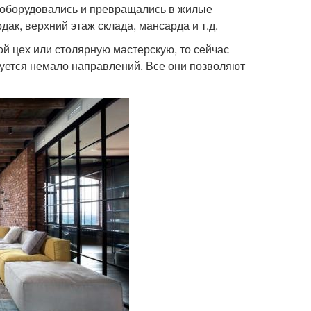
оборудовались и превращались в жилые
рдак, верхний этаж склада, мансарда и т.д.
й цех или столярную мастерскую, то сейчас
уется немало направлений. Все они позволяют