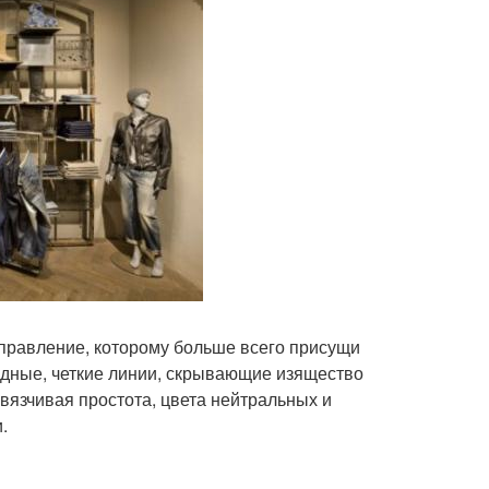
аправление, которому больше всего присущи
дные, четкие линии, скрывающие изящество
вязчивая простота, цвета нейтральных и
.