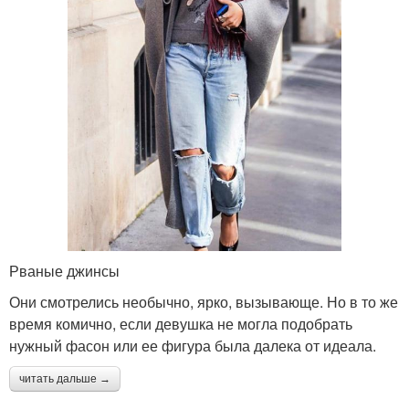
Рваные джинсы
Они смотрелись необычно, ярко, вызывающе. Но в то же
время комично, если девушка не могла подобрать
нужный фасон или ее фигура была далека от идеала.
читать дальше →