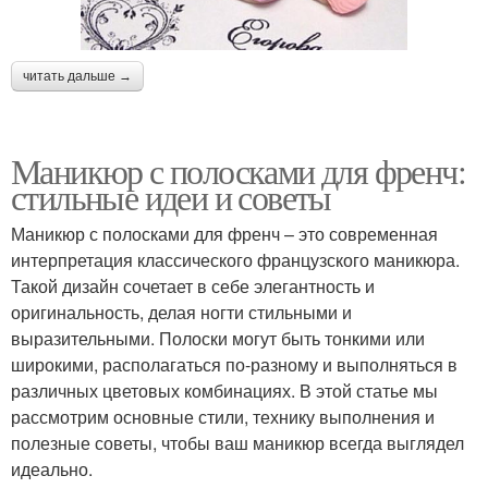
читать дальше →
Маникюр с полосками для френч:
стильные идеи и советы
Маникюр с полосками для френч – это современная
интерпретация классического французского маникюра.
Такой дизайн сочетает в себе элегантность и
оригинальность, делая ногти стильными и
выразительными. Полоски могут быть тонкими или
широкими, располагаться по-разному и выполняться в
различных цветовых комбинациях. В этой статье мы
рассмотрим основные стили, технику выполнения и
полезные советы, чтобы ваш маникюр всегда выглядел
идеально.