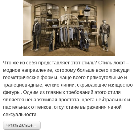
Что же из себя представляет этот стиль? Стиль лофт –
модное направление, которому больше всего присущи
геометрические формы, чаще всего прямоугольные и
трапециевидные, четкие линии, скрывающие изящество
фигуры. Одним из главных требований этого стиля
является ненавязчивая простота, цвета нейтральных и
пастельных оттенков, отсутствие выражения явной
сексуальности.
читать дальше →