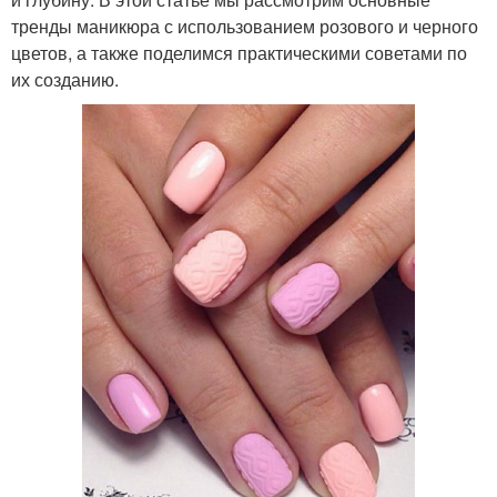
тренды маникюра с использованием розового и черного
цветов, а также поделимся практическими советами по
их созданию.