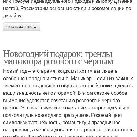
них требует индивидуального подхода к выбору дизайна
ногтей. Рассмотрим основные стили и рекомендации по
дизайну.
читать дальше →
Новогодний подарок: тренды
маникюра розового с черным
Новый год – это время, когда мы хотим выглядеть
особенно нарядно и стильно. Маникюр – один из важных
элементов праздничного образа, который может сделать
вашу внешность неповторимой. В этом сезоне особое
внимание уделяется сочетанию розового и черного
цветов. Это классическое сочетание, которое идеально
подходит для новогодних праздников. Розовый цвет
символизирует нежность, романтику и праздничное
настроение, а черный добавляет строгость, элегантность
и глубину. В этой статье мы рассмотрим основные