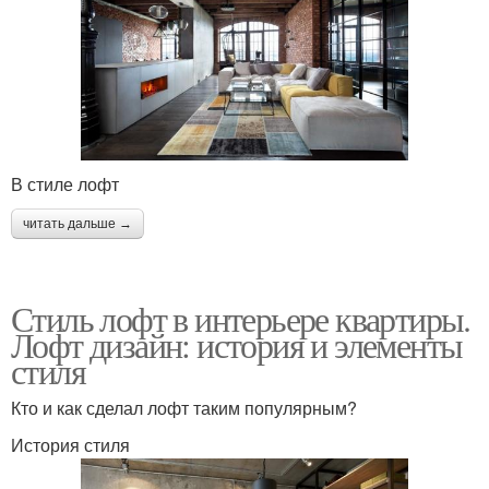
В стиле лофт
читать дальше →
Стиль лофт в интерьере квартиры.
Лофт дизайн: история и элементы
стиля
Кто и как сделал лофт таким популярным?
История стиля