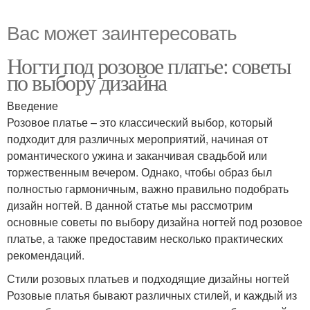
Вас может заинтересовать
Ногти под розовое платье: советы
по выбору дизайна
Введение
Розовое платье – это классический выбор, который
подходит для различных мероприятий, начиная от
романтического ужина и заканчивая свадьбой или
торжественным вечером. Однако, чтобы образ был
полностью гармоничным, важно правильно подобрать
дизайн ногтей. В данной статье мы рассмотрим
основные советы по выбору дизайна ногтей под розовое
платье, а также предоставим несколько практических
рекомендаций.
Стили розовых платьев и подходящие дизайны ногтей
Розовые платья бывают различных стилей, и каждый из