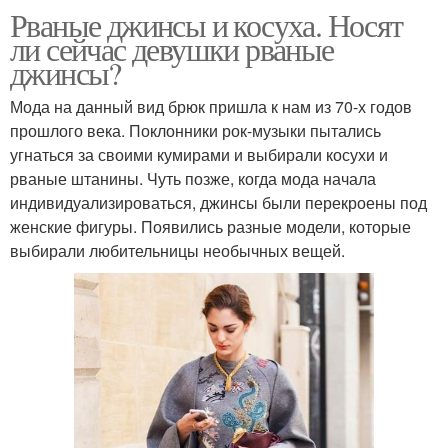
Рваные джинсы и косуха. Носят
ли сейчас девушки рваные
джинсы?
Мода на данный вид брюк пришла к нам из 70-х годов
прошлого века. Поклонники рок-музыки пытались
угнаться за своими кумирами и выбирали косухи и
рваные штанины. Чуть позже, когда мода начала
индивидуализироваться, джинсы были перекроены под
женские фигуры. Появились разные модели, которые
выбирали любительницы необычных вещей.