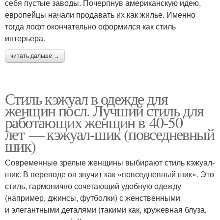
себя пустые заводы. Почерпнув американскую идею,
европейцы начали продавать их как жилье. Именно
тогда лофт окончательно оформился как стиль
интерьера.
читать дальше →
Стиль кэжуал в одежде для
женщин посл. Лучший стиль для
работающих женщин в 40-50
лет — кэжуал-шик (повседневный
шик)
Современные зрелые женщины выбирают стиль кэжуал-
шик. В переводе он звучит как «повседневный шик». Это
стиль, гармонично сочетающий удобную одежду
(например, джинсы, футболки) с женственными
и элегантными деталями (такими как, кружевная блуза,