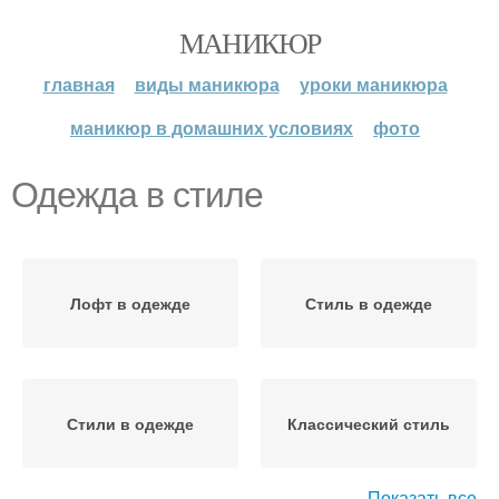
МАНИКЮР
главная
виды маникюра
уроки маникюра
маникюр в домашних условиях
фото
Одежда в стиле
Лофт в одежде
Стиль в одежде
Стили в одежде
Классический стиль
Показать все