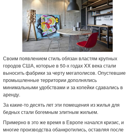
Своим появлением стиль обязан властям крупных
городов США, которые в 50-х годах XX века стали
выносить фабрики за черту мегаполисов. Опустевшие
промышленные территории дополнялись
минимальными удобствами и за копейки сдавались в
аренду.
За какие-то десять лет эти помещения из жилья для
бедных стали богемным элитным жильем.
Примерно в это же время в Европе начался кризис, и
многие производства обанкротились, оставляя после