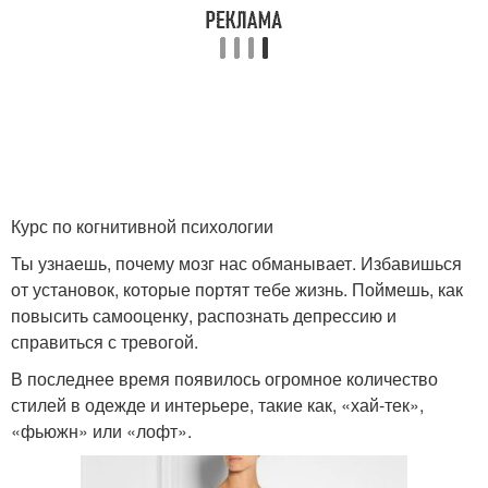
Курс по когнитивной психологии
Ты узнаешь, почему мозг нас обманывает. Избавишься
от установок, которые портят тебе жизнь. Поймешь, как
повысить самооценку, распознать депрессию и
справиться с тревогой.
В последнее время появилось огромное количество
стилей в одежде и интерьере, такие как, «хай-тек»,
«фьюжн» или «лофт».