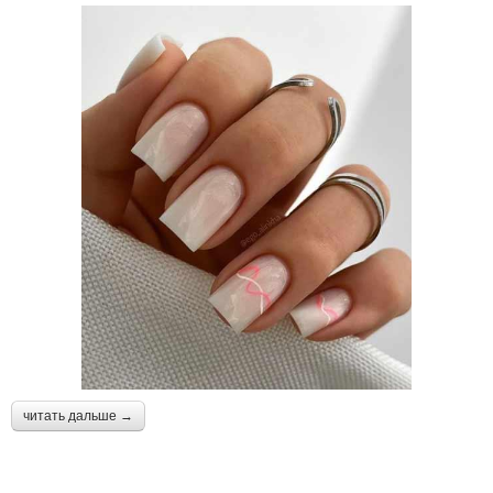
читать дальше →