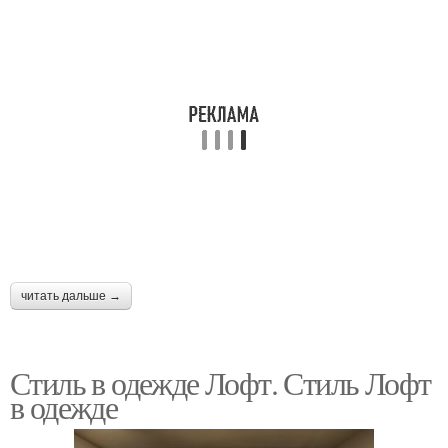
читать дальше →
Стиль в одежде Лофт. Стиль Лофт
в одежде