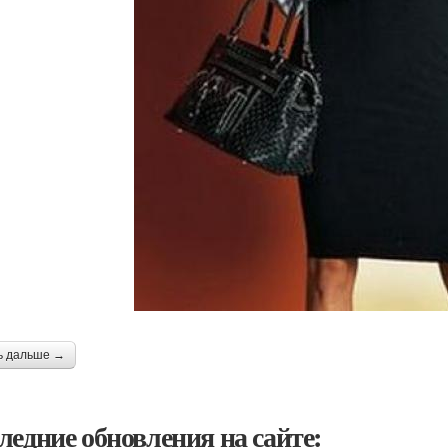
ь дальше →
ледние обновления на сайте: