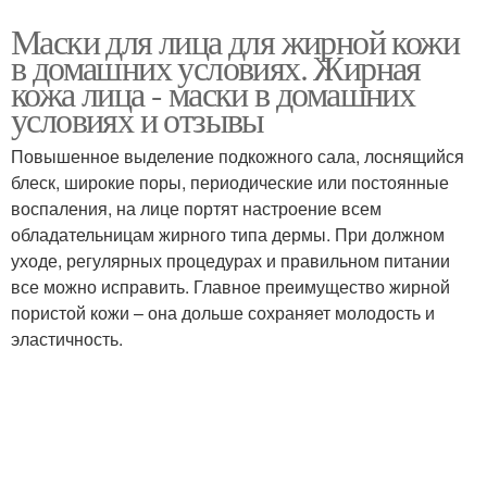
Маски для лица для жирной кожи
в домашних условиях. Жирная
кожа лица - маски в домашних
условиях и отзывы
Повышенное выделение подкожного сала, лоснящийся
блеск, широкие поры, периодические или постоянные
воспаления, на лице портят настроение всем
обладательницам жирного типа дермы. При должном
уходе, регулярных процедурах и правильном питании
все можно исправить. Главное преимущество жирной
пористой кожи – она дольше сохраняет молодость и
эластичность.