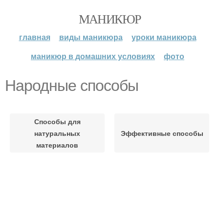
МАНИКЮР
главная
виды маникюра
уроки маникюра
маникюр в домашних условиях
фото
Народные способы
Способы для
натуральных
Эффективные способы
материалов