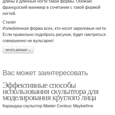
длины и длинные ногти такой формы. Обожаю
французский маникюр в сочетании с такой формой
ногтей.
Стилет
Излюбленная форма всех, кто носит акриловые ногти.
Если правильно подобрать рисунок, будет смотреться
совершенно не вульгарно!
читать дальше →
Вас может заинтересовать
Эффективные способы
использования скульптора для
моделирования круглого лица
Карандаш-скульптор Master Contour, Maybelline