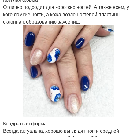
Отлично подходит для коротких ногтей! А также всем, у
кого ломкие ногти, а кожа возле ногтевой пластины
склонна к образованию заусениц.
Квадратная форма
Всегда актуальна, хорошо выглядят ногти средней