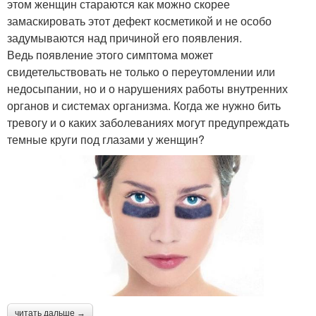
этом женщин стараются как можно скорее
замаскировать этот дефект косметикой и не особо
задумываются над причиной его появления.
Ведь появление этого симптома может
свидетельствовать не только о переутомлении или
недосыпании, но и о нарушениях работы внутренних
органов и системах организма. Когда же нужно бить
тревогу и о каких заболеваниях могут предупреждать
темные круги под глазами у женщин?
читать дальше →