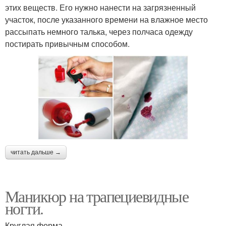
этих веществ. Его нужно нанести на загрязненный
участок, после указанного времени на влажное место
рассыпать немного талька, через полчаса одежду
постирать привычным способом.
читать дальше →
Маникюр на трапециевидные
ногти.
Круглая форма