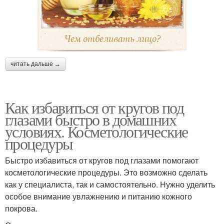
читать дальше →
Как избавиться от кругов под
глазами быстро в домашних
условиях. Косметологические
процедуры
Быстро избавиться от кругов под глазами помогают
косметологические процедуры. Это возможно сделать
как у специалиста, так и самостоятельно. Нужно уделить
особое внимание увлажнению и питанию кожного
покрова.