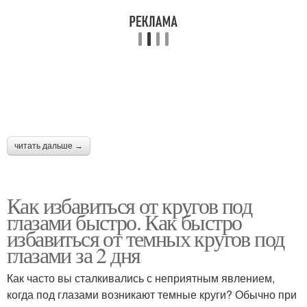
читать дальше →
Как избавиться от кругов под
глазами быстро. Как быстро
избавиться от темных кругов под
глазами за 2 дня
Как часто вы сталкивались с неприятным явлением,
когда под глазами возникают темные круги? Обычно при