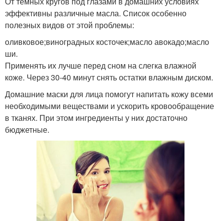
От темных кругов под глазами в домашних условиях
эффективны различные масла. Список особенно
полезных видов от этой проблемы:
оливковое;виноградных косточек;масло авокадо;масло
ши.
Применять их лучше перед сном на слегка влажной
коже. Через 30-40 минут снять остатки влажным диском.
Домашние маски для лица помогут напитать кожу всеми
необходимыми веществами и ускорить кровообращение
в тканях. При этом ингредиенты у них достаточно
бюджетные.