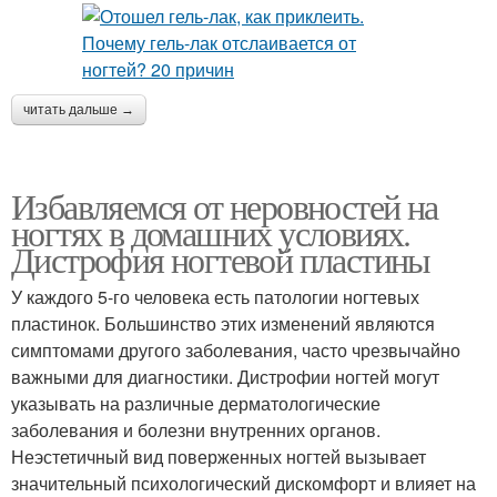
читать дальше →
Избавляемся от неровностей на
ногтях в домашних условиях.
Дистрофия ногтевой пластины
У каждого 5-го человека есть патологии ногтевых
пластинок. Большинство этих изменений являются
симптомами другого заболевания, часто чрезвычайно
важными для диагностики. Дистрофии ногтей могут
указывать на различные дерматологические
заболевания и болезни внутренних органов.
Неэстетичный вид поверженных ногтей вызывает
значительный психологический дискомфорт и влияет на