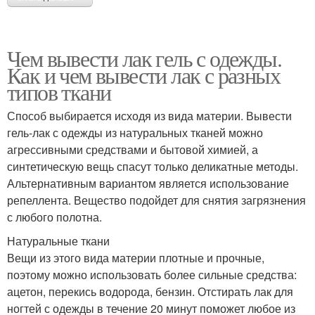
Чем вывести лак гель с одежды.
Как и чем вывести лак с разных
типов ткани
Способ выбирается исходя из вида материи. Вывести
гель-лак с одежды из натуральных тканей можно
агрессивными средствами и бытовой химией, а
синтетическую вещь спасут только деликатные методы.
Альтернативным вариантом является использование
репеллента. Вещество подойдет для снятия загрязнения
с любого полотна.
Натуральные ткани
Вещи из этого вида материи плотные и прочные,
поэтому можно использовать более сильные средства:
ацетон, перекись водорода, бензин. Отстирать лак для
ногтей с одежды в течение 20 минут поможет любое из