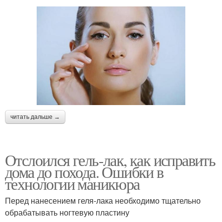
читать дальше →
Отслоился гель-лак, как исправить
дома до похода. Ошибки в
технологии маникюра
Перед нанесением геля-лака необходимо тщательно
обрабатывать ногтевую пластину