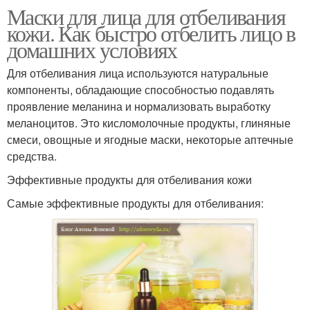
Маски для лица для отбеливания
кожи. Как быстро отбелить лицо в
домашних условиях
Для отбеливания лица используются натуральные
компоненты, обладающие способностью подавлять
проявление меланина и нормализовать выработку
меланоцитов. Это кисломолочные продукты, глиняные
смеси, овощные и ягодные маски, некоторые аптечные
средства.
Эффективные продукты для отбеливания кожи
Самые эффективные продукты для отбеливания: