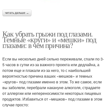
читать дальше →
Как убрать грыжи под глазами.
Темные «круги» и «мешки» под
глазами: в чем причина?
Если вы несколько дней сильно переживали, спали по 3-
5 часов в сутки из-за важного проекта или дедлайна, а
потом еще и плакали из-за него, то с наибольшей
вероятностью причина ваших «мешков» и темных
«кругов» под глазами именно в этом. То же самое, если
вы заболели, перебрали накануне алкоголя, страдаете
от аллергии или непереносимости некоторых пищевых
продуктов. Избавиться от «мешков» под глазами в этом
случае просто: