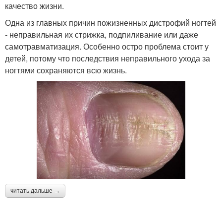
качество жизни.
Одна из главных причин пожизненных дистрофий ногтей
- неправильная их стрижка, подпиливание или даже
самотравматизация. Особенно остро проблема стоит у
детей, потому что последствия неправильного ухода за
ногтями сохраняются всю жизнь.
читать дальше →