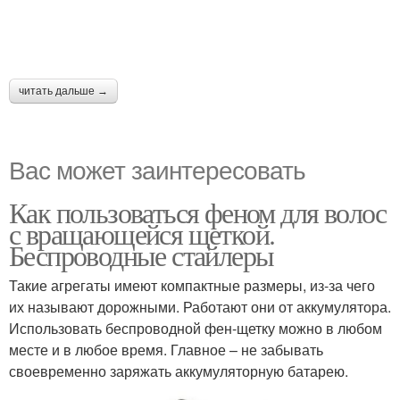
читать дальше →
Вас может заинтересовать
Как пользоваться феном для волос
с вращающейся щеткой.
Беспроводные стайлеры
Такие агрегаты имеют компактные размеры, из-за чего
их называют дорожными. Работают они от аккумулятора.
Использовать беспроводной фен-щетку можно в любом
месте и в любое время. Главное – не забывать
своевременно заряжать аккумуляторную батарею.