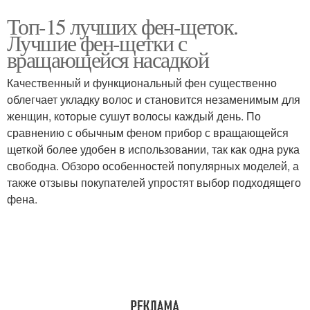
Топ-15 лучших фен-щеток.
Лучшие фен-щетки с
вращающейся насадкой
Качественный и функциональный фен существенно
облегчает укладку волос и становится незаменимым для
женщин, которые сушут волосы каждый день. По
сравнению с обычным феном прибор с вращающейся
щеткой более удобен в использовании, так как одна рука
свободна. Обзоро особенностей популярных моделей, а
также отзывы покупателей упростят выбор подходящего
фена.