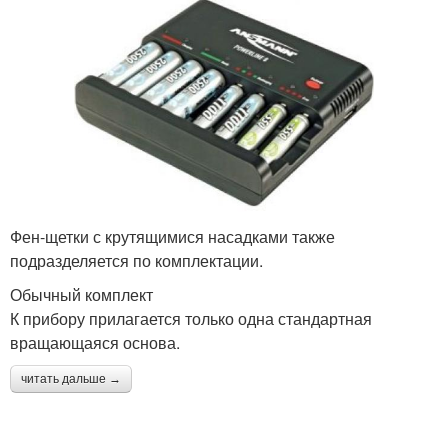
Фен-щетки с крутящимися насадками также
подразделяется по комплектации.
Обычный комплект
К прибору прилагается только одна стандартная
вращающаяся основа.
читать дальше →