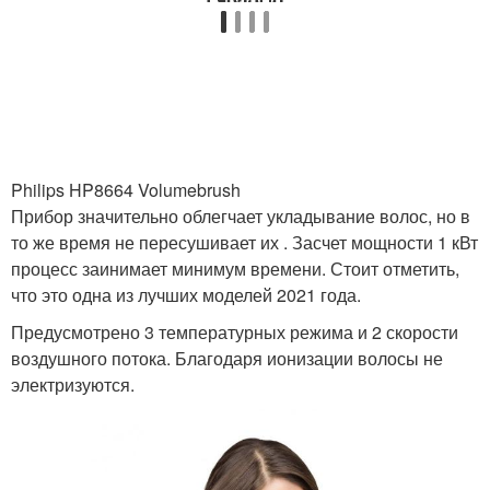
Philips HP8664 Volumebrush
Прибор значительно облегчает укладывание волос, но в
то же время не пересушивает их . Засчет мощности 1 кВт
процесс заинимает минимум времени. Стоит отметить,
что это одна из лучших моделей 2021 года.
Предусмотрено 3 температурных режима и 2 скорости
воздушного потока. Благодаря ионизации волосы не
электризуются.