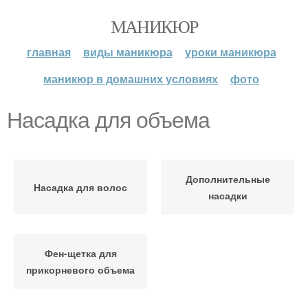
МАНИКЮР
главная
виды маникюра
уроки маникюра
маникюр в домашних условиях
фото
Насадка для объема
Дополнительные
Насадка для волос
насадки
Фен-щетка для
прикорневого объема