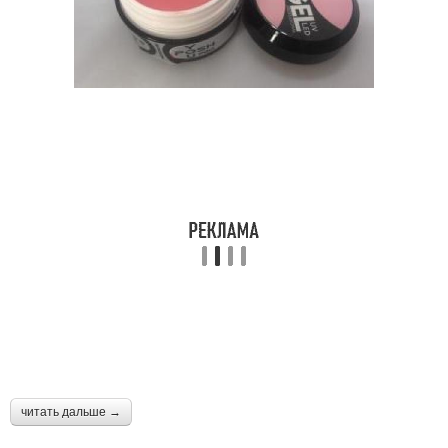
читать дальше →