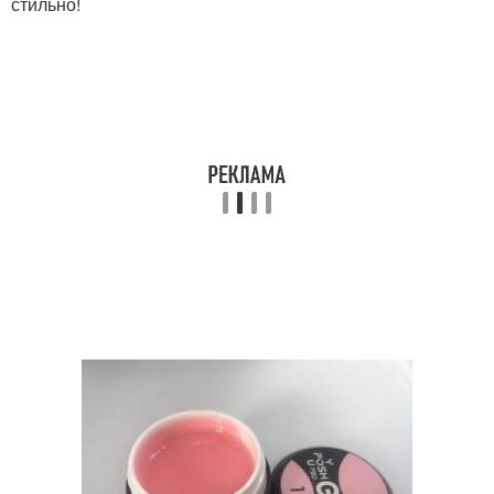
стильно!