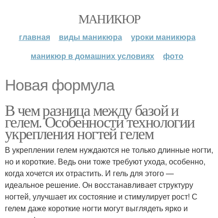
МАНИКЮР
главная
виды маникюра
уроки маникюра
маникюр в домашних условиях
фото
Новая формула
В чем разница между базой и
гелем. Особенности технологии
укрепления ногтей гелем
В укреплении гелем нуждаются не только длинные ногти,
но и короткие. Ведь они тоже требуют ухода, особенно,
когда хочется их отрастить. И гель для этого —
идеальное решение. Он восстанавливает структуру
ногтей, улучшает их состояние и стимулирует рост! С
гелем даже короткие ногти могут выглядеть ярко и