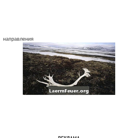
направления