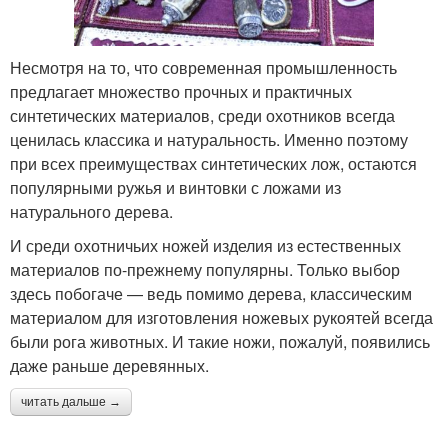
Несмотря на то, что современная промышленность
предлагает множество прочных и практичных
синтетических материалов, среди охотников всегда
ценилась классика и натуральность. Именно поэтому
при всех преимуществах синтетических лож, остаются
популярными ружья и винтовки с ложами из
натурального дерева.
И среди охотничьих ножей изделия из естественных
материалов по-прежнему популярны. Только выбор
здесь побогаче — ведь помимо дерева, классическим
материалом для изготовления ножевых рукоятей всегда
были рога животных. И такие ножи, пожалуй, появились
даже раньше деревянных.
читать дальше →