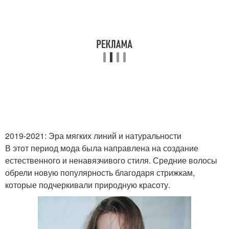
2019-2021: Эра мягких линий и натуральности
В этот период мода была направлена на создание
естественного и ненавязчивого стиля. Средние волосы
обрели новую популярность благодаря стрижкам,
которые подчеркивали природную красоту.