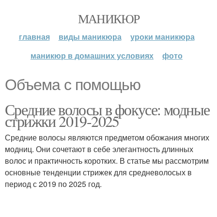
МАНИКЮР
главная
виды маникюра
уроки маникюра
маникюр в домашних условиях
фото
Объема с помощью
Средние волосы в фокусе: модные
стрижки 2019-2025
Средние волосы являются предметом обожания многих
модниц. Они сочетают в себе элегантность длинных
волос и практичность коротких. В статье мы рассмотрим
основные тенденции стрижек для средневолосых в
период с 2019 по 2025 год.