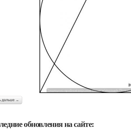
ь дальше →
ледние обновления на сайте: