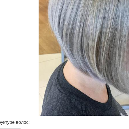
руктуре волос: