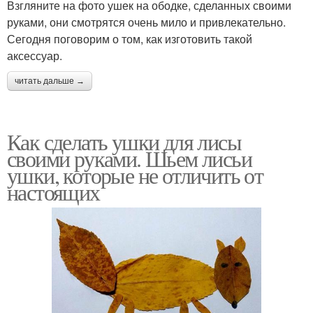
Взгляните на фото ушек на ободке, сделанных своими
руками, они смотрятся очень мило и привлекательно.
Сегодня поговорим о том, как изготовить такой
аксессуар.
читать дальше →
Как сделать ушки для лисы
своими руками. Шьем лисьи
ушки, которые не отличить от
настоящих