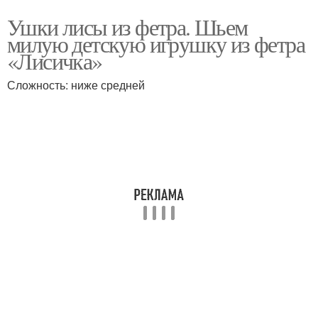
Ушки лисы из фетра. Шьем
милую детскую игрушку из фетра
«Лисичка»
Сложность: ниже средней