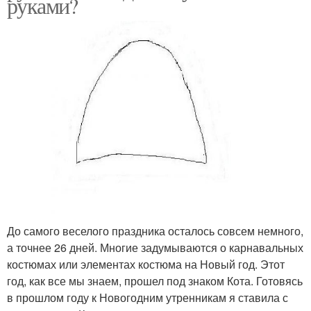
руками?
До самого веселого праздника осталось совсем немного,
а точнее 26 дней. Многие задумываются о карнавальных
костюмах или элементах костюма на Новый год. Этот
год, как все мы знаем, прошел под знаком Кота. Готовясь
в прошлом году к Новогодним утренникам я ставила с