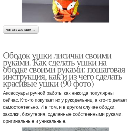
читать дальше →
Ободок ушки лисички своими
руками. Как сделать ушки на
ободке своими руками: пошаговая
инструкция, как и из чего сделать
красивые ушки (90 фото)
Аксессуары ручной работы как никогда популярны
сейчас. Кто-то покупает их у рукодельниц, а кто-то делает
самостоятельно. И в том, и в другом случае ободки,
заколки, бижутерия, сделанные собственными руками,
оригинальные и уникальные.