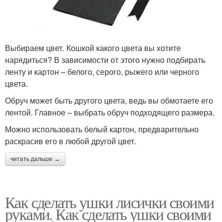
Выбираем цвет. Кошкой какого цвета вы хотите
нарядиться? В зависимости от этого нужно подбирать
ленту и картон – белого, серого, рыжего или черного
цвета.
Обруч может быть другого цвета, ведь вы обмотаете его
лентой. Главное – выбрать обруч подходящего размера.
Можно использовать белый картон, предварительно
раскрасив его в любой другой цвет.
читать дальше →
Как сделать ушки лисички своими
руками. Как сделать ушки своими