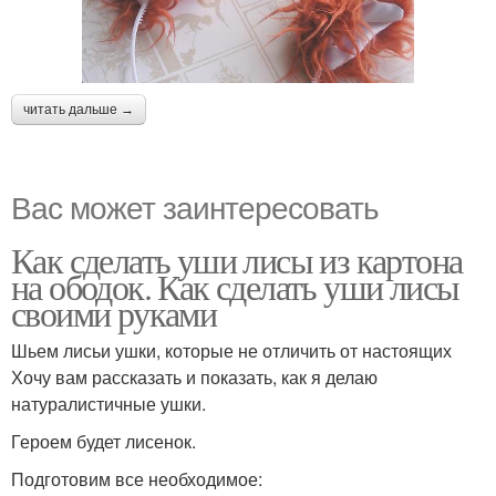
читать дальше →
Вас может заинтересовать
Как сделать уши лисы из картона
на ободок. Как сделать уши лисы
своими руками
Шьем лисьи ушки, которые не отличить от настоящих
Хочу вам рассказать и показать, как я делаю
натуралистичные ушки.
Героем будет лисенок.
Подготовим все необходимое: