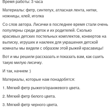
Время работы: 3 часа
Материалы: фетр, синтепух, атласная лента, нитки,
ножницы, клей, иголка
Со слов автора. Лисички в последнее время стали очень
популярны среди деток и их родителей. Сколько
красивых детских постельных комплектов, конвертов на
выписку, игрушек и наклеек для украшения детской
комнаты мы видели с образом этой рыжей красавицы!
Вот и мы решили рассказать и показать вам, как сшить
такую милую лисичку.
И так, начнем :)
Материалы, которые нам понадобятся:
1. Мягкий фетр рыжего/оранжевого цвета.
2. Мягкий фетр белого цвета.
3. Мягкий фетр черного цвета.