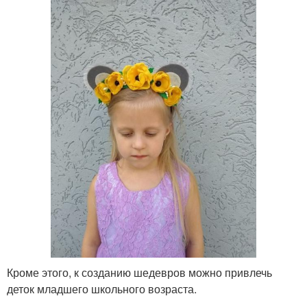
Кроме этого, к созданию шедевров можно привлечь
деток младшего школьного возраста.