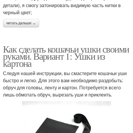
детали), я смогу затонировать видимую часть нитки в
черный цвет;
читать дальше →
Как сделать кошачьи ушки своими
руками. Вариант 1: Ушки из
картона
Следуя нашей инструкции, вы смастерите кошачьи уши
быстро и легко. Для этого вам необходимо раздобыть:
обруч для головы, ленту и картон. Потребуется всего
лишь обмотать обруч, вырезать уши и приклеить.