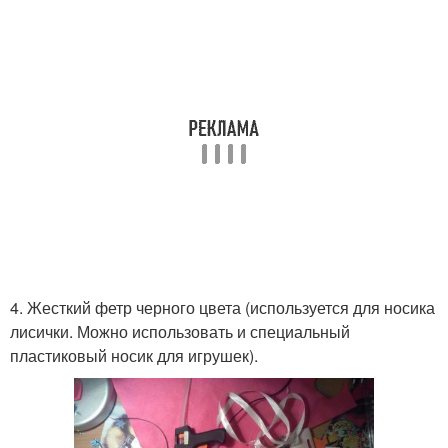
4. Жесткий фетр черного цвета (используется для носика
лисички. Можно использовать и специальный
пластиковый носик для игрушек).