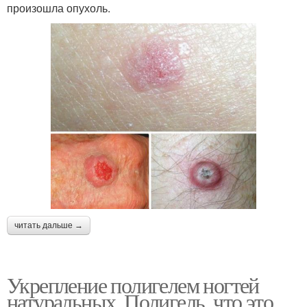
произошла опухоль.
читать дальше →
Укрепление полигелем ногтей
натуральных. Полигель, что это