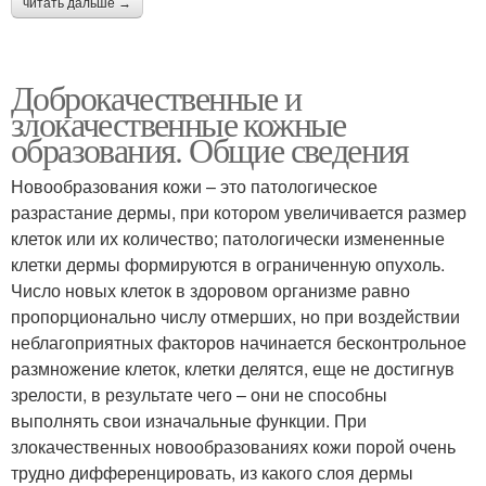
читать дальше →
Доброкачественные и
злокачественные кожные
образования. Общие сведения
Новообразования кожи – это патологическое
разрастание дермы, при котором увеличивается размер
клеток или их количество; патологически измененные
клетки дермы формируются в ограниченную опухоль.
Число новых клеток в здоровом организме равно
пропорционально числу отмерших, но при воздействии
неблагоприятных факторов начинается бесконтрольное
размножение клеток, клетки делятся, еще не достигнув
зрелости, в результате чего – они не способны
выполнять свои изначальные функции. При
злокачественных новообразованиях кожи порой очень
трудно дифференцировать, из какого слоя дермы