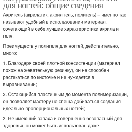
для ногтей: общие сведения
Акригель (акрилатик, акрил гель, полигель) – именно так
называют удобный в использовании материал,
сочетающий в себе лучшие характеристики акрила и
геля.
Преимуществ у полигеля для ногтей, действительно,
много:
1. Благодаря своей плотной консистенции (материал
похож на жевательную резинку), он не способен
растекаться по кисточке и не нуждается в
выравнивании;
2. Остающийся пластичным до момента полимеризации,
он позволяет мастеру не спеша добиваться создания
идеально-пропорциональных ногтей;
3. Не имеющий запаха и совершенно безопасный для
здоровья, он может быть использован даже