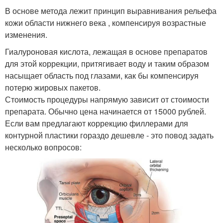
В основе метода лежит принцип выравнивания рельефа
кожи области нижнего века , компенсируя возрастные
изменения.
Гиалуроновая кислота, лежащая в основе препаратов
для этой коррекции, притягивает воду и таким образом
насыщает область под глазами, как бы компенсируя
потерю жировых пакетов.
Стоимость процедуры напрямую зависит от стоимости
препарата. Обычно цена начинается от 15000 рублей.
Если вам предлагают коррекцию филлерами для
контурной пластики гораздо дешевле - это повод задать
несколько вопросов: