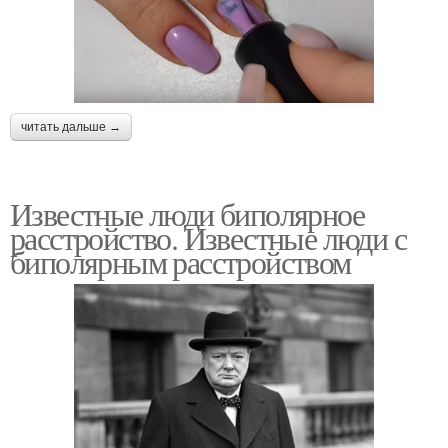
читать дальше →
Известные люди биполярное
расстройство. Известные люди с
биполярным расстройством