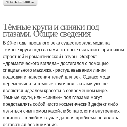
читать дальше →
Тёмные круги и синяки под
глазами. Общие сведения
В 20-е годы прошлого века существовала мода на
темные круги под глазами, которые считались признаком
страстной и романтической натуры. Эффект
«драматического взгляда» достигался с помощью
специального макияжа - растушевывания линии
подводки и нанесения теней для век. Однако мода
переменчива, и темные круги под глазами уже не
являются идеалом красоты в современном мире.
Темные круги, или «синяки» под глазами могут
представлять собой чисто косметический дефект либо
являться симптомом какой-либо патологии внутренних
органов – в любом случае данная проблема не должна
оставаться без внимания.