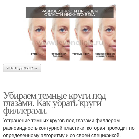
читать дальше →
Убираем темные круги под
глазами. Как убрать круги
филлерами.
Устранение темных кругов под глазами филлером –
разновидность контурной пластики, которая проходит по
определенному алгоритму и со своей спецификой.