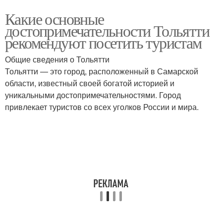
Какие основные
достопримечательности Тольятти
рекомендуют посетить туристам
Общие сведения о Тольятти
Тольятти — это город, расположенный в Самарской
области, известный своей богатой историей и
уникальными достопримечательностями. Город
привлекает туристов со всех уголков России и мира.