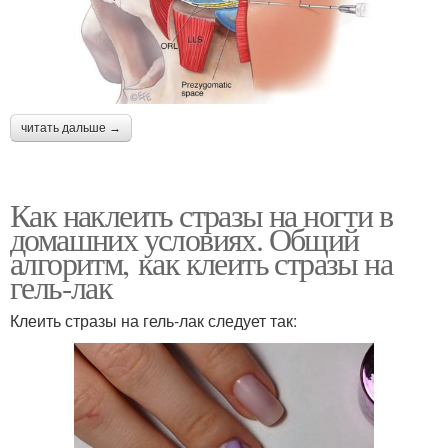
читать дальше →
Как наклеить стразы на ногти в
домашних условиях. Общий
алгоритм, как клеить стразы на
гель-лак
Клеить стразы на гель-лак следует так: