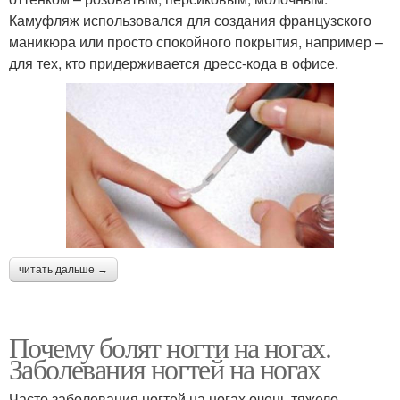
Камуфляж использовался для создания французского
маникюра или просто спокойного покрытия, например –
для тех, кто придерживается дресс-кода в офисе.
читать дальше →
Почему болят ногти на ногах.
Заболевания ногтей на ногах
Часто заболевания ногтей на ногах очень тяжело