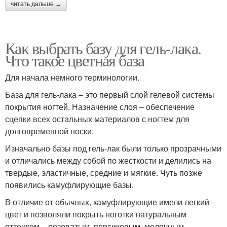
читать дальше →
Как выбрать базу для гель-лака.
Что такое цветная база
Для начала немного терминологии.
База для гель-лака – это первый слой гелевой системы
покрытия ногтей. Назначение слоя – обеспечение
сцепки всех остальных материалов с ногтем для
долговременной носки.
Изначально базы под гель-лак были только прозрачными
и отличались между собой по жесткости и делились на
твердые, эластичные, средние и мягкие. Чуть позже
появились камуфлирующие базы.
В отличие от обычных, камуфлирующие имели легкий
цвет и позволяли покрыть ноготки натуральным
оттенком – розоватым, персиковым, молочным.