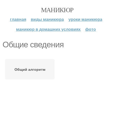
МАНИКЮР
главная
виды маникюра
уроки маникюра
маникюр в домашних условиях
фото
Общие сведения
Общий алгоритм