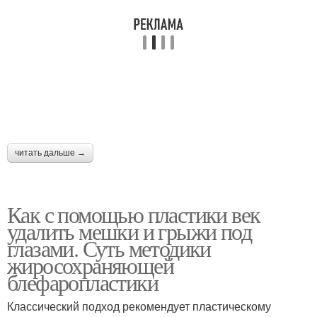
читать дальше →
Как с помощью пластики век
удалить мешки и грыжи под
глазами. Суть методики
жиросохраняющей
блефаропластики
Классический подход рекомендует пластическому