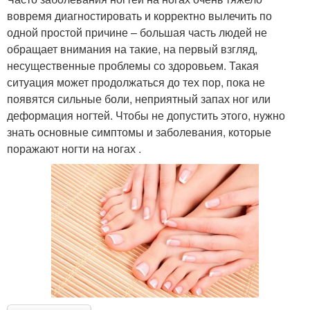
вовремя диагностировать и корректно вылечить по
одной простой причине – большая часть людей не
обращает внимания на такие, на первый взгляд,
несущественные проблемы со здоровьем. Такая
ситуация может продолжаться до тех пор, пока не
появятся сильные боли, неприятный запах ног или
деформация ногтей. Чтобы не допустить этого, нужно
знать основные симптомы и заболевания, которые
поражают ногти на ногах .