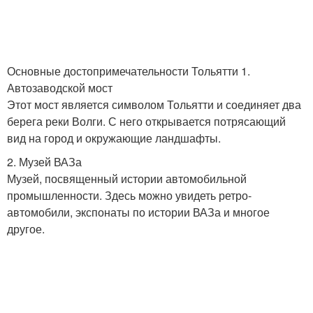
Основные достопримечательности Тольятти 1.
Автозаводской мост
Этот мост является символом Тольятти и соединяет два
берега реки Волги. С него открывается потрясающий
вид на город и окружающие ландшафты.
2. Музей ВАЗа
Музей, посвященный истории автомобильной
промышленности. Здесь можно увидеть ретро-
автомобили, экспонаты по истории ВАЗа и многое
другое.