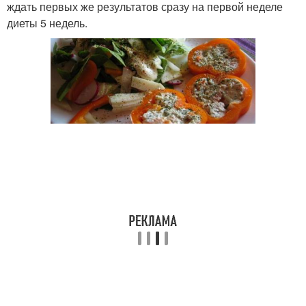
ждать первых же результатов сразу на первой неделе
диеты 5 недель.