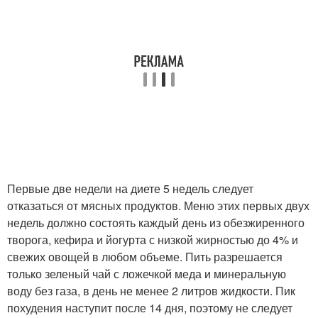
Первые две недели на диете 5 недель следует
отказаться от мясных продуктов. Меню этих первых двух
недель должно состоять каждый день из обезжиренного
творога, кефира и йогурта с низкой жирностью до 4% и
свежих овощей в любом объеме. Пить разрешается
только зеленый чай с ложечкой меда и минеральную
воду без газа, в день не менее 2 литров жидкости. Пик
похудения наступит после 14 дня, поэтому не следует