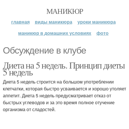
МАНИКЮР
главная
виды маникюра
уроки маникюра
маникюр в домашних условиях
фото
Обсуждение в клубе
Диета на 5 недель. Принцип диеты
5 недель
Диета 5 недель строится на большом употреблении
клетчатки, которая быстро усваивается и хорошо утоляет
аппетит. Диета 5 недель предусматривает отказ от
быстрых углеводов и за это время полное отучение
организма от сладостей.