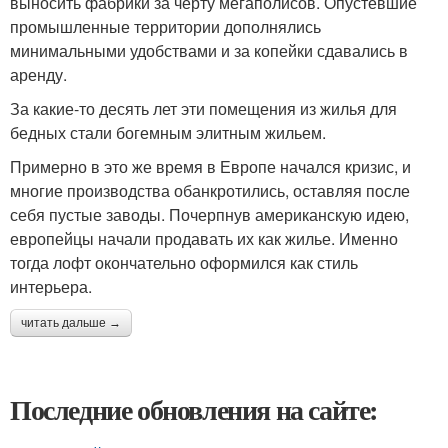
выносить фабрики за черту мегаполисов. Опустевшие
промышленные территории дополнялись
минимальными удобствами и за копейки сдавались в
аренду.
За какие-то десять лет эти помещения из жилья для
бедных стали богемным элитным жильем.
Примерно в это же время в Европе начался кризис, и
многие производства обанкротились, оставляя после
себя пустые заводы. Почерпнув американскую идею,
европейцы начали продавать их как жилье. Именно
тогда лофт окончательно оформился как стиль
интерьера.
читать дальше →
Последние обновления на сайте: