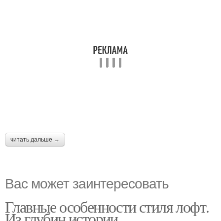
читать дальше →
Вас может заинтересовать
Главные особенности стиля лофт.
Из глубин истории