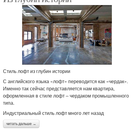
Стиль лофт из глубин истории
С английского языка «лофт» переводится как «чердак».
Именно так сейчас представляется нам квартира,
оформленная в стиле лофт – чердаком промышленного
типа.
Индустриальный стиль лофт много лет назад
читать дальше →