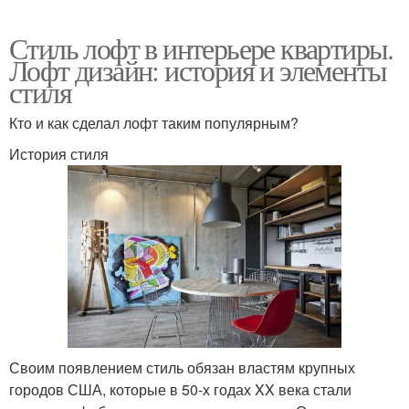
Стиль лофт в интерьере квартиры.
Лофт дизайн: история и элементы
стиля
Кто и как сделал лофт таким популярным?
История стиля
Своим появлением стиль обязан властям крупных
городов США, которые в 50-х годах XX века стали