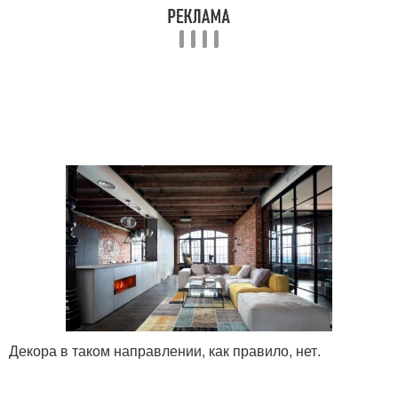
Декора в таком направлении, как правило, нет.