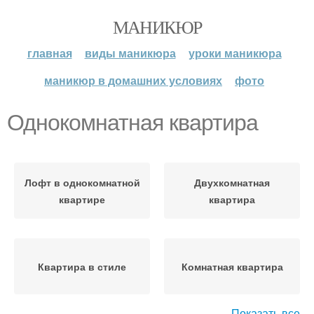
МАНИКЮР
главная
виды маникюра
уроки маникюра
маникюр в домашних условиях
фото
Однокомнатная квартира
Лофт в однокомнатной
Двухкомнатная
квартире
квартира
Квартира в стиле
Комнатная квартира
Показать все