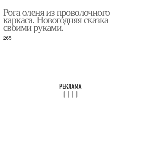
Рога оленя из проволочного
каркаса. Новогодняя сказка
своими руками.
265