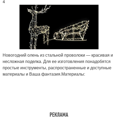
4
Новогодний олень из стальной проволоки — красивая и
несложная поделка. Для ее изготовления понадобятся
простые инструменты, распространенные и доступные
материалы и Ваша фантазия.Материалы: