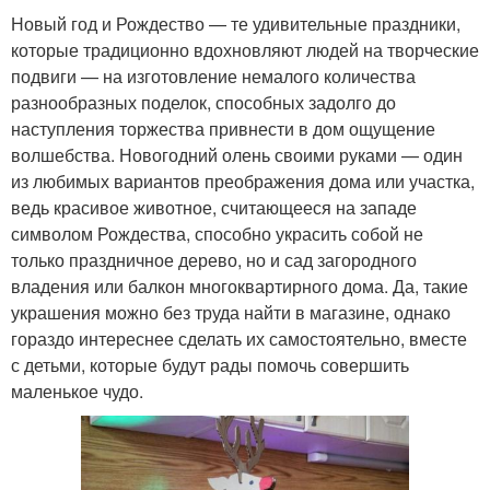
Новый год и Рождество — те удивительные праздники,
которые традиционно вдохновляют людей на творческие
подвиги — на изготовление немалого количества
разнообразных поделок, способных задолго до
наступления торжества привнести в дом ощущение
волшебства. Новогодний олень своими руками — один
из любимых вариантов преображения дома или участка,
ведь красивое животное, считающееся на западе
символом Рождества, способно украсить собой не
только праздничное дерево, но и сад загородного
владения или балкон многоквартирного дома. Да, такие
украшения можно без труда найти в магазине, однако
гораздо интереснее сделать их самостоятельно, вместе
с детьми, которые будут рады помочь совершить
маленькое чудо.