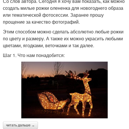
Со слов автора. Сегодня я хочу вам показать, как можно
создать милые рожки олененка для новогоднего образа
или тематической фотосессии. Заранее прошу
прощение за качество фотографий.
Этим способом можно сделать абсолютно любые рожки
по цвету и размеру. А также их можно украсить любыми
цветами, ягодками, веточками и так далее.
Шаг 1. Что нам понадобится:
читать дальше →