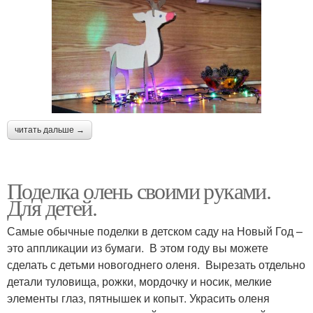
читать дальше →
Поделка олень своими руками.
Для детей.
Самые обычные поделки в детском саду на Новый Год –
это аппликации из бумаги. В этом году вы можете
сделать с детьми новогоднего оленя. Вырезать отдельно
детали туловища, рожки, мордочку и носик, мелкие
элементы глаз, пятнышек и копыт. Украсить оленя