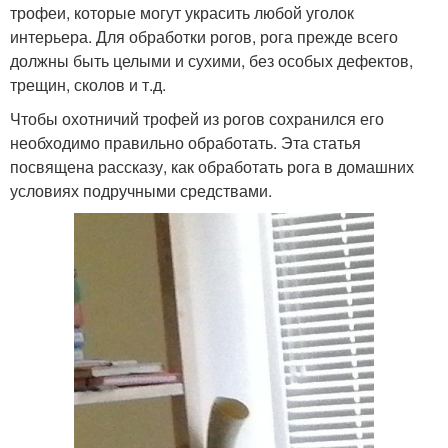
трофеи, которые могут украсить любой уголок
интерьера. Для обработки рогов, рога прежде всего
должны быть целыми и сухими, без особых дефектов,
трещин, сколов и т.д.
Чтобы охотничий трофей из рогов сохранился его
необходимо правильно обработать. Эта статья
посвящена рассказу, как обработать рога в домашних
условиях подручными средствами.