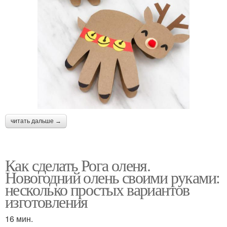
читать дальше →
Как сделать Рога оленя.
Новогодний олень своими руками:
несколько простых вариантов
изготовления
16 мин.