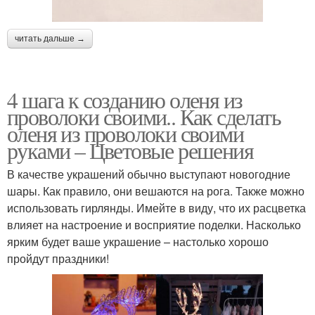
читать дальше →
4 шага к созданию оленя из
проволоки своими.. Как сделать
оленя из проволоки своими
руками – Цветовые решения
В качестве украшений обычно выступают новогодние
шары. Как правило, они вешаются на рога. Также можно
использовать гирлянды. Имейте в виду, что их расцветка
влияет на настроение и восприятие поделки. Насколько
ярким будет ваше украшение – настолько хорошо
пройдут праздники!