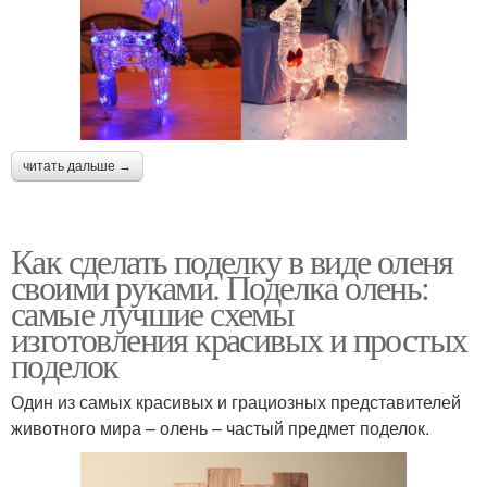
читать дальше →
Как сделать поделку в виде оленя
своими руками. Поделка олень:
самые лучшие схемы
изготовления красивых и простых
поделок
Один из самых красивых и грациозных представителей
животного мира – олень – частый предмет поделок.