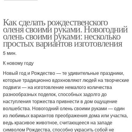
Как сделать рождественского
оленя своими руками. Новогодний
олень своими руками: несколько
простых вариантов изготовления
5 мин.
К новому году
Новый год и Рождество — те удивительные праздники,
которые традиционно вдохновляют людей на творческие
подвиги — на изготовление немалого количества
разнообразных поделок, способных задолго до
наступления торжества привнести в дом ощущение
волшебства. Новогодний олень своими руками — один
из любимых вариантов преображения дома или участка,
ведь красивое животное, считающееся на западе
символом Рождества, способно украсить собой не