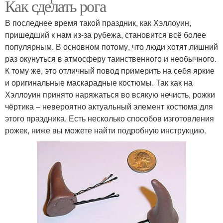
Как сделать рога
В последнее время такой праздник, как Хэллоуин,
пришедший к нам из-за рубежа, становится всё более
популярным. В основном потому, что люди хотят лишний
раз окунуться в атмосферу таинственного и необычного.
К тому же, это отличный повод примерить на себя яркие
и оригинальные маскарадные костюмы. Так как на
Хэллоуин принято наряжаться во всякую нечисть, рожки
чёртика – невероятно актуальный элемент костюма для
этого праздника. Есть несколько способов изготовления
рожек, ниже вы можете найти подробную инструкцию.