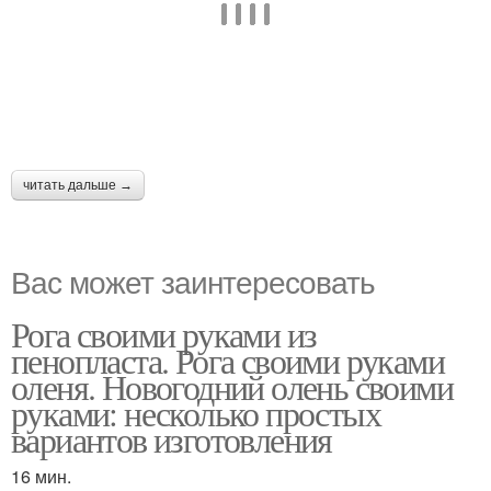
читать дальше →
Вас может заинтересовать
Рога своими руками из
пенопласта. Рога своими руками
оленя. Новогодний олень своими
руками: несколько простых
вариантов изготовления
16 мин.