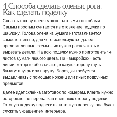
4 Способа сделать оленьи рога.
Как сделать поделку
Сделать голову оленя можно разными способами.
Самым простым считается изготовление поделки по
шаблону. Голова оленя из бумаги изготавливается
самостоятельно, для чего используются далее
представленные схемы – их нужно распечатать и
вырезать детали. На всю поделку нужно приготовить 14
листов бумаги любого цвета. На «выкройках» есть
линии, которые обозначают, в какую сторону гнуть
бумагу: внутрь или наружу. Бороздки требуется
выдавливать с помощью ножниц или иных подручных
предметов.
Далее идет склейка заготовок по номерам. Клеить нужно
осторожно, не перепачкав внешнюю сторону поделки.
Готовую поделку подвесить на тонкую веревку, она будет
служить украшением интерьера.