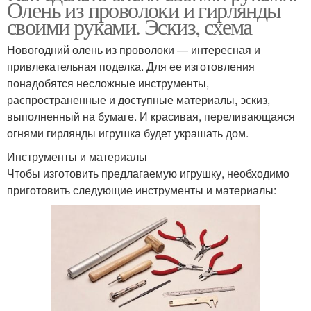
Олень из проволоки и гирлянды
своими руками. Эскиз, схема
Новогодний олень из проволоки — интересная и
привлекательная поделка. Для ее изготовления
понадобятся несложные инструменты,
распространенные и доступные материалы, эскиз,
выполненный на бумаге. И красивая, переливающаяся
огнями гирлянды игрушка будет украшать дом.
Инструменты и материалы
Чтобы изготовить предлагаемую игрушку, необходимо
приготовить следующие инструменты и материалы: