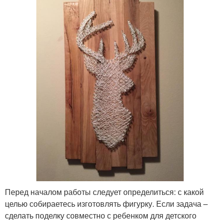
Перед началом работы следует определиться: с какой
целью собираетесь изготовлять фигурку. Если задача –
сделать поделку совместно с ребенком для детского