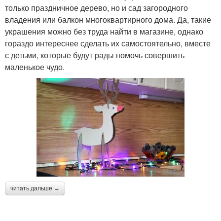
только праздничное дерево, но и сад загородного
владения или балкон многоквартирного дома. Да, такие
украшения можно без труда найти в магазине, однако
гораздо интереснее сделать их самостоятельно, вместе
с детьми, которые будут рады помочь совершить
маленькое чудо.
читать дальше →