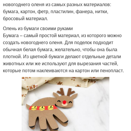
новогоднего оленя из самых разных материалов:
бумага, картон, фетр, пластилин, фанера, нитки,
бросовый материал.
Олень из бумаги своими руками
Бумага – самый простой материал, из которого можно
создать новогоднего оленя. Для поделок подходит
обычная белая бумага, желательно, чтобы она была
плотной. Из цветной бумаги делают отдельные детали
животных или же используют для вырезания частей,
которые потом наклеиваются на картон или пенопласт.