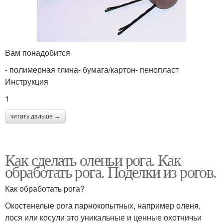
Вам понадобится
- полимерная глина- бумага/картон- пенопласт
Инструкция
1
читать дальше →
Как сделать оленьи рога. Как
обработать рога. Поделки из рогов.
Как обработать рога?
Окостенелые рога парнокопытных, например оленя,
лося или косули это уникальные и ценные охотничьи