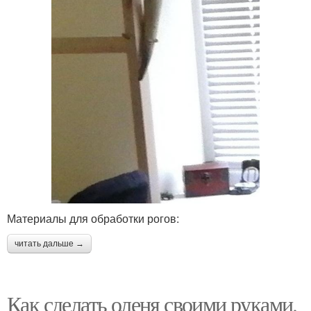
Материалы для обработки рогов:
читать дальше →
Как сделать оленя своими руками.