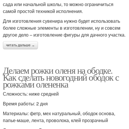
сада или начальной школы, то можно ограничиться
самой простой техникой исполнения.
Для изготовления сувенира нужно будет использовать
более сложные элементы в изготовлении, ну и совсем
другое дело – изготовление фигуры для дачного участка.
читать дальше →
Делаем рожки оленя на ободке.
Как сделать новогодний ободок с
рожками олененка
Сложность: ниже средней
Время работы: 2 дня
Материалы: фетр, мех натуральный, ободок основа,
папье-маше, лента, проволока, клей прозрачный