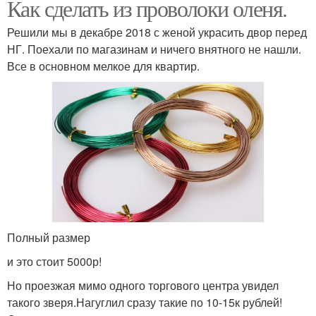
Как сделать из проволоки оленя.
Решили мы в декабре 2018 с женой украсить двор перед
НГ. Поехали по магазинам и ничего внятного не нашли.
Все в основном мелкое для квартир.
Полный размер
и это стоит 5000р!
Но проезжая мимо одного торгового центра увидел
такого зверя.Нагуглил сразу такие по 10-15к рублей!