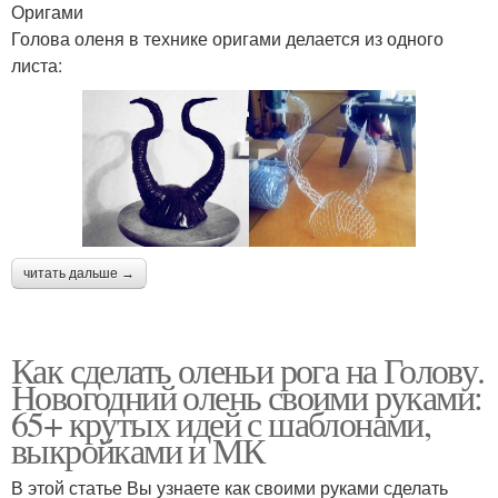
Оригами
Голова оленя в технике оригами делается из одного
листа:
читать дальше →
Как сделать оленьи рога на Голову.
Новогодний олень своими руками:
65+ крутых идей с шаблонами,
выкройками и МК
В этой статье Вы узнаете как своими руками сделать