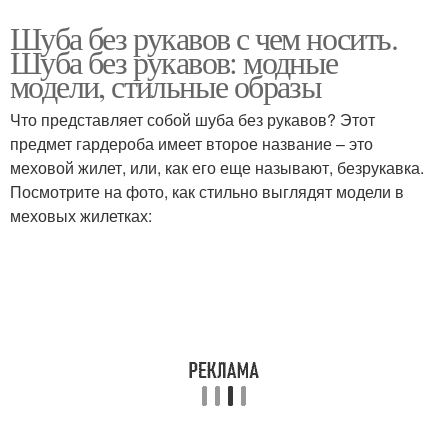
Шуба без рукавов с чем носить.
Шуба без рукавов: модные
модели, стильные образы
Что представляет собой шуба без рукавов? Этот
предмет гардероба имеет второе название – это
меховой жилет, или, как его еще называют, безрукавка.
Посмотрите на фото, как стильно выглядят модели в
меховых жилетках: