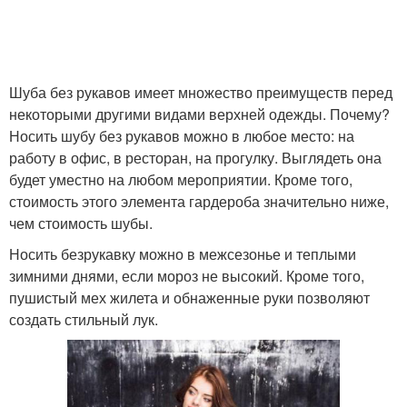
Шуба без рукавов имеет множество преимуществ перед
некоторыми другими видами верхней одежды. Почему?
Носить шубу без рукавов можно в любое место: на
работу в офис, в ресторан, на прогулку. Выглядеть она
будет уместно на любом мероприятии. Кроме того,
стоимость этого элемента гардероба значительно ниже,
чем стоимость шубы.
Носить безрукавку можно в межсезонье и теплыми
зимними днями, если мороз не высокий. Кроме того,
пушистый мех жилета и обнаженные руки позволяют
создать стильный лук.