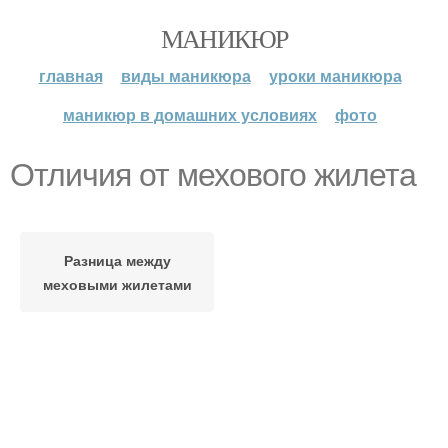
МАНИКЮР
главная
виды маникюра
уроки маникюра
маникюр в домашних условиях
фото
Отличия от мехового жилета
Разница между
меховыми жилетами