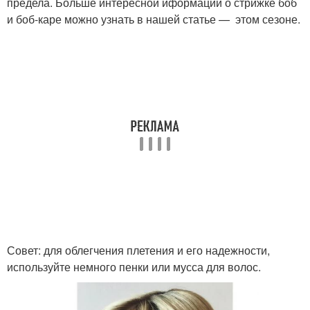
предела. Больше интересной иформации о стрижке боб
и боб-каре можно узнать в нашей статье — этом сезоне.
Совет: для облегчения плетения и его надежности,
используйте немного пенки или мусса для волос.