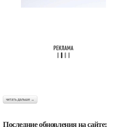
читать дальше →
Последние обновления на сайте: