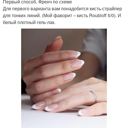
Первый способ. Френч по схеме
Для первого варианта вам понадобится кисть-страйпер
для тонких линий. (Мой фаворит – кисть Roubloff 5/0). И
белый плотный гель-лак.