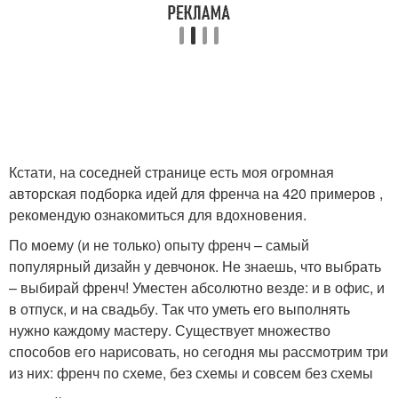
Кстати, на соседней странице есть моя огромная
авторская подборка идей для френча на 420 примеров ,
рекомендую ознакомиться для вдохновения.
По моему (и не только) опыту френч – самый
популярный дизайн у девчонок. Не знаешь, что выбрать
– выбирай френч! Уместен абсолютно везде: и в офис, и
в отпуск, и на свадьбу. Так что уметь его выполнять
нужно каждому мастеру. Существует множество
способов его нарисовать, но сегодня мы рассмотрим три
из них: френч по схеме, без схемы и совсем без схемы