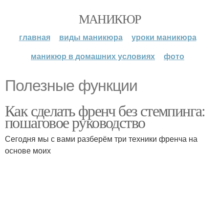
МАНИКЮР
главная
виды маникюра
уроки маникюра
маникюр в домашних условиях
фото
Полезные функции
Как сделать френч без стемпинга:
пошаговое руководство
Сегодня мы с вами разберём три техники френча на
основе моих