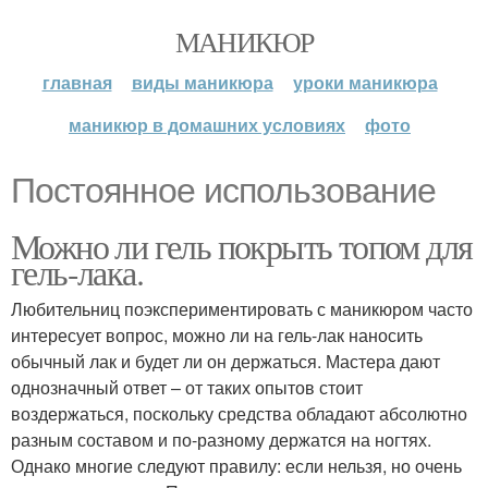
МАНИКЮР
главная
виды маникюра
уроки маникюра
маникюр в домашних условиях
фото
Постоянное использование
Можно ли гель покрыть топом для
гель-лака.
Любительниц поэкспериментировать с маникюром часто
интересует вопрос, можно ли на гель-лак наносить
обычный лак и будет ли он держаться. Мастера дают
однозначный ответ – от таких опытов стоит
воздержаться, поскольку средства обладают абсолютно
разным составом и по-разному держатся на ногтях.
Однако многие следуют правилу: если нельзя, но очень