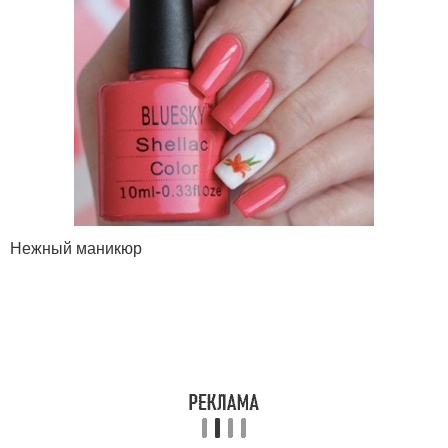
Нежный маникюр