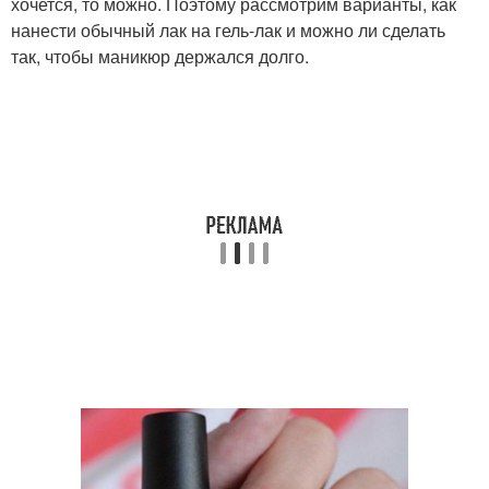
хочется, то можно. Поэтому рассмотрим варианты, как
нанести обычный лак на гель-лак и можно ли сделать
так, чтобы маникюр держался долго.