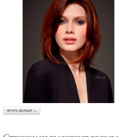
читать дальше →
Стрижки на вьющиеся волосы