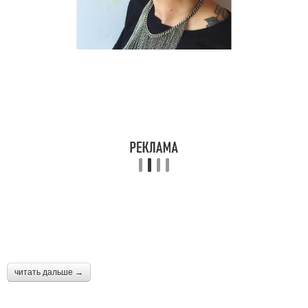
читать дальше →