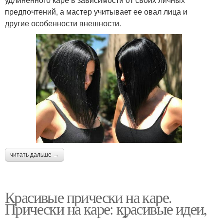
предпочтений, а мастер учитывает ее овал лица и
другие особенности внешности.
читать дальше →
Красивые прически на каре.
Прически на каре: красивые идеи,