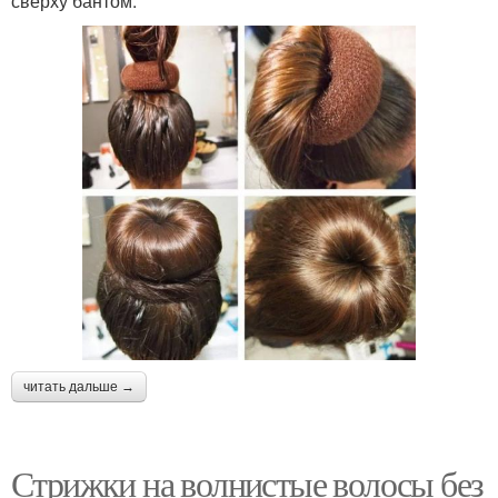
сверху бантом.
читать дальше →
Стрижки на волнистые волосы без