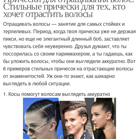
Стильные прически для тех, кто
хочет отрастить волосы
Отращивать волосы — занятие для самых стойких и
терпеливых. Период, когда твоя прическа уже не дерзкая
пикси, но еще не элегантный длинный боб, заставляет
чувствовать себя неуверенно. Друзья думают, что ты
поссорилась со своим парикмахером, а ты гадаешь, как
бы уложить волосы, чтобы они выглядели аккуратно. Вот
6 примеров стильных причесок на отрастающие волосы
от знаменитостей. Уж они-то знают, как шикарно
выглядеть в любой ситуации.
1. Косы помогут волосам выглядеть аккуратно