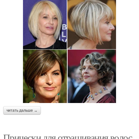
читать дальше →
Прически для отращивания волос.