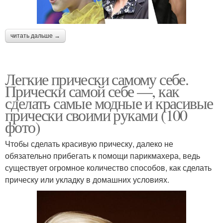
читать дальше →
Легкие прически самому себе.
Прически самой себе —, как
сделать самые модные и красивые
прически своими руками (100
фото)
Чтобы сделать красивую прическу, далеко не
обязательно прибегать к помощи парикмахера, ведь
существует огромное количество способов, как сделать
прическу или укладку в домашних условиях.