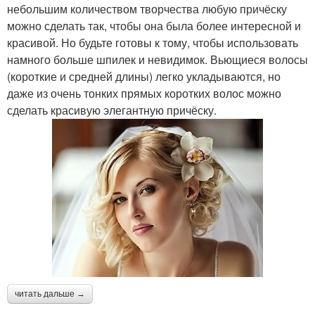
небольшим количеством творчества любую причёску
можно сделать так, чтобы она была более интересной и
красивой. Но будьте готовы к тому, чтобы использовать
намного больше шпилек и невидимок. Вьющиеся волосы
(короткие и средней длины) легко укладываются, но
даже из очень тонких прямых коротких волос можно
сделать красивую элегантную причёску.
читать дальше →