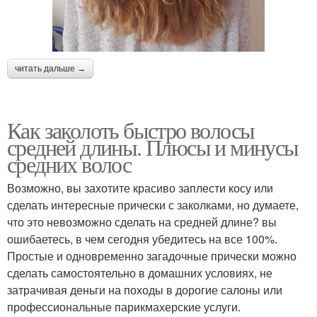
читать дальше →
Как заколоть быстро волосы
средней длины. Плюсы и минусы
средних волос
Возможно, вы захотите красиво заплести косу или
сделать интересные прически с заколками, но думаете,
что это невозможно сделать на средней длине? вы
ошибаетесь, в чем сегодня убедитесь на все 100%.
Простые и одновременно загадочные прически можно
сделать самостоятельно в домашних условиях, не
затрачивая деньги на походы в дорогие салоны или
профессиональные парикмахерские услуги.