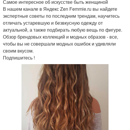
Самое интересное об искусстве быть женщиной
В нашем канале в Яндекс Zen Femmie.ru вы найдете
экспертные советы по последним трендам, научитесь
отличать устаревшую и безвкусную одежду от
актуальной, а также подбирать любую вещь по фигуре.
Обзор брендовых коллекций и модных образов - все,
чтобы вы не совершали модных ошибок и удивляли
своим вкусом.
Подпишитесь !