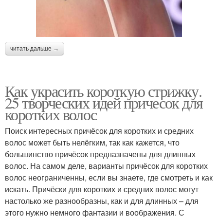
читать дальше →
Как украсить короткую стрижку.
25 творческих идей причесок для
коротких волос
Поиск интересных причёсок для коротких и средних
волос может быть нелёгким, так как кажется, что
большинство причёсок предназначены для длинных
волос. На самом деле, варианты причёсок для коротких
волос неограниченны, если вы знаете, где смотреть и как
искать. Причёски для коротких и средних волос могут
настолько же разнообразны, как и для длинных – для
этого нужно немного фантазии и воображения. С