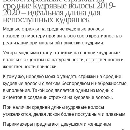
средние кудрявые волосы 2019-
2020 – идеальная длина для
непослушных кудряшек
Модные стрижки на средние кудрявые волосы
позволяют мастеру проявить всю свою креативность в
реализации оригинальной прически с кудрями.
Ультра модными станут стрижки на средние кудрявые
волосы с акцентом на натуральности, естественности и
женственности прически.
К тому же, нередко можно увидеть стрижки на средние
кудрявые волосы с легким беспорядком и небрежностью
выполнения. Такой ход является одним из модных
акцентов в создании стрижки на кудрявые волосы.
При наличии средней длины кудрявые волосы
утяжеляются, делая локон более послушным и плавным.
Парикмахеры предлагают девушкам и женщинам