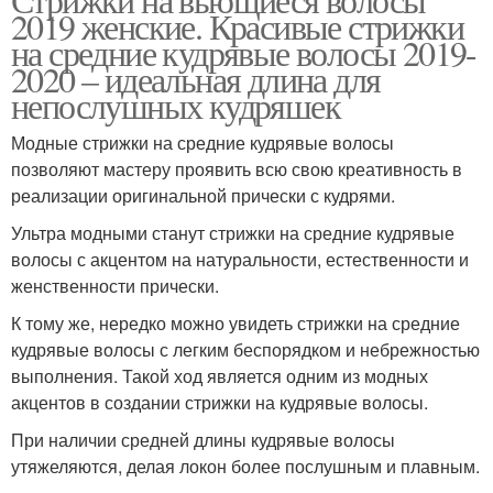
2019 женские. Красивые стрижки
на средние кудрявые волосы 2019-
2020 – идеальная длина для
непослушных кудряшек
Модные стрижки на средние кудрявые волосы
позволяют мастеру проявить всю свою креативность в
реализации оригинальной прически с кудрями.
Ультра модными станут стрижки на средние кудрявые
волосы с акцентом на натуральности, естественности и
женственности прически.
К тому же, нередко можно увидеть стрижки на средние
кудрявые волосы с легким беспорядком и небрежностью
выполнения. Такой ход является одним из модных
акцентов в создании стрижки на кудрявые волосы.
При наличии средней длины кудрявые волосы
утяжеляются, делая локон более послушным и плавным.