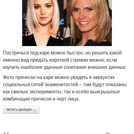
Постричься под каре можно быстро, но решить какой
именно вид придать короткой стрижке можно, если
изучить наиболее удачные сочетания внешних данных.
Фото прически на каре можно увидеть в аккаунтах
социальных сетей знаменитостей – там будут показаны
как смелые эксперименты, так и особо выигрышные
комбинации причесок и черт лица.
читать дальше →