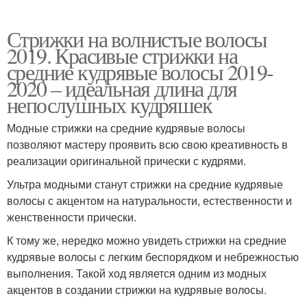
Стрижки на волнистые волосы
2019. Красивые стрижки на
средние кудрявые волосы 2019-
2020 – идеальная длина для
непослушных кудряшек
Модные стрижки на средние кудрявые волосы
позволяют мастеру проявить всю свою креативность в
реализации оригинальной прически с кудрями.
Ультра модными станут стрижки на средние кудрявые
волосы с акцентом на натуральности, естественности и
женственности прически.
К тому же, нередко можно увидеть стрижки на средние
кудрявые волосы с легким беспорядком и небрежностью
выполнения. Такой ход является одним из модных
акцентов в создании стрижки на кудрявые волосы.