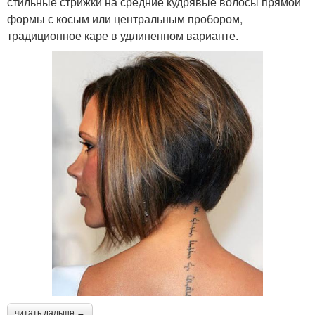
стильные стрижки на средние кудрявые волосы прямой
формы с косым или центральным пробором,
традиционное каре в удлиненном варианте.
читать дальше →