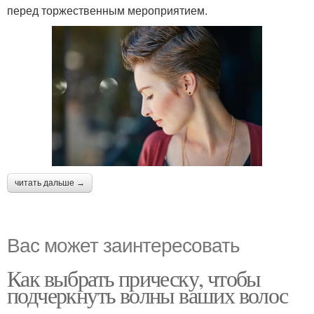
перед торжественным мероприятием.
читать дальше →
Вас может заинтересовать
Как выбрать прическу, чтобы
подчеркнуть волны ваших волос