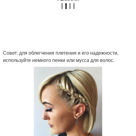
Совет: для облегчения плетения и его надежности,
используйте немного пенки или мусса для волос.