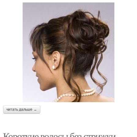
читать дальше →
Короткие волосы без стрижки.