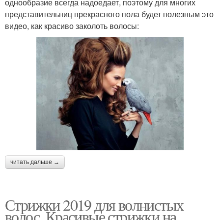
однообразие всегда надоедает, поэтому для многих
представительниц прекрасного пола будет полезным это
видео, как красиво заколоть волосы:
читать дальше →
Стрижки 2019 для волнистых
волос. Красивые стрижки на