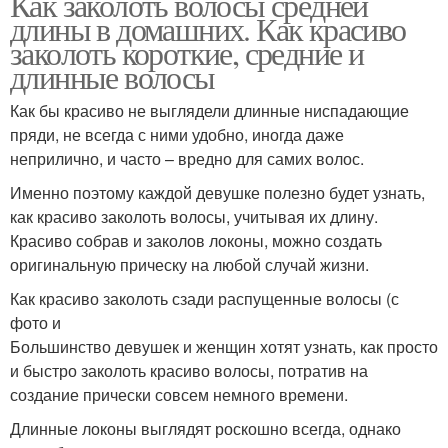
Как заколоть волосы средней
длины в домашних. Как красиво
заколоть короткие, средние и
длинные волосы
Как бы красиво не выглядели длинные ниспадающие
пряди, не всегда с ними удобно, иногда даже
неприлично, и часто – вредно для самих волос.
Именно поэтому каждой девушке полезно будет узнать,
как красиво заколоть волосы, учитывая их длину.
Красиво собрав и заколов локоны, можно создать
оригинальную прическу на любой случай жизни.
Как красиво заколоть сзади распущенные волосы (с
фото и
Большинство девушек и женщин хотят узнать, как просто
и быстро заколоть красиво волосы, потратив на
создание прически совсем немного времени.
Длинные локоны выглядят роскошно всегда, однако