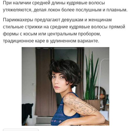
При наличии средней длины кудрявые волосы
утяжеляются, делая локон более послушным и плавным.
Парикмахеры предлагают девушкам и женщинам
стильные стрижки на средние кудрявые волосы прямой
формы с косым или центральным пробором,
традиционное каре в удлиненном варианте.