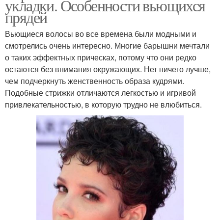
укладки. Особенности вьющихся
прядей
Вьющиеся волосы во все времена были модными и
смотрелись очень интересно. Многие барышни мечтали
о таких эффектных прическах, потому что они редко
остаются без внимания окружающих. Нет ничего лучше,
чем подчеркнуть женственность образа кудрями.
Подобные стрижки отличаются легкостью и игривой
привлекательностью, в которую трудно не влюбиться.