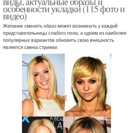
виды, актуальные образы и
особенности укладки (115 фото и
видео)
Желание сменить образ может возникнуть у каждой
представительницы слабого пола, а одним из наиболее
популярных вариантов обновить свою внешность
является смена стрижки.