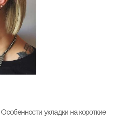
 Особенности укладки на короткие