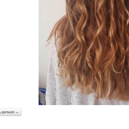
ь дальше →