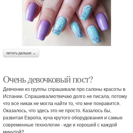
читать дальше →
Очень девочковый пост?
Девчонки из группы спрашивали про салоны красоты в
Испании. Спрашивалиотвечаю долго не писала, потому
что все никак не могла найти то, что мне понравится.
Оказалось, что здесь это не просто. Казалось бы,
развитая Европа, куча крутого оборудования и самые
современные технологии - иди и хорошей с каждой
минутой?