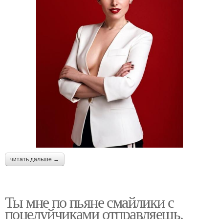
читать дальше →
Ты мне по пьяне смайлики с
поцелуйчиками отправляешь.