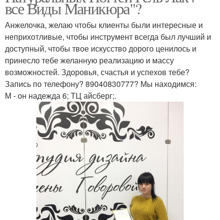
все Виды Маникюра"?
Анжелочка, желаю чтобы клиенты были интересные и
неприхотливые, чтобы инструмент всегда был лучший и
доступный, чтобы твое искусство дорого ценилось и
принесло тебе желанную реализацию и массу
возможностей. Здоровья, счастья и успехов тебе?
Запись по телефону? 89040830777? Мы находимся:
М - он надежда 6; ТЦ айсберг;.