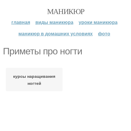
МАНИКЮР
главная
виды маникюра
уроки маникюра
маникюр в домашних условиях
фото
Приметы про ногти
курсы наращивания
ногтей