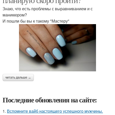
Знаю, что есть проблемы с выравниванием и с
маникюром?
И пошли бы вы к такому "Мастеру"
читать дальше →
Последние обновления на сайте:
1.
Вспомните вайб настоящего успешного мужчины.