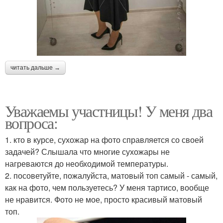
читать дальше →
Уважаемы участницы! У меня два
вопроса:
1. кто в курсе, сухожар на фото справляется со своей
задачей? Слышала что многие сухожары не
нагреваются до необходимой температуры.
2. посоветуйте, пожалуйста, матовый топ самый - самый,
как на фото, чем пользуетесь? У меня тартисо, вообще
не нравится. Фото не мое, просто красивый матовый
топ.