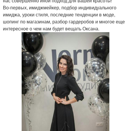
нас совершенно иной подход для вашей красоты!
Во-первых, имиджмейкер, подбор индивидуального
имиджа, уроки стиля, последние тенденции в моде,
шопинг по магазинам, разбор гардеробов и многое еще
интересное о чем нам будет вещать Оксана.