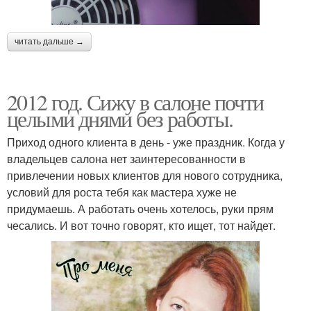
читать дальше →
2012 год. Сижу в салоне почти
целыми днями без работы.
Приход одного клиента в день - уже праздник. Когда у
владельцев салона нет заинтересованности в
привлечении новых клиентов для нового сотрудника,
условий для роста тебя как мастера хуже не
придумаешь. А работать очень хотелось, руки прям
чесались. И вот точно говорят, кто ищет, тот найдет.