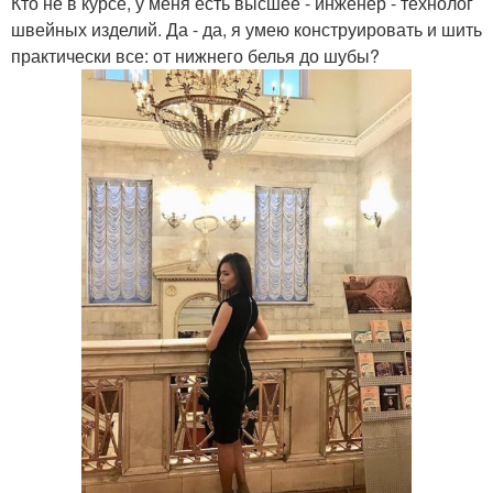
Кто не в курсе, у меня есть высшее - инженер - технолог
швейных изделий. Да - да, я умею конструировать и шить
практически все: от нижнего белья до шубы?