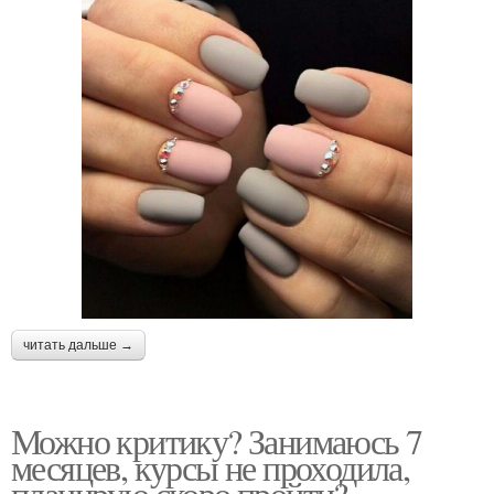
читать дальше →
Можно критику? Занимаюсь 7
месяцев, курсы не проходила,
планирую скоро пройти?