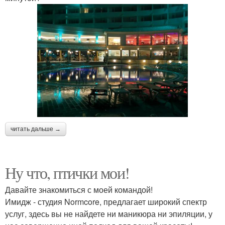
читать дальше →
Ну что, птички мои!
Давайте знакомиться с моей командой!
Имидж - студия Normcore, предлагает широкий спектр
услуг, здесь вы не найдете ни маникюра ни эпиляции, у