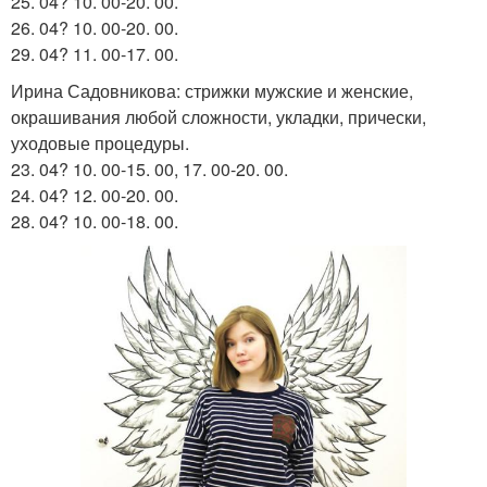
25. 04? 10. 00-20. 00.
26. 04? 10. 00-20. 00.
29. 04? 11. 00-17. 00.
Ирина Садовникова: стрижки мужские и женские,
окрашивания любой сложности, укладки, прически,
уходовые процедуры.
23. 04? 10. 00-15. 00, 17. 00-20. 00.
24. 04? 12. 00-20. 00.
28. 04? 10. 00-18. 00.