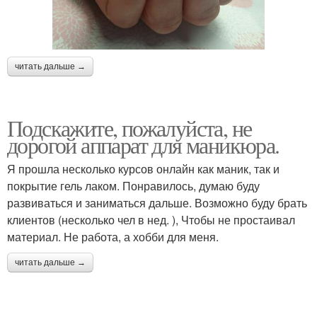
читать дальше →
Подскажите, пожалуйста, не
дорогой аппарат для маникюра.
Я прошла несколько курсов онлайн как маник, так и
покрытие гель лаком. Понравилось, думаю буду
развиваться и заниматься дальше. Возможно буду брать
клиентов (несколько чел в нед. ), Чтобы не простаивал
материал. Не работа, а хобби для меня.
читать дальше →