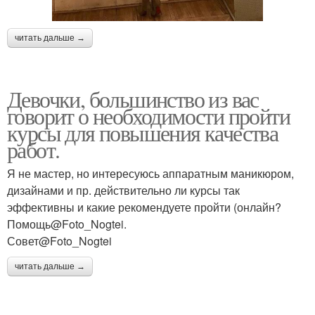
читать дальше →
Девочки, большинство из вас
говорит о необходимости пройти
курсы для повышения качества
работ.
Я не мастер, но интересуюсь аппаратным маникюром,
дизайнами и пр. действительно ли курсы так
эффективны и какие рекомендуете пройти (онлайн?
Помощь@Foto_Nogtei.
Совет@Foto_Nogtei
читать дальше →