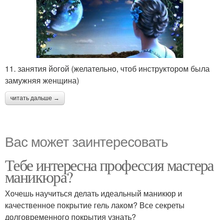
11. занятия йогой (желательно, чтоб инструктором была
замужняя женщина)
читать дальше →
Вас может заинтересовать
Тебе интересна профессия мастера
маникюра?
Хочешь научиться делать идеальный маникюр и
качественное покрытие гель лаком? Все секреты
долговременного покрытия узнать?