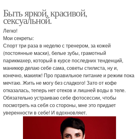
Быть яркой, красивой,
сексуальной.
Легко!
Мои секреты:
Спорт три раза в неделю с тренером, за кожей
(постоянные маски), белые зубы, грамотный
парикмахер, который в курсе последних тенденций,
маникюр делаю себе сама, советы стилиста, ну и,
конечно, макияж! Про правильное питание и режим пока
мечтаю. Жить не могу без сладкого! Зато от кофе
отказалась, теперь нет отеков и лишней воды в теле.
Обязательно устраиваю себе фотосессии, чтобы
посмотреть на себя со стороны, мне это придает
уверенности в себе! И вдохновляет.