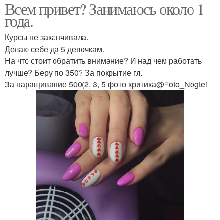
Всем привет? Занимаюсь около 1
года.
Курсы не заканчивала.
Делаю себе да 5 девочкам.
На что стоит обратить внимание? И над чем работать
лучше? Беру по 350? За покрытие гл.
За наращивание 500(2, 3, 5 фото критика@Foto_Nogtei