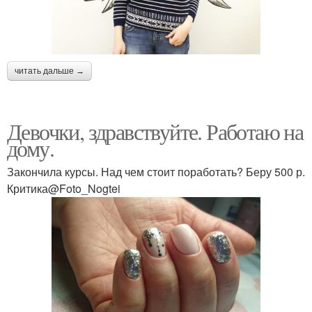
читать дальше →
Девочки, здравствуйте. Работаю на
дому.
Закончила курсы. Над чем стоит поработать? Беру 500 р.
Критика@Foto_Nogtei