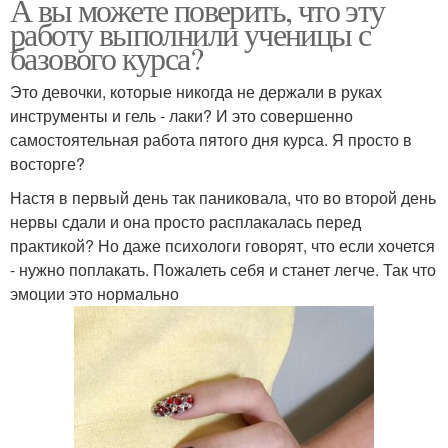
А вы можете поверить, что эту
работу выполнили ученицы с
базового курса?
Это девочки, которые никогда не держали в руках
инструменты и гель - лаки? И это совершенно
самостоятельная работа пятого дня курса. Я просто в
восторге?
Настя в первый день так паниковала, что во второй день
нервы сдали и она просто расплакалась перед
практикой? Но даже психологи говорят, что если хочется
- нужно поплакать. Пожалеть себя и станет легче. Так что
эмоции это нормально