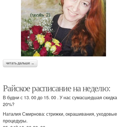
читать дальше →
Райское расписание на неделю:
В будни с 13. 00 до 15. 00 . У нас сумасшедшая скидка
20%?
Наталия Смирнова: стрижки, окрашивания, уходовые
процедуры.