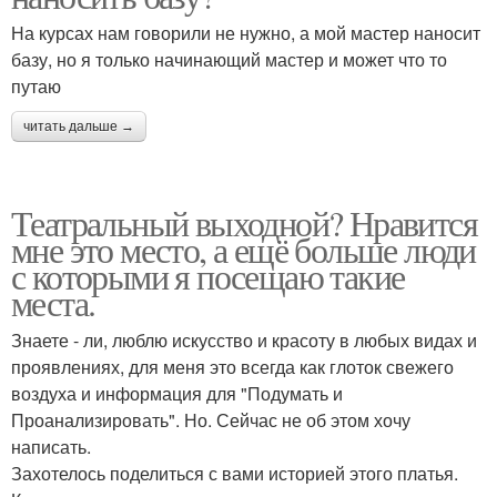
На курсах нам говорили не нужно, а мой мастер наносит
базу, но я только начинающий мастер и может что то
путаю
читать дальше →
Театральный выходной? Нравится
мне это место, а ещё больше люди
с которыми я посещаю такие
места.
Знаете - ли, люблю искусство и красоту в любых видах и
проявлениях, для меня это всегда как глоток свежего
воздуха и информация для "Подумать и
Проанализировать". Но. Сейчас не об этом хочу
написать.
Захотелось поделиться с вами историей этого платья.