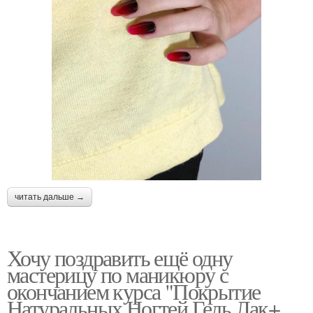
читать дальше →
Хочу поздравить ещё одну
мастерицу по маникюру с
окончанием курса "Покрытие
Натуральных Ногтей Гель Лак+