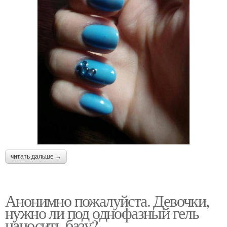
читать дальше →
Анонимно пожалуйста. Девочки,
нужно ли под однофазный гель
наносить базу?