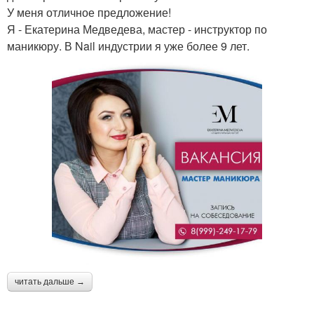
У меня отличное предложение!
Я - Екатерина Медведева, мастер - инструктор по
маникюру. В Nail индустрии я уже более 9 лет.
читать дальше →