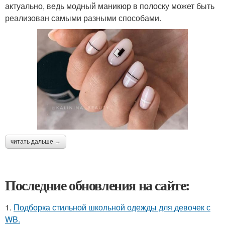
актуально, ведь модный маникюр в полоску может быть
реализован самыми разными способами.
читать дальше →
Последние обновления на сайте:
1.
Подборка стильной школьной одежды для девочек с
WB.