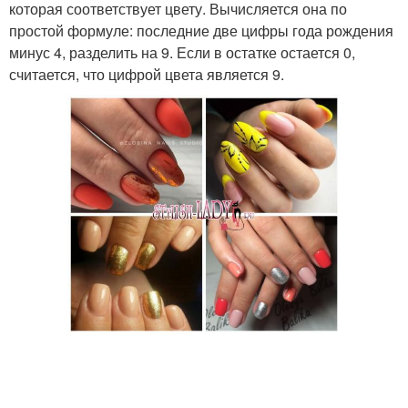
которая соответствует цвету. Вычисляется она по
простой формуле: последние две цифры года рождения
минус 4, разделить на 9. Если в остатке остается 0,
считается, что цифрой цвета является 9.