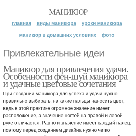
МАНИКЮР
главная
виды маникюра
уроки маникюра
маникюр в домашних условиях
фото
Привлекательные идеи
Маникюр для привлечения удачи.
Особенности фен-шуй маникюра
и удачные цветовые сочетания
При создании маникюра для успеха и удачи нужно
правильно выбирать, на какие пальцы наносить цвет,
ведь в этой практике огромное значение имеет
расположение, а значение ногтей на правой и левой
руке отличается. Равно и значение имеет каждый палец,
поэтому перед созданием дизайна нужно четко