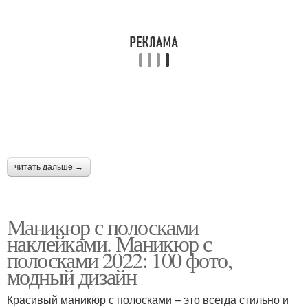
читать дальше →
Маникюр с полосками
наклейками. Маникюр с
полосками 2022: 100 фото,
модный дизайн
Красивый маникюр с полосками – это всегда стильно и