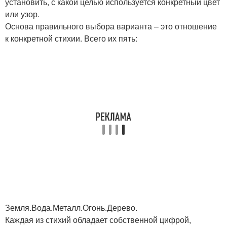
установить, с какой целью используется конкретный цвет
или узор.
Основа правильного выбора варианта – это отношение
к конкретной стихии. Всего их пять:
Земля.Вода.Металл.Огонь.Дерево.
Каждая из стихий обладает собственной цифрой,