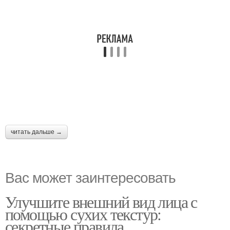
читать дальше →
Вас может заинтересовать
Улучшите внешний вид лица с
помощью сухих текстур:
секретные правила