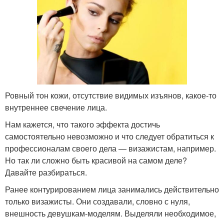
Ровный тон кожи, отсутствие видимых изъянов, какое-то
внутреннее свечение лица.
Нам кажется, что такого эффекта достичь
самостоятельно невозможно и что следует обратиться к
профессионалам своего дела — визажистам, например.
Но так ли сложно быть красивой на самом деле?
Давайте разбираться.
Ранее контурированием лица занимались действительно
только визажисты. Они создавали, словно с нуля,
внешность девушкам-моделям. Выделяли необходимое,