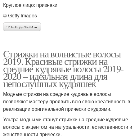
Круглое лицо: признаки
© Getty images
читать дальше →
Стрижки на волнистые волосы
2019. Красивые стрижки на
средние кудрявые волосы 2019-
2020 – идеальная длина для
непослушных кудряшек
Модные стрижки на средние кудрявые волосы
позволяют мастеру проявить всю свою креативность в
реализации оригинальной прически с кудрями.
Ультра модными станут стрижки на средние кудрявые
волосы с акцентом на натуральности, естественности и
женственности прически.