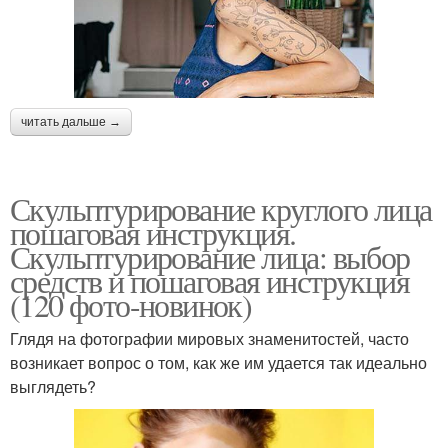
читать дальше →
Скульптурирование круглого лица
пошаговая инструкция.
Скульптурирование лица: выбор
средств и пошаговая инструкция
(120 фото-новинок)
Глядя на фотографии мировых знаменитостей, часто
возникает вопрос о том, как же им удается так идеально
выглядеть?