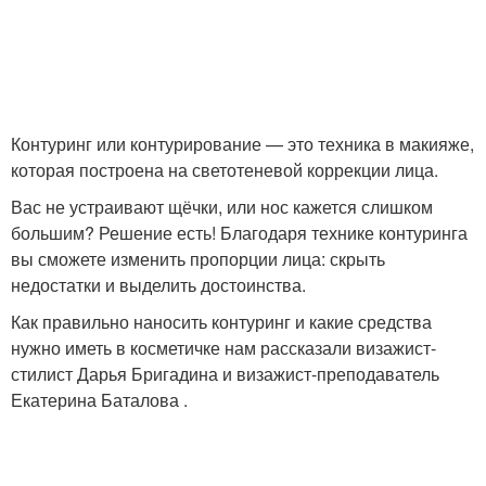
Контуринг или контурирование — это техника в макияже,
которая построена на светотеневой коррекции лица.
Вас не устраивают щёчки, или нос кажется слишком
большим? Решение есть! Благодаря технике контуринга
вы сможете изменить пропорции лица: скрыть
недостатки и выделить достоинства.
Как правильно наносить контуринг и какие средства
нужно иметь в косметичке нам рассказали визажист-
стилист Дарья Бригадина и визажист-преподаватель
Екатерина Баталова .