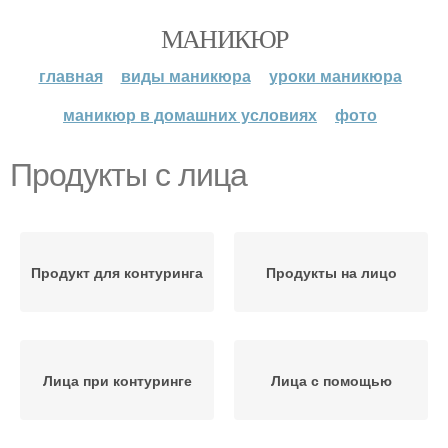
МАНИКЮР
главная
виды маникюра
уроки маникюра
маникюр в домашних условиях
фото
Продукты с лица
Продукт для контуринга
Продукты на лицо
Лица при контуринге
Лица с помощью