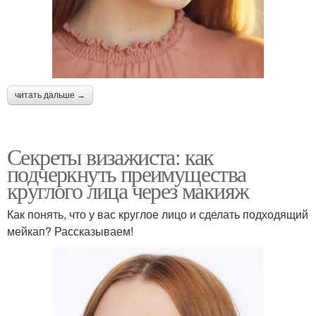
читать дальше →
Секреты визажиста: как
подчеркнуть преимущества
круглого лица через макияж
Как понять, что у вас круглое лицо и сделать подходящий
мейкап? Рассказываем!