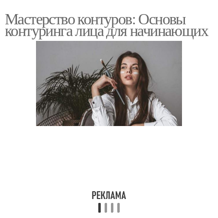
Мастерство контуров: Основы
контуринга лица для начинающих