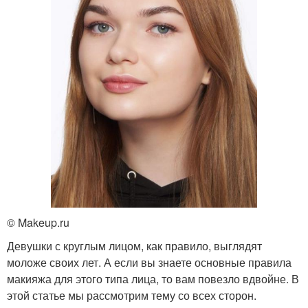
© Makeup.ru
Девушки с круглым лицом, как правило, выглядят
моложе своих лет. А если вы знаете основные правила
макияжа для этого типа лица, то вам повезло вдвойне. В
этой статье мы рассмотрим тему со всех сторон.