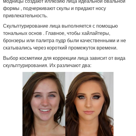
модницы создают иллюзию лица идеальной овальной
формы , подчеркивают скулы и придают носу
привлекательность.
Скульптурирование лица выполняется с помощью
тональных основ . Главное, чтобы хайлайтеры,
бронзеры или палитра пудр были качественными и не
скатывались через короткий промежуток времени.
Выбор косметики для коррекции лица зависит от вида
скульптурирования. Их различают два: