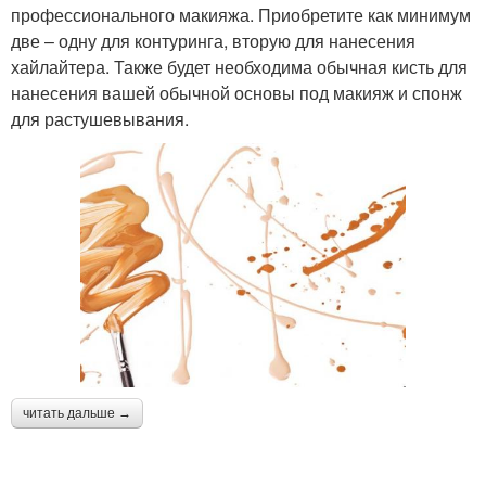
профессионального макияжа. Приобретите как минимум
две – одну для контуринга, вторую для нанесения
хайлайтера. Также будет необходима обычная кисть для
нанесения вашей обычной основы под макияж и спонж
для растушевывания.
читать дальше →