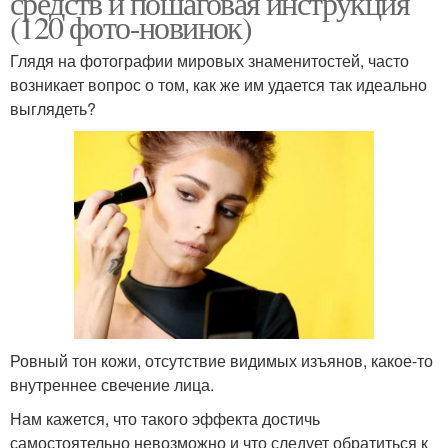
средств и пошаговая инструкция
(120 фото-новинок)
Глядя на фотографии мировых знаменитостей, часто
возникает вопрос о том, как же им удается так идеально
выглядеть?
Ровный тон кожи, отсутствие видимых изъянов, какое-то
внутреннее свечение лица.
Нам кажется, что такого эффекта достичь
самостоятельно невозможно и что следует обратиться к