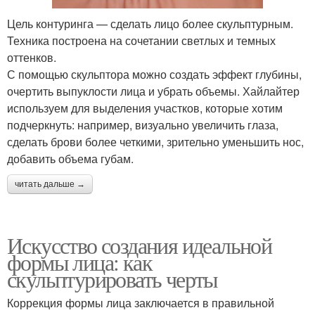
Цель контуринга — сделать лицо более скульптурным.
Техника построена на сочетании светлых и темных
оттенков.
С помощью скульптора можно создать эффект глубины,
очертить выпуклости лица и убрать объемы. Хайлайтер
используем для выделения участков, которые хотим
подчеркнуть: например, визуально увеличить глаза,
сделать брови более четкими, зрительно уменьшить нос,
добавить объема губам.
читать дальше →
Искусство создания идеальной
формы лица: как
скульптурировать черты
Коррекция формы лица заключается в правильной