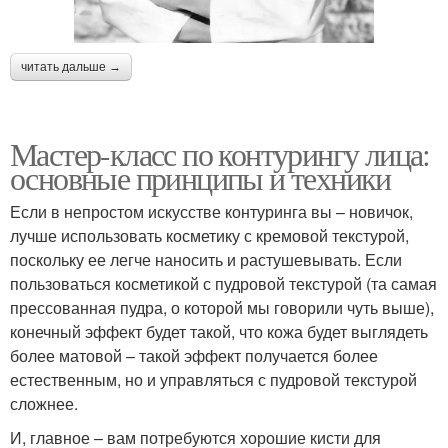
читать дальше →
Мастер-класс по контурингу лица:
основные принципы и техники
Если в непростом искусстве контуринга вы – новичок,
лучше использовать косметику с кремовой текстурой,
поскольку ее легче наносить и растушевывать. Если
пользоваться косметикой с пудровой текстурой (та самая
прессованная пудра, о которой мы говорили чуть выше),
конечный эффект будет такой, что кожа будет выглядеть
более матовой – такой эффект получается более
естественным, но и управляться с пудровой текстурой
сложнее.
И, главное – вам потребуются хорошие кисти для