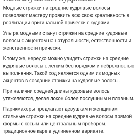
Модные стрижки на средние кудрявые волосы
позволяют мастеру проявить всю свою креативность в
реализации оригинальной прически с кудрями.
Ультра модными станут стрижки на средние кудрявые
волосы с акцентом на натуральности, естественности и
женственности прически.
К тому же, нередко можно увидеть стрижки на средние
кудрявые волосы с легким беспорядком и небрежностью
выполнения. Такой ход является одним из модных
акцентов в создании стрижки на кудрявые волосы.
При наличии средней длины кудрявые волосы
утяжеляются, делая локон более послушным и плавным.
Парикмахеры предлагают девушкам и женщинам
стильные стрижки на средние кудрявые волосы прямой
формы с косым или центральным пробором,
традиционное каре в удлиненном варианте.