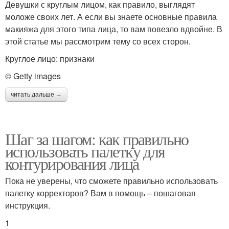
Девушки с круглым лицом, как правило, выглядят
моложе своих лет. А если вы знаете основные правила
макияжа для этого типа лица, то вам повезло вдвойне. В
этой статье мы рассмотрим тему со всех сторон.
Круглое лицо: признаки
© Getty images
читать дальше →
Шаг за шагом: как правильно
использовать палетку для
контурирования лица
Пока не уверены, что сможете правильно использовать
палетку корректоров? Вам в помощь – пошаговая
инструкция.
1