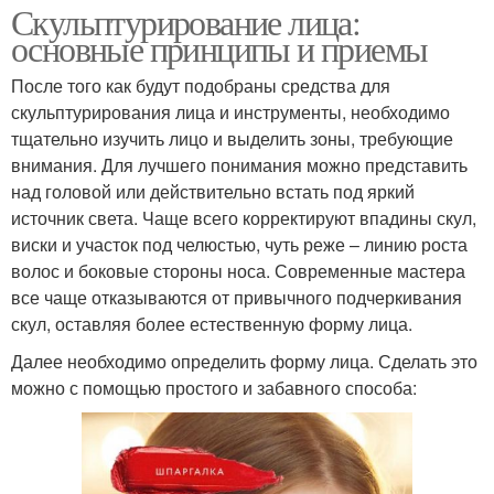
Скульптурирование лица:
основные принципы и приемы
После того как будут подобраны средства для
скульптурирования лица и инструменты, необходимо
тщательно изучить лицо и выделить зоны, требующие
внимания. Для лучшего понимания можно представить
над головой или действительно встать под яркий
источник света. Чаще всего корректируют впадины скул,
виски и участок под челюстью, чуть реже – линию роста
волос и боковые стороны носа. Современные мастера
все чаще отказываются от привычного подчеркивания
скул, оставляя более естественную форму лица.
Далее необходимо определить форму лица. Сделать это
можно с помощью простого и забавного способа: