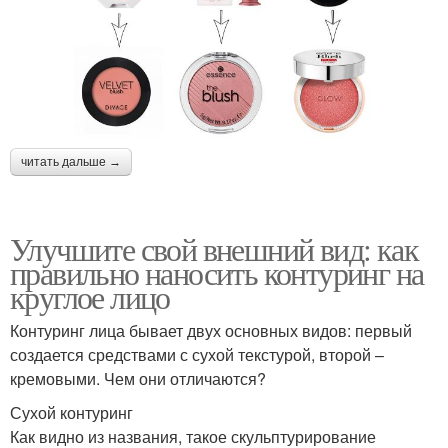
читать дальше →
Улучшите свой внешний вид: как
правильно наносить контуринг на
круглое лицо
Контуринг лица бывает двух основных видов: первый
создается средствами с сухой текстурой, второй –
кремовыми. Чем они отличаются?
Сухой контуринг
Как видно из названия, такое скульптурирование