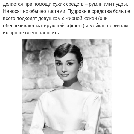
делается при помощи сухих средств – румян или пудры.
Наносят их обычно кистями. Пудровые средства больше
всего подходят девушкам с жирной кожей (они
обеспечивают матирующий эффект) и мейкап-новичкам:
их проще всего наносить.