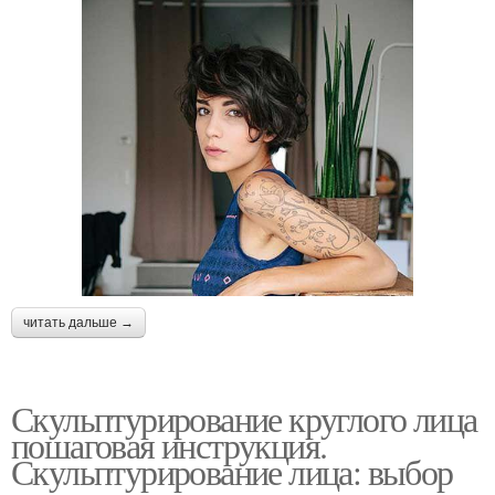
читать дальше →
Скульптурирование круглого лица
пошаговая инструкция.
Скульптурирование лица: выбор