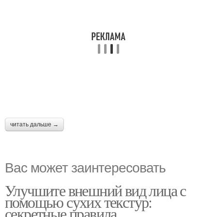
читать дальше →
Вас может заинтересовать
Улучшите внешний вид лица с
помощью сухих текстур:
секретные правила