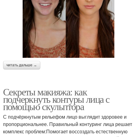
читать дальше →
Секреты макияжа: как
подчеркнуть контуры лица с
помощью скульптора
С подчёркнутым рельефом лицо выглядит здоровее и
пропорциональнее. Правильный контуринг лица решает
комплекс проблем:Помогает воссоздать естественную