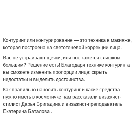
Контуринг или контурирование — это техника в макияже,
которая построена на светотеневой коррекции лица.
Вас не устраивают щёчки, или нос кажется слишком
большим? Решение есть! Благодаря технике контуринга
вы сможете изменить пропорции лица: скрыть
недостатки и выделить достоинства.
Как правильно наносить контуринг и какие средства
нужно иметь в косметичке нам рассказали визажист-
стилист Дарья Бригадина и визажист-преподаватель
Екатерина Баталова .