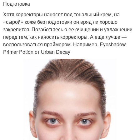
Подготовка
Хотя корректоры наносят под тональный крем, на
«сырой» коже без подготовки он вряд ли хорошо
закрепится. Позаботьтесь о ее очищении и увлажнении
перед тем, как наносить корректоры. А еще лучше —
воспользоваться праймером. Например, Eyeshadow
Primer Potion от Urban Decay