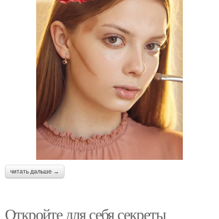
читать дальше →
Откройте для себя секреты