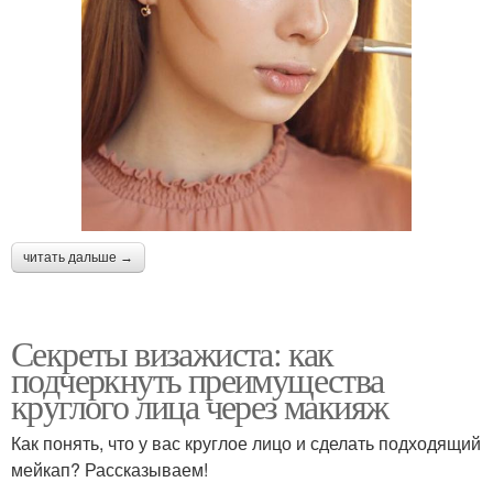
читать дальше →
Секреты визажиста: как
подчеркнуть преимущества
круглого лица через макияж
Как понять, что у вас круглое лицо и сделать подходящий
мейкап? Рассказываем!