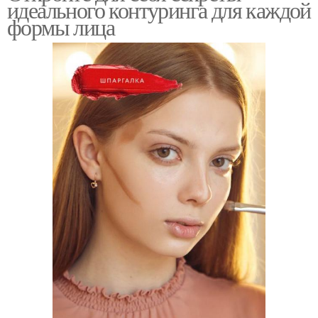
идеального контуринга для каждой
формы лица