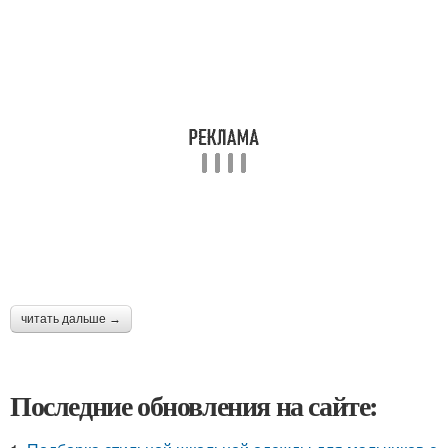
читать дальше →
Последние обновления на сайте: