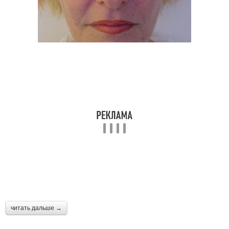
читать дальше →