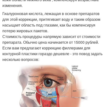
изменения.
Гиалуроновая кислота, лежащая в основе препаратов
для этой коррекции, притягивает воду и таким образом
насыщает область под глазами, как бы компенсируя
потерю жировых пакетов.
Стоимость процедуры напрямую зависит от стоимости
препарата. Обычно цена начинается от 15000 рублей.
Если вам предлагают коррекцию филлерами для
контурной пластики гораздо дешевле - это повод задать
несколько вопросов: