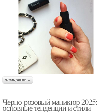
читать дальше →
Черно-розовый маникюр 2025:
основные тенденции и стили