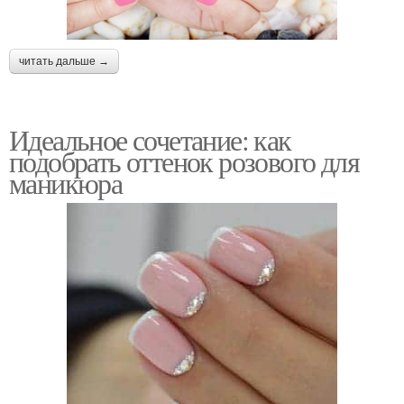
читать дальше →
Идеальное сочетание: как
подобрать оттенок розового для
маникюра