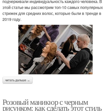
подчеркивали индивидуальность каждого человека. В
этой статье мы рассмотрим топ-10 самых популярных
стрижек для средних волос, которые были в тренде в
2019 году.
читать дальше →
Розовый маникюр с черным
рисунком: как сделать этот стиль