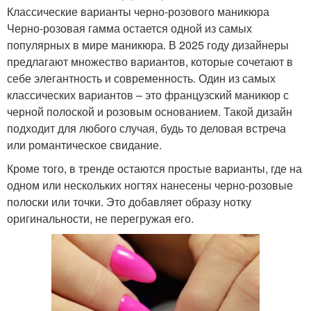
Классические варианты черно-розового маникюра
Черно-розовая гамма остается одной из самых
популярных в мире маникюра. В 2025 году дизайнеры
предлагают множество вариантов, которые сочетают в
себе элегантность и современность. Один из самых
классических вариантов – это французский маникюр с
черной полоской и розовым основанием. Такой дизайн
подходит для любого случая, будь то деловая встреча
или романтическое свидание.
Кроме того, в тренде остаются простые варианты, где на
одном или нескольких ногтях нанесены черно-розовые
полоски или точки. Это добавляет образу нотку
оригинальности, не перегружая его.