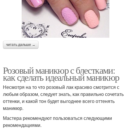
читать дальше →
Розовый маникюр с блестками:
как сделать идеальный маникюр
Несмотря на то что розовый лак красиво смотрится с
любым образом, следует знать, как правильно сочетать
оттенки, и какой тон будет выгоднее всего оттенять
маникюр.
Мастера рекомендуют пользоваться следующими
рекомендациями.