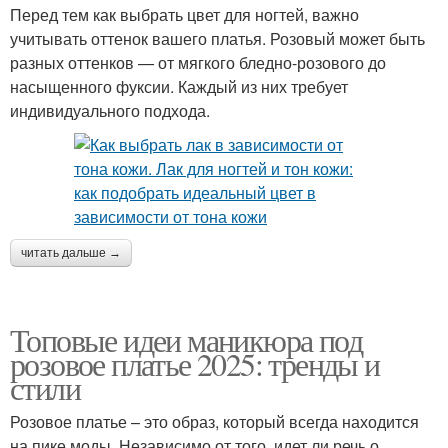
Перед тем как выбрать цвет для ногтей, важно
учитывать оттенок вашего платья. Розовый может быть
разных оттенков — от мягкого бледно-розового до
насыщенного фуксии. Каждый из них требует
индивидуального подхода.
читать дальше →
Топовые идеи маникюра под
розовое платье 2025: тренды и
стили
Розовое платье – это образ, который всегда находится
на пике моды. Независимо от того, идет ли речь о