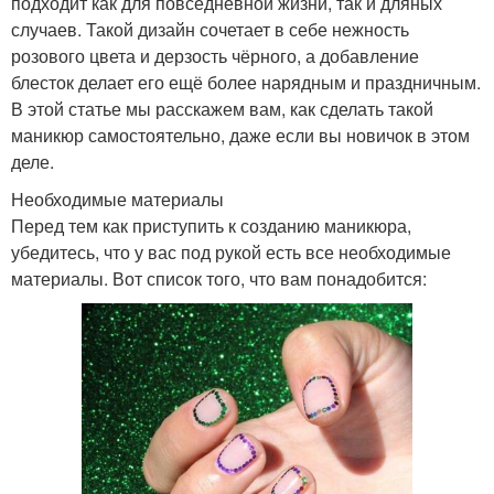
подходит как для повседневной жизни, так и дляных
случаев. Такой дизайн сочетает в себе нежность
розового цвета и дерзость чёрного, а добавление
блесток делает его ещё более нарядным и праздничным.
В этой статье мы расскажем вам, как сделать такой
маникюр самостоятельно, даже если вы новичок в этом
деле.
Необходимые материалы
Перед тем как приступить к созданию маникюра,
убедитесь, что у вас под рукой есть все необходимые
материалы. Вот список того, что вам понадобится: