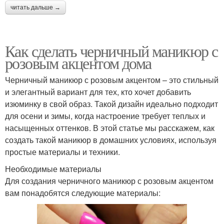
читать дальше →
Как сделать черничный маникюр с
розовым акцентом дома
Черничный маникюр с розовым акцентом – это стильный
и элегантный вариант для тех, кто хочет добавить
изюминку в свой образ. Такой дизайн идеально подходит
для осени и зимы, когда настроение требует теплых и
насыщенных оттенков. В этой статье мы расскажем, как
создать такой маникюр в домашних условиях, используя
простые материалы и техники.
Необходимые материалы
Для создания черничного маникюр с розовым акцентом
вам понадобятся следующие материалы: