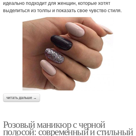
идеально подходит для женщин, которые хотят
выделиться из толпы и показать свое чувство стиля.
читать дальше →
Розовый маникюр с черной
полосой: современный и стильный