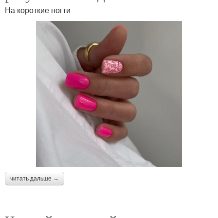
На короткие ногти
читать дальше →