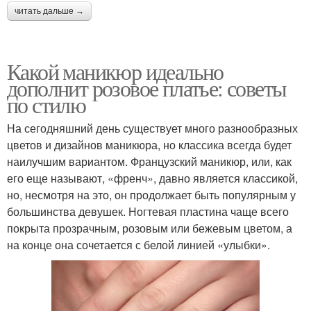
читать дальше →
Какой маникюр идеально
дополнит розовое платье: советы
по стилю
На сегодняшний день существует много разнообразных
цветов и дизайнов маникюра, но классика всегда будет
наилучшим вариантом. Французский маникюр, или, как
его еще называют, «френч», давно является классикой,
но, несмотря на это, он продолжает быть популярным у
большинства девушек. Ногтевая пластина чаще всего
покрыта прозрачным, розовым или бежевым цветом, а
на конце она сочетается с белой линией «улыбки».