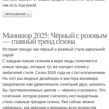
лак есть под рукой.
читать дальше →
Маникюр 2025: Чёрный с розовым
— главный тренд сезона
История тренда: как чёрный и розовый стали идеальной
парой
С каждым новым сезоном в мире моды появляются
новые тренды, которые тут же находят отклик у
любителей стиля. Сезон 2025 года не стал исключением.
На этот раз модные дизайнеры и мастера маникюра
предложили нам удивительное сочетание двух, казалось
бы, противоположных цветов — чёрного и розового. Это
сочетание, которое ранее считалось нестандартным,
стало главным трендом сезона. Уже сейчас можно
наблюдать, как девушки и женщины всех возрастов