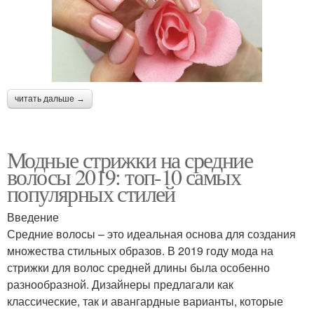
читать дальше →
Модные стрижки на средние
волосы 2019: топ-10 самых
популярных стилей
Введение
Средние волосы – это идеальная основа для создания
множества стильных образов. В 2019 году мода на
стрижки для волос средней длины была особенно
разнообразной. Дизайнеры предлагали как
классические, так и авангардные варианты, которые