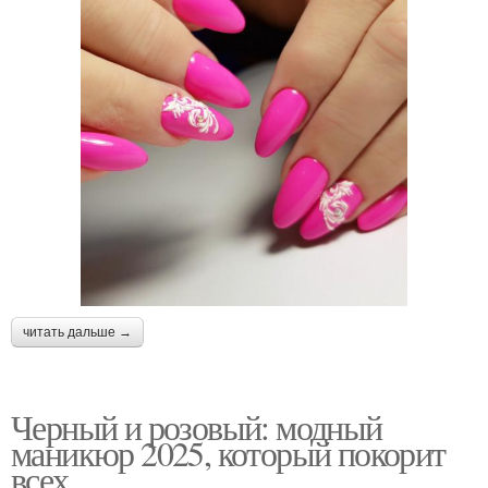
читать дальше →
Черный и розовый: модный
маникюр 2025, который покорит
всех