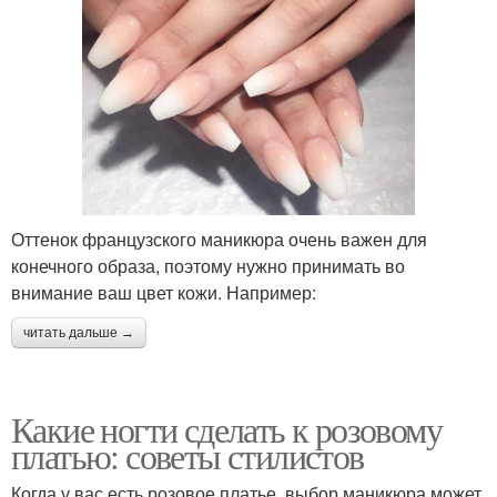
Оттенок французского маникюра очень важен для
конечного образа, поэтому нужно принимать во
внимание ваш цвет кожи. Например:
читать дальше →
Какие ногти сделать к розовому
платью: советы стилистов
Когда у вас есть розовое платье, выбор маникюра может