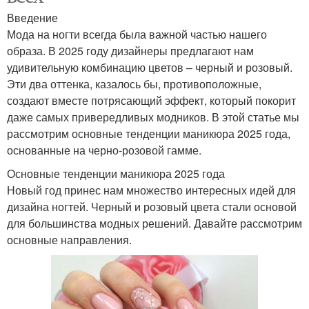
Введение
Мода на ногти всегда была важной частью нашего
образа. В 2025 году дизайнеры предлагают нам
удивительную комбинацию цветов – черный и розовый.
Эти два оттенка, казалось бы, противоположные,
создают вместе потрясающий эффект, который покорит
даже самых привередливых модников. В этой статье мы
рассмотрим основные тенденции маникюра 2025 года,
основанные на черно-розовой гамме.
Основные тенденции маникюра 2025 года
Новый год принес нам множество интересных идей для
дизайна ногтей. Черный и розовый цвета стали основой
для большинства модных решений. Давайте рассмотрим
основные направления.