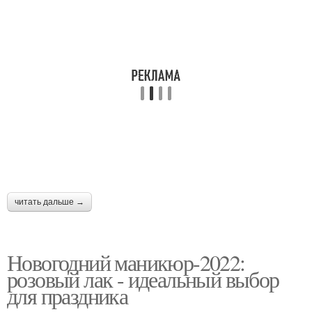
читать дальше →
Новогодний маникюр-2022:
розовый лак - идеальный выбор
для праздника