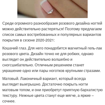
Среди огромного разнообразия розового дизайна ногтей
можно действительно растеряться! Поэтому предлагаем
список самых востребованных и популярных вариантов
покрытия в сезоне 2020-2021:
Кошачий глаз. Для него понадобится магнитный гель-лак
розового цвета. Дизайн точно не для робких, однако
выглядит он действительно волшебно и
сногсшибательно. Отличным решением станет
украшение одно или пары ноготков крупными стразами.
Матовый. Лаконичный вариант, который всегда
выглядит выигрышно. Достаточно покрыть ногти
матовым топом, и они приобретут приятную бархатистую
текстуру. Нежные цвета станут еще мягче, а яркие –
сочнее.