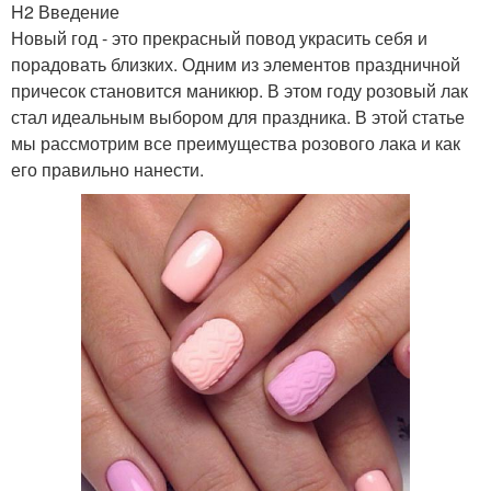
H2 Введение
Новый год - это прекрасный повод украсить себя и
порадовать близких. Одним из элементов праздничной
причесок становится маникюр. В этом году розовый лак
стал идеальным выбором для праздника. В этой статье
мы рассмотрим все преимущества розового лака и как
его правильно нанести.