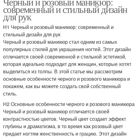
Черный и розовый маникюр:
современный и стильный дизайн
для рук
H1 Черный и розовый маникюр: современный и
стильный дизайн для рук
Черный и розовый маникюр стал одним из самых
популярных стилей для украшения ногтей. Этот дизайн
отличается своей современной и стильной эстетикой,
которая идеально подходит для женщин, которые хотят
выделиться из толпы. В этой статье мы рассмотрим
основные особенности черного и розового маникюра и
покажем, как вы можете создать свой собственный
стиль.
H2 Основные особенности черного и розового маникюра
Черный и розовый маникюр отличается своей
контрастностью цветов. Черный цвет создает эффект
глубины и драматизма, в то время как розовый цвет
придает ногтям женственность и грацию. Этот дизайн