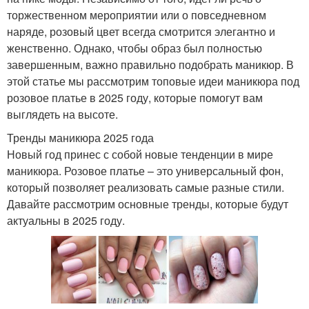
торжественном мероприятии или о повседневном
наряде, розовый цвет всегда смотрится элегантно и
женственно. Однако, чтобы образ был полностью
завершенным, важно правильно подобрать маникюр. В
этой статье мы рассмотрим топовые идеи маникюра под
розовое платье в 2025 году, которые помогут вам
выглядеть на высоте.
Тренды маникюра 2025 года
Новый год принес с собой новые тенденции в мире
маникюра. Розовое платье – это универсальный фон,
который позволяет реализовать самые разные стили.
Давайте рассмотрим основные тренды, которые будут
актуальны в 2025 году.