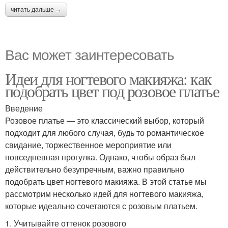
читать дальше →
Вас может заинтересовать
Идеи для ногтевого макияжа: как
подобрать цвет под розовое платье
Введение
Розовое платье — это классический выбор, который
подходит для любого случая, будь то романтическое
свидание, торжественное мероприятие или
повседневная прогулка. Однако, чтобы образ был
действительно безупречным, важно правильно
подобрать цвет ногтевого макияжа. В этой статье мы
рассмотрим несколько идей для ногтевого макияжа,
которые идеально сочетаются с розовым платьем.
1. Учитывайте оттенок розового