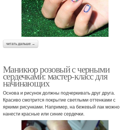
читать дальше →
Маникюр розовый с черными
сердечками: мастер-класс для
начинающих
Основа и рисунок должны подчеркивать друг друга.
Красиво смотрится покрытие светлыми оттенками с
яркими рисунками. Например, на бежевый лак можно
нанести красные или синие сердечки.