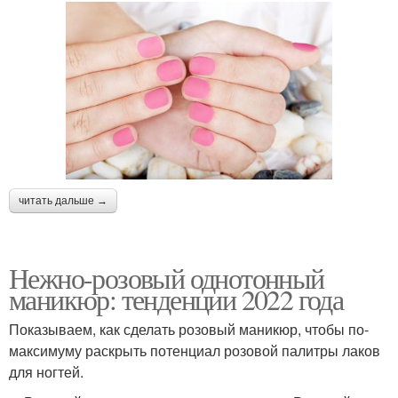
читать дальше →
Нежно-розовый однотонный
маникюр: тенденции 2022 года
Показываем, как сделать розовый маникюр, чтобы по-
максимуму раскрыть потенциал розовой палитры лаков
для ногтей.