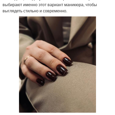
выбирают именно этот вариант маникюра, чтобы
выглядеть стильно и современно.