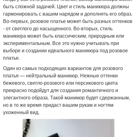
быть сложной задачей. Цвет и стиль маникюра должны
гармонировать с вашим нарядом и дополнять его образ.
Во-первых, розовое платье может быть разных оттенков
- от светлого до насыщенного. Во-вторых, стиль
маникюра может быть классическим, природным или
экспериментальным. Все это нужно учитывать при
выборе и создании идеального маникюра под розовое
платье.
Один из самых подходящих вариантов для розового
платья — нейтральный маникюр. Нежные оттенки
бежевого, светло-розового или персикового цвета
прекрасно подойдут для создания романтичного и
элегантного образа. Такой маникюр будет сдержанным,
но в то же время придаст вашим рукам и ногтям
ухоженный вид.