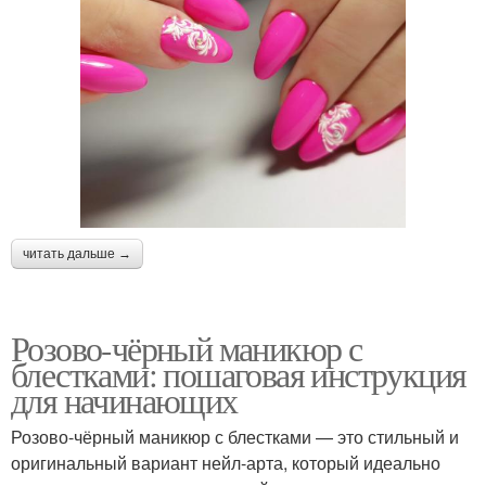
читать дальше →
Розово-чёрный маникюр с
блестками: пошаговая инструкция
для начинающих
Розово-чёрный маникюр с блестками — это стильный и
оригинальный вариант нейл-арта, который идеально