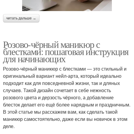
читать дальше →
Розово-чёрный маникюр с
блестками: пошаговая инструкция
для начинающих
Розово-чёрный маникюр с блестками — это стильный и
оригинальный вариант нейл-арта, который идеально
подходит как для повседневной жизни, так и дляных
случаев. Такой дизайн сочетает в себе нежность
розового цвета и дерзость чёрного, а добавление
блесток делает его ещё более нарядным и праздничным.
В этой статье мы расскажем вам, как сделать такой
маникюр самостоятельно, даже если вы новичок в этом
деле.