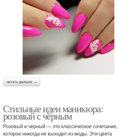
читать дальше →
Стильные идеи маникюра:
розовый с чёрным
Розовый и чёрный — это классическое сочетание,
которое никогда не выходит из моды. Эти цвета