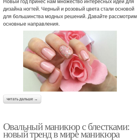
Новый год принес нам множество интересных идей для
дизайна ногтей. Черный и розовый цвета стали основой
для большинства модных решений. Давайте рассмотрим
основные направления.
читать дальше →
Овальный маникюр с блестками:
новый тренд в мире маникюра