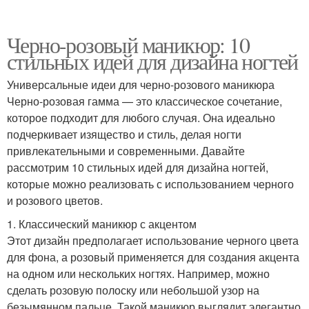
Черно-розовый маникюр: 10
стильных идей для дизайна ногтей
Универсальные идеи для черно-розового маникюра
Черно-розовая гамма — это классическое сочетание,
которое подходит для любого случая. Она идеально
подчеркивает изящество и стиль, делая ногти
привлекательными и современными. Давайте
рассмотрим 10 стильных идей для дизайна ногтей,
которые можно реализовать с использованием черного
и розового цветов.
1. Классический маникюр с акцентом
Этот дизайн предполагает использование черного цвета
для фона, а розовый применяется для создания акцента
на одном или нескольких ногтях. Например, можно
сделать розовую полоску или небольшой узор на
безымянном пальце. Такой маникюр выглядит элегантно