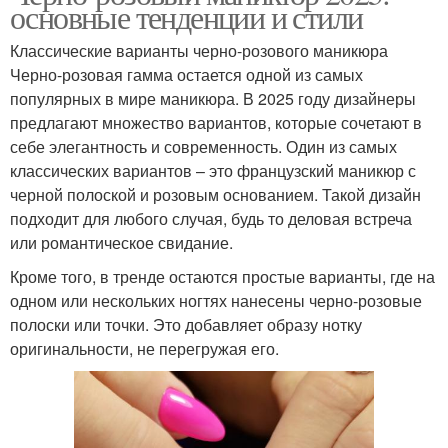
основные тенденции и стили
Классические варианты черно-розового маникюра
Черно-розовая гамма остается одной из самых
популярных в мире маникюра. В 2025 году дизайнеры
предлагают множество вариантов, которые сочетают в
себе элегантность и современность. Один из самых
классических вариантов – это французский маникюр с
черной полоской и розовым основанием. Такой дизайн
подходит для любого случая, будь то деловая встреча
или романтическое свидание.
Кроме того, в тренде остаются простые варианты, где на
одном или нескольких ногтях нанесены черно-розовые
полоски или точки. Это добавляет образу нотку
оригинальности, не перегружая его.