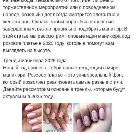
торжественном мероприятии или о повседневном
наряде, розовый цвет всегда смотрится элегантно и
женственно. Однако, чтобы образ был полностью
завершенным, важно правильно подобрать маникюр. В
этой статье мы рассмотрим топовые идеи маникюра под
розовое платье в 2025 году, которые помогут вам
выглядеть на высоте.
Тренды маникюра 2025 года
Новый год принес с собой новые тенденции в мире
маникюра. Розовое платье – это универсальный фон,
который позволяет реализовать самые разные стили.
Давайте рассмотрим основные тренды, которые будут
актуальны в 2025 году.