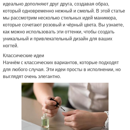
идеально дополняют друг друга, создавая образ,
который одновременно нежный и смелый. В этой статье
мы рассмотрим несколько стильных идей маникюра,
которые сочетают розовый и чёрный цвета. Вы узнаете,
как можно использовать эти оттенки, чтобы создать
уникальный и привлекательный дизайн для ваших
ногтей.
Классические идеи
Начнём с классических вариантов, которые подходят
для любого случая. Эти идеи просты в исполнении, но
выглядят очень элегантно.