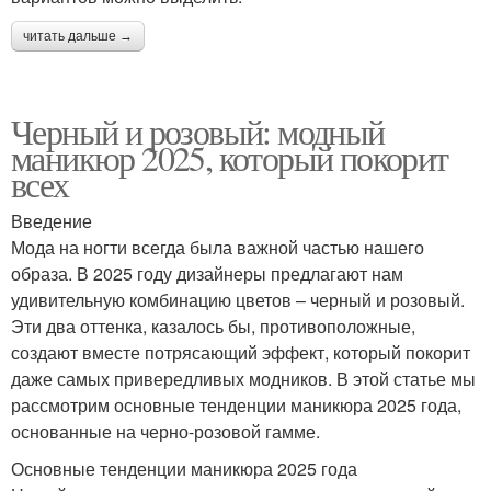
читать дальше →
Черный и розовый: модный
маникюр 2025, который покорит
всех
Введение
Мода на ногти всегда была важной частью нашего
образа. В 2025 году дизайнеры предлагают нам
удивительную комбинацию цветов – черный и розовый.
Эти два оттенка, казалось бы, противоположные,
создают вместе потрясающий эффект, который покорит
даже самых привередливых модников. В этой статье мы
рассмотрим основные тенденции маникюра 2025 года,
основанные на черно-розовой гамме.
Основные тенденции маникюра 2025 года