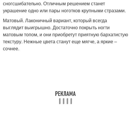
сногсшибательно. Отличным решением станет
украшение одно или пары ноготков крупными стразами.
Матовый. Лаконичный вариант, который всегда
выглядит выигрышно. Достаточно покрыть ногти
матовым топом, и они приобретут приятную бархатистую
текстуру. Нежные цвета станут еще мягче, а яркие –
сочнее.