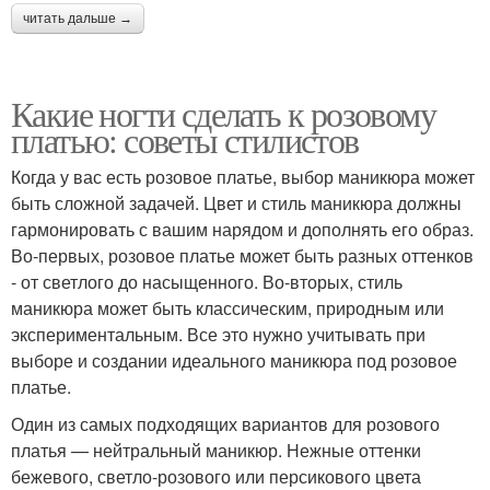
читать дальше →
Какие ногти сделать к розовому
платью: советы стилистов
Когда у вас есть розовое платье, выбор маникюра может
быть сложной задачей. Цвет и стиль маникюра должны
гармонировать с вашим нарядом и дополнять его образ.
Во-первых, розовое платье может быть разных оттенков
- от светлого до насыщенного. Во-вторых, стиль
маникюра может быть классическим, природным или
экспериментальным. Все это нужно учитывать при
выборе и создании идеального маникюра под розовое
платье.
Один из самых подходящих вариантов для розового
платья — нейтральный маникюр. Нежные оттенки
бежевого, светло-розового или персикового цвета