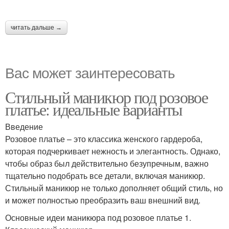
читать дальше →
Вас может заинтересовать
Стильный маникюр под розовое
платье: идеальные варианты
Введение
Розовое платье – это классика женского гардероба,
которая подчеркивает нежность и элегантность. Однако,
чтобы образ был действительно безупречным, важно
тщательно подобрать все детали, включая маникюр.
Стильный маникюр не только дополняет общий стиль, но
и может полностью преобразить ваш внешний вид.
Основные идеи маникюра под розовое платье 1.