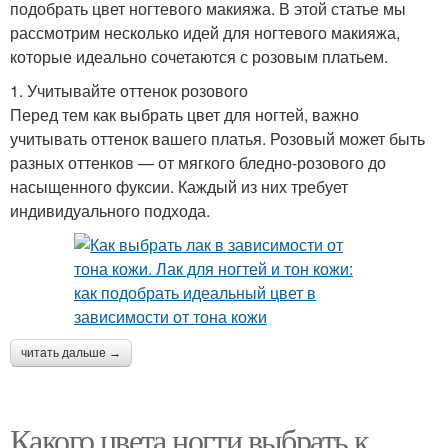
подобрать цвет ногтевого макияжа. В этой статье мы
рассмотрим несколько идей для ногтевого макияжа,
которые идеально сочетаются с розовым платьем.
1. Учитывайте оттенок розового
Перед тем как выбрать цвет для ногтей, важно
учитывать оттенок вашего платья. Розовый может быть
разных оттенков — от мягкого бледно-розового до
насыщенного фуксии. Каждый из них требует
индивидуального подхода.
читать дальше →
Какого цвета ногти выбрать к