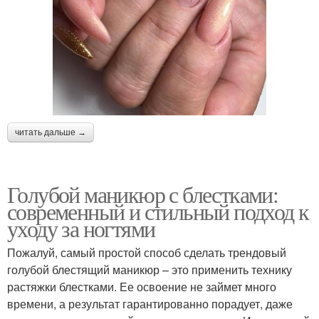
читать дальше →
Голубой маникюр с блестками:
современный и стильный подход к
уходу за ногтями
Пожалуй, самый простой способ сделать трендовый
голубой блестящий маникюр – это применить технику
растяжки блестками. Ее освоение не займет много
времени, а результат гарантированно порадует, даже