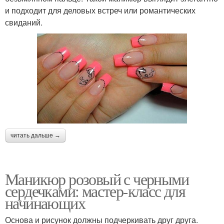
и подходит для деловых встреч или романтических
свиданий.
читать дальше →
Маникюр розовый с черными
сердечками: мастер-класс для
начинающих
Основа и рисунок должны подчеркивать друг друга.