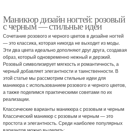
Маникюр дизайн ногтей: розовый
с черным — стильные идеи
Сочетание розового и черного цветов в дизайне ногтей
— это классика, которая никогда не выходит из моды.
Эти два цвета идеально дополняют друг друга, создавая
образ, который одновременно нежный и дерзкий.
Розовый символизирует мягкость и романтичность, а
черный добавляет элегантности и таинственности. В
этой статье мы рассмотрим стильные идеи для
маникюра с использованием розового и черного цветов,
а также поделимся практическими советами по их
реализации.
Классические варианты маникюра с розовым и черным
Классический маникюр с розовым и черным — это
простота и элегантность. Среди наиболее популярных
вариантов можно выделить: