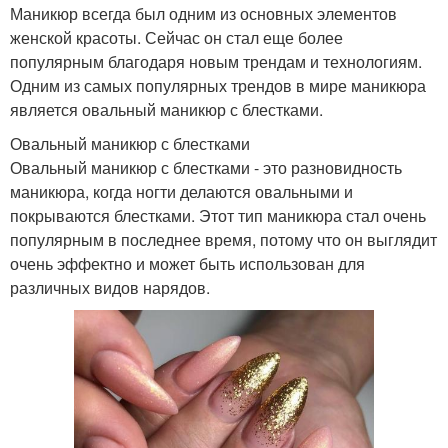
Маникюр всегда был одним из основных элементов
женской красоты. Сейчас он стал еще более
популярным благодаря новым трендам и технологиям.
Одним из самых популярных трендов в мире маникюра
является овальный маникюр с блестками.
Овальный маникюр с блестками
Овальный маникюр с блестками - это разновидность
маникюра, когда ногти делаются овальными и
покрываются блестками. Этот тип маникюра стал очень
популярным в последнее время, потому что он выглядит
очень эффектно и может быть использован для
различных видов нарядов.