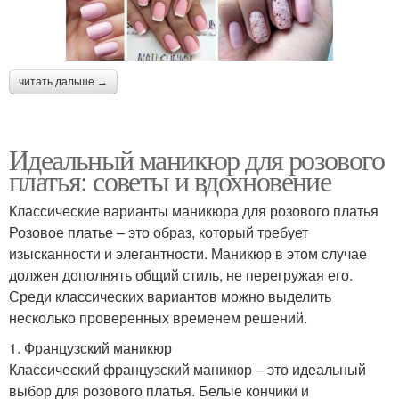
читать дальше →
Идеальный маникюр для розового
платья: советы и вдохновение
Классические варианты маникюра для розового платья
Розовое платье – это образ, который требует
изысканности и элегантности. Маникюр в этом случае
должен дополнять общий стиль, не перегружая его.
Среди классических вариантов можно выделить
несколько проверенных временем решений.
1. Французский маникюр
Классический французский маникюр – это идеальный
выбор для розового платья. Белые кончики и