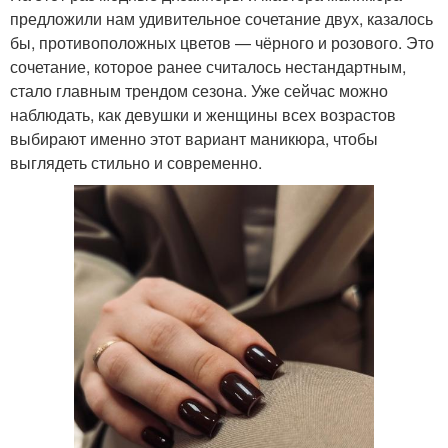
предложили нам удивительное сочетание двух, казалось
бы, противоположных цветов — чёрного и розового. Это
сочетание, которое ранее считалось нестандартным,
стало главным трендом сезона. Уже сейчас можно
наблюдать, как девушки и женщины всех возрастов
выбирают именно этот вариант маникюра, чтобы
выглядеть стильно и современно.