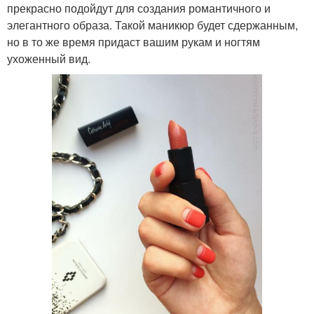
прекрасно подойдут для создания романтичного и
элегантного образа. Такой маникюр будет сдержанным,
но в то же время придаст вашим рукам и ногтям
ухоженный вид.