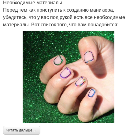
Необходимые материалы
Перед тем как приступить к созданию маникюра,
убедитесь, что у вас под рукой есть все необходимые
материалы. Вот список того, что вам понадобится:
читать дальше →