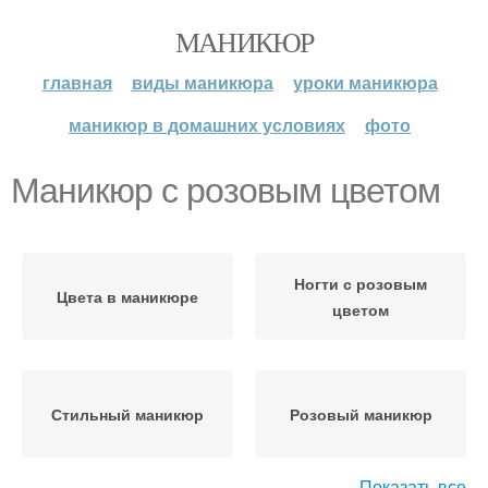
МАНИКЮР
главная
виды маникюра
уроки маникюра
маникюр в домашних условиях
фото
Маникюр с розовым цветом
Ногти с розовым
Цвета в маникюре
цветом
Стильный маникюр
Розовый маникюр
Показать все