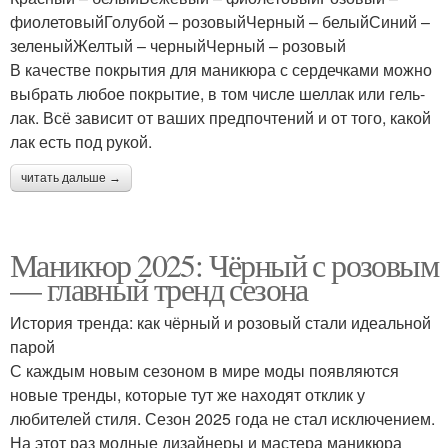
фиолетовыйГолубой – розовыйЧерный – белыйСиний –
зеленыйЖелтый – черныйЧерный – розовый
В качестве покрытия для маникюра с сердечками можно
выбрать любое покрытие, в том числе шеллак или гель-
лак. Всё зависит от ваших предпочтений и от того, какой
лак есть под рукой.
читать дальше →
Маникюр 2025: Чёрный с розовым
— главный тренд сезона
История тренда: как чёрный и розовый стали идеальной
парой
С каждым новым сезоном в мире моды появляются
новые тренды, которые тут же находят отклик у
любителей стиля. Сезон 2025 года не стал исключением.
На этот раз модные дизайнеры и мастера маникюра