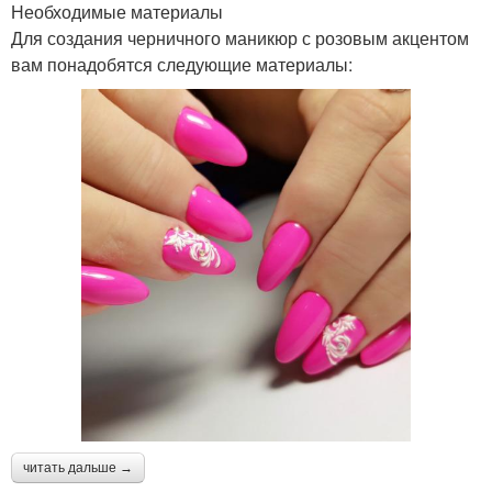
Необходимые материалы
Для создания черничного маникюр с розовым акцентом
вам понадобятся следующие материалы:
читать дальше →