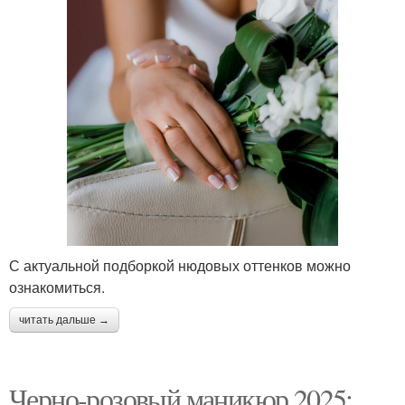
С актуальной подборкой нюдовых оттенков можно
ознакомиться.
читать дальше →
Черно-розовый маникюр 2025: