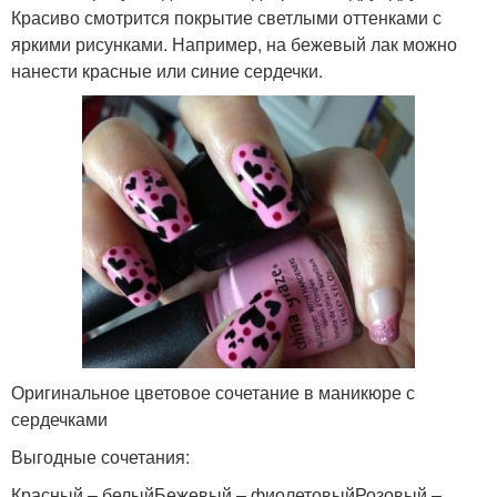
Красиво смотрится покрытие светлыми оттенками с
яркими рисунками. Например, на бежевый лак можно
нанести красные или синие сердечки.
Оригинальное цветовое сочетание в маникюре с
сердечками
Выгодные сочетания:
Красный – белыйБежевый – фиолетовыйРозовый –