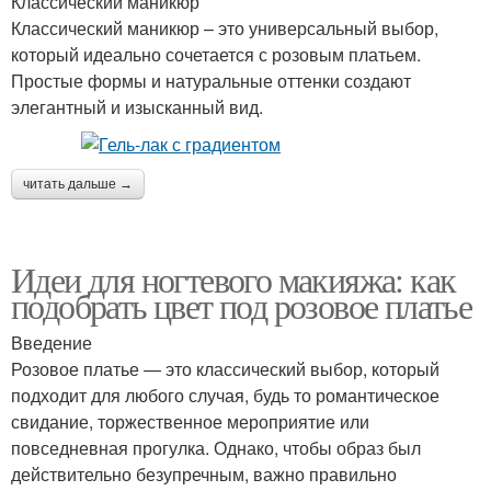
Классический маникюр
Классический маникюр – это универсальный выбор,
который идеально сочетается с розовым платьем.
Простые формы и натуральные оттенки создают
элегантный и изысканный вид.
читать дальше →
Идеи для ногтевого макияжа: как
подобрать цвет под розовое платье
Введение
Розовое платье — это классический выбор, который
подходит для любого случая, будь то романтическое
свидание, торжественное мероприятие или
повседневная прогулка. Однако, чтобы образ был
действительно безупречным, важно правильно