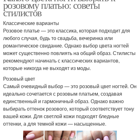
розовому платью: советы
стилистов
Классические варианты
Розовое платье — это классика, которая подходит для
любого случая, будь то свадьба, вечеринка или
романтическое свидание. Однако выбор цвета ногтей
может существенно повлиять на общий образ. Стилисты
рекомендуют начинать с классических вариантов,
которые никогда не выходят из моды.
Розовый цвет
Самый очевидный выбор — это розовый цвет ногтей. Он
идеально сочетается с розовым платьем, создавая
единственный и гармоничный образ. Однако важно
выбирать оттенок розового, который соответствует тону
вашей кожи. Для светлой кожи подходят бледные
оттенки, а для темной кожи — насыщенные.