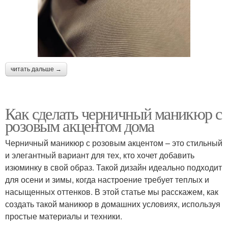
читать дальше →
Как сделать черничный маникюр с
розовым акцентом дома
Черничный маникюр с розовым акцентом – это стильный
и элегантный вариант для тех, кто хочет добавить
изюминку в свой образ. Такой дизайн идеально подходит
для осени и зимы, когда настроение требует теплых и
насыщенных оттенков. В этой статье мы расскажем, как
создать такой маникюр в домашних условиях, используя
простые материалы и техники.