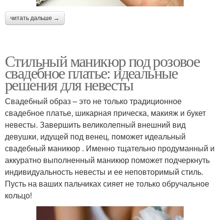
читать дальше →
Стильный маникюр под розовое
свадебное платье: идеальные
решения для невесты
Свадебный образ – это не только традиционное
свадебное платье, шикарная прическа, макияж и букет
невесты. Завершить великолепный внешний вид
девушки, идущей под венец, поможет идеальный
свадебный маникюр . Именно тщательно продуманный и
аккуратно выполненный маникюр поможет подчеркнуть
индивидуальность невесты и ее неповторимый стиль.
Пусть на ваших пальчиках сияет не только обручальное
кольцо!