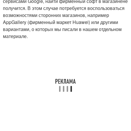
сервисами Google, найти фирменный софт в магазинене
получится. В этом случае потребуется воспользоваться
возможностями сторонних магазинов, например
AppGallery (фирменный маркет Huawei) или другими
вариантами, о которых мы писали в нашем отдельном
материале.