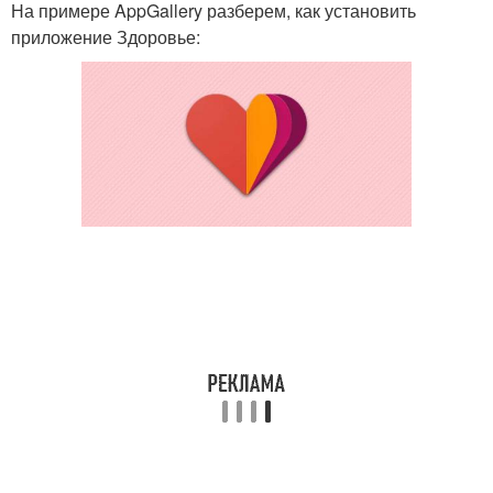
На примере AppGallery разберем, как установить
приложение Здоровье: