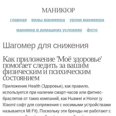
МАНИКЮР
главная
виды маникюра
уроки маникюра
маникюр в домашних условиях
фото
Шагомер для снижения
Как приложение 'Моё здоровье'
помогает следить за вашим
физическим и психическим
состоянием
Приложение Health (Здоровье), как правило,
используется при наличии смарт-часов или фитнес-
браслетов от таких компаний, как Huawei и Honor (у
Xiaomi софт для сопряжения с носимыми устройствами
называется Mi Fit). Поскольку эти бренды не работают с