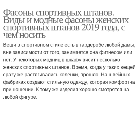
Фасоны спортивных штанов.
Виды и модные фасоны женских
спортивных штанов 2019 года, с
чем носить
Вещи в спортивном стиле есть в гардеробе любой дамы,
вне зависимости от того, занимается она фитнесом или
нет. У некоторых модниц в шкафу висит несколько
женских спортивных штанов. Время, когда у таких вещей
сразу же растягивались коленки, прошло. На швейных
фабриках создают стильную одежду, которая комфортна
при ношении. К тому же изделия хорошо смотрятся на
любой фигуре.