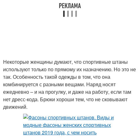
Некоторые женщины думают, что спортивные штаны
используют только по прямому их назначению. Но это не
так. Особенность такой одежды в том, что она
комбинируется с разными вещами. Наряд носят
ежедневно – и на прогулку, и даже на работу, если там
нет дресс-кода. Брюки хороши тем, что не сковывают
движений.