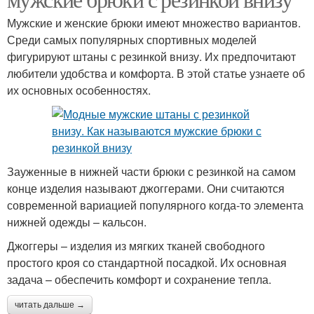
Мужские и женские брюки имеют множество вариантов.
Среди самых популярных спортивных моделей
фигурируют штаны с резинкой внизу. Их предпочитают
любители удобства и комфорта. В этой статье узнаете об
их основных особенностях.
Зауженные в нижней части брюки с резинкой на самом
конце изделия называют джоггерами. Они считаются
современной вариацией популярного когда-то элемента
нижней одежды – кальсон.
Джоггеры – изделия из мягких тканей свободного
простого кроя со стандартной посадкой. Их основная
задача – обеспечить комфорт и сохранение тепла.
читать дальше →