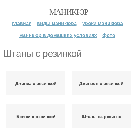
МАНИКЮР
главная
виды маникюра
уроки маникюра
маникюр в домашних условиях
фото
Штаны с резинкой
Джинса с резинкой
Джинсов с резинкой
Брюки с резинкой
Штаны на резинке