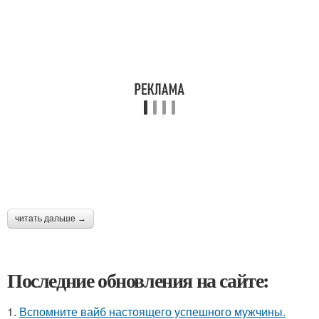
читать дальше →
Последние обновления на сайте:
1.
Вспомните вайб настоящего успешного мужчины.