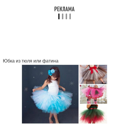
Юбка из тюля или фатина