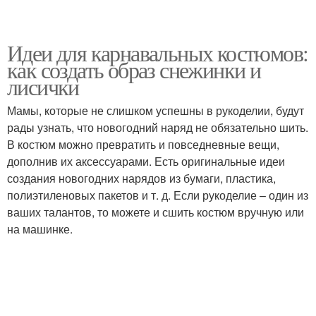
Идеи для карнавальных костюмов:
как создать образ снежинки и
лисички
Мамы, которые не слишком успешны в рукоделии, будут
рады узнать, что новогодний наряд не обязательно шить.
В костюм можно превратить и повседневные вещи,
дополнив их аксессуарами. Есть оригинальные идеи
создания новогодних нарядов из бумаги, пластика,
полиэтиленовых пакетов и т. д. Если рукоделие – один из
ваших талантов, то можете и сшить костюм вручную или
на машинке.