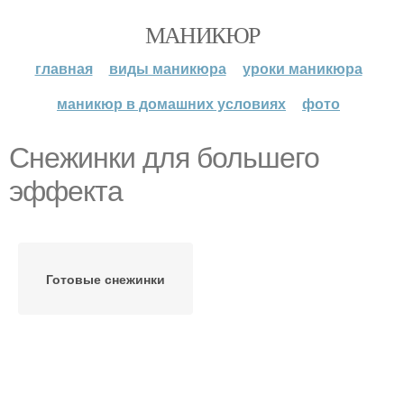
МАНИКЮР
главная
виды маникюра
уроки маникюра
маникюр в домашних условиях
фото
Снежинки для большего
эффекта
Готовые снежинки