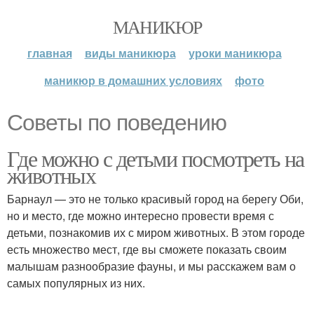
МАНИКЮР
главная
виды маникюра
уроки маникюра
маникюр в домашних условиях
фото
Советы по поведению
Где можно с детьми посмотреть на
животных
Барнаул — это не только красивый город на берегу Оби,
но и место, где можно интересно провести время с
детьми, познакомив их с миром животных. В этом городе
есть множество мест, где вы сможете показать своим
малышам разнообразие фауны, и мы расскажем вам о
самых популярных из них.