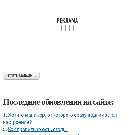
читать дальше →
Последние обновления на сайте:
1.
Хотите маникюр, от которого сразу поднимается
настроение?
2.
Как правильно eсть ягоды.