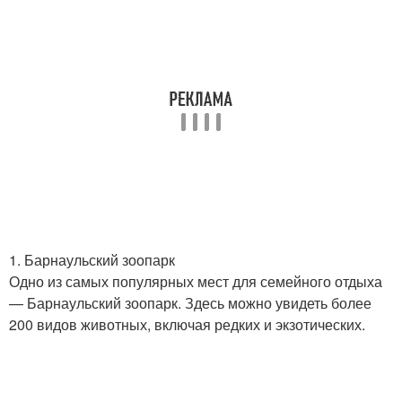
1. Барнаульский зоопарк
Одно из самых популярных мест для семейного отдыха
— Барнаульский зоопарк. Здесь можно увидеть более
200 видов животных, включая редких и экзотических.