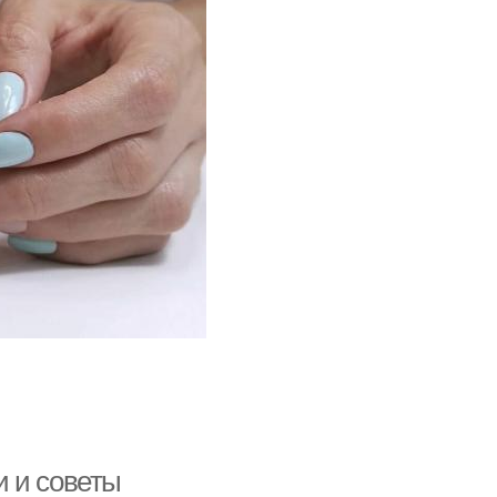
и и советы