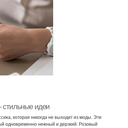
— стильные идеи
ссика, которая никогда не выходит из моды. Эти
орый одновременно нежный и дерзкий. Розовый