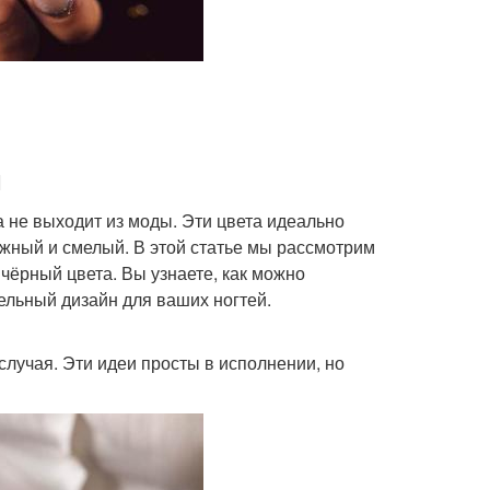
м
а не выходит из моды. Эти цвета идеально
ежный и смелый. В этой статье мы рассмотрим
чёрный цвета. Вы узнаете, как можно
тельный дизайн для ваших ногтей.
случая. Эти идеи просты в исполнении, но