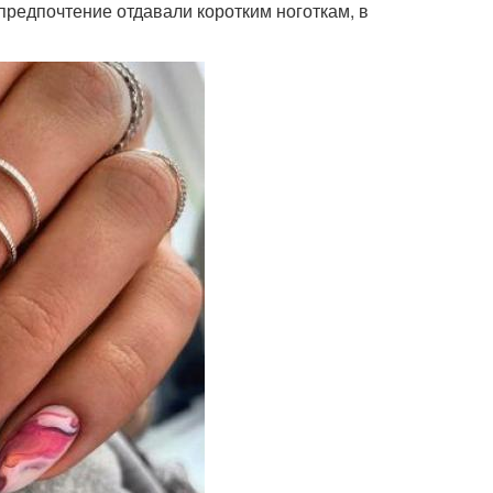
предпочтение отдавали коротким ноготкам, в