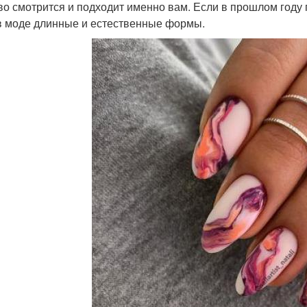
во смотрится и подходит именно вам. Если в прошлом году 
в моде длинные и естественные формы.