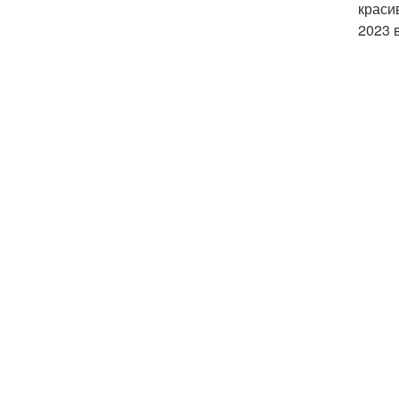
краси
2023 