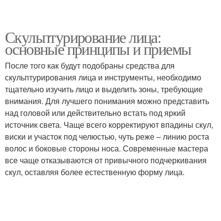
Скульптурирование лица:
основные принципы и приемы
После того как будут подобраны средства для
скульптурирования лица и инструменты, необходимо
тщательно изучить лицо и выделить зоны, требующие
внимания. Для лучшего понимания можно представить
над головой или действительно встать под яркий
источник света. Чаще всего корректируют впадины скул,
виски и участок под челюстью, чуть реже – линию роста
волос и боковые стороны носа. Современные мастера
все чаще отказываются от привычного подчеркивания
скул, оставляя более естественную форму лица.