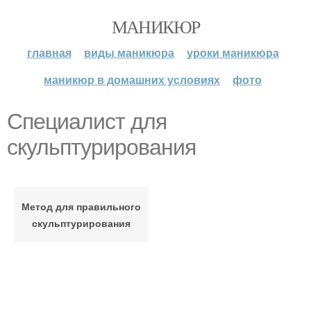
МАНИКЮР
главная
виды маникюра
уроки маникюра
маникюр в домашних условиях
фото
Специалист для
скульптурирования
Метод для правильного
скульптурирования