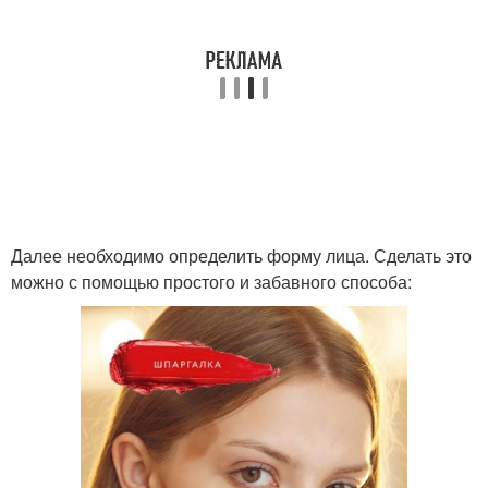
Далее необходимо определить форму лица. Сделать это
можно с помощью простого и забавного способа: