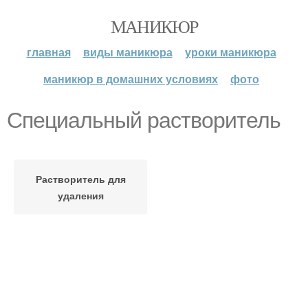
МАНИКЮР
главная
виды маникюра
уроки маникюра
маникюр в домашних условиях
фото
Специальный растворитель
Растворитель для
удаления