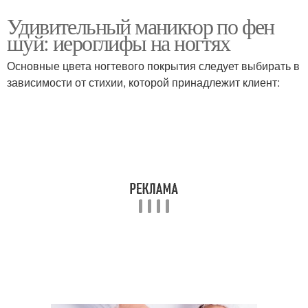
Удивительный маникюр по фен
шуй: иероглифы на ногтях
Основные цвета ногтевого покрытия следует выбирать в
зависимости от стихии, которой принадлежит клиент: