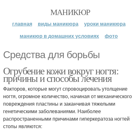
МАНИКЮР
главная
виды маникюра
уроки маникюра
маникюр в домашних условиях
фото
Средства для борьбы
Огрубение кожи вокруг ногтя:
причины и способы лечения
Факторов, которые могут спровоцировать утолщение
ногтя, огромное количество, начиная от механического
повреждения пластины и заканчивая тяжелыми
генетическими заболеваниями. Наиболее
распространенными причинами гиперкератоза ногтей
стопы являются: