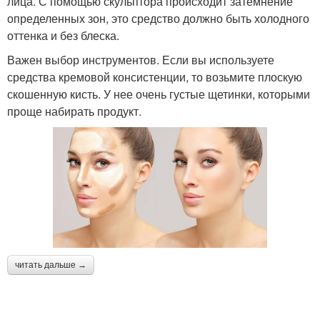
лица. С помощью скульптора происходит затемнение
определенных зон, это средство должно быть холодного
оттенка и без блеска.
Важен выбор инструментов. Если вы используете
средства кремовой консистенции, то возьмите плоскую
скошенную кисть. У нее очень густые щетинки, которыми
проще набирать продукт.
читать дальше →