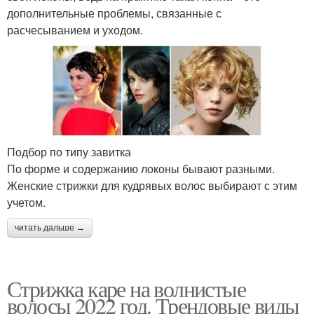
дополнительные проблемы, связанные с
расчесыванием и уходом.
Подбор по типу завитка
По форме и содержанию локоны бывают разными.
Женские стрижки для кудрявых волос выбирают с этим
учетом.
читать дальше →
Стрижка каре на волнистые
волосы 2022 год. Трендовые виды