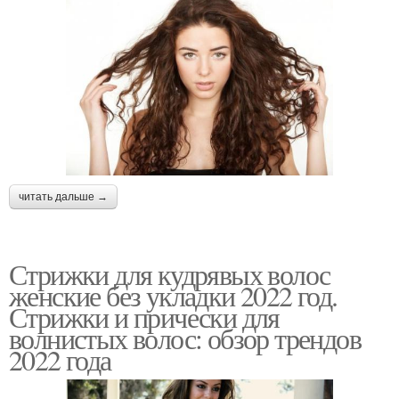
читать дальше →
Стрижки для кудрявых волос
женские без укладки 2022 год.
Стрижки и прически для
волнистых волос: обзор трендов
2022 года