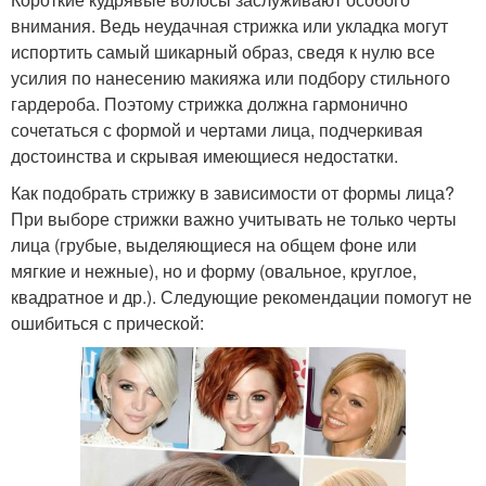
внимания. Ведь неудачная стрижка или укладка могут
испортить самый шикарный образ, сведя к нулю все
усилия по нанесению макияжа или подбору стильного
гардероба. Поэтому стрижка должна гармонично
сочетаться с формой и чертами лица, подчеркивая
достоинства и скрывая имеющиеся недостатки.
Как подобрать стрижку в зависимости от формы лица?
При выборе стрижки важно учитывать не только черты
лица (грубые, выделяющиеся на общем фоне или
мягкие и нежные), но и форму (овальное, круглое,
квадратное и др.). Следующие рекомендации помогут не
ошибиться с прической: