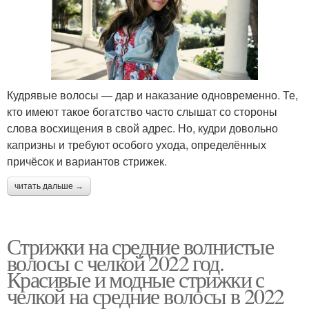
Кудрявые волосы — дар и наказание одновременно. Те,
кто имеют такое богатство часто слышат со стороны
слова восхищения в свой адрес. Но, кудри довольно
капризны и требуют особого ухода, определённых
причёсок и вариантов стрижек.
читать дальше →
Стрижки на средние волнистые
волосы с челкой 2022 год.
Красивые и модные стрижки с
челкой на средние волосы в 2022