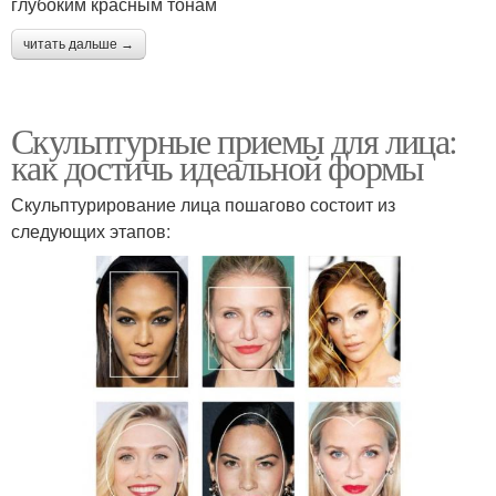
глубоким красным тонам
читать дальше →
Скульптурные приемы для лица:
как достичь идеальной формы
Скульптурирование лица пошагово состоит из
следующих этапов: