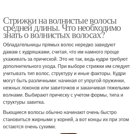
Стрижки на волнистые волосы
средней длины. Что необходимо
знать о волнистых волосах?
Обладательницы прямых волос нередко завидуют
дамам с кудряшками, считая, что им намного проще
ухаживать за прической. Это не так, ведь кудри требуют
дополнительного ухода. При выборе стрижки им следует
учитывать тип волос, структуру и иные факторы. Кудри
могут быть различными: начиная от упругой пружинки,
нежных локонов или завиточков и заканчивая тяжелыми
волнами. Выбирают прическу с учетом формы, типа и
структуры завитка.
Вьющиеся волосы обычно начинают очень быстро
становиться жирными у корней, а вот концы их при этом
остаются очень сухими.