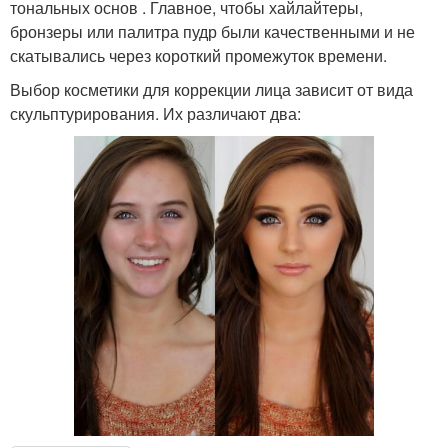
тональных основ . Главное, чтобы хайлайтеры,
бронзеры или палитра пудр были качественными и не
скатывались через короткий промежуток времени.
Выбор косметики для коррекции лица зависит от вида
скульптурирования. Их различают два: