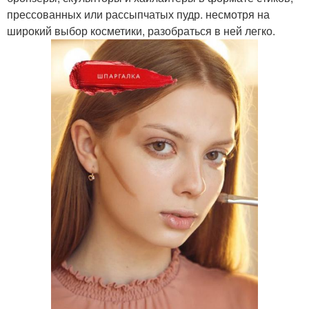
прессованных или рассыпчатых пудр. несмотря на
широкий выбор косметики, разобраться в ней легко.