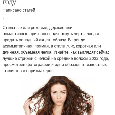
году
Написано статей
1
Стильные или роковые, дерзкие или
романтичные,призваны подчеркнуть черты лица и
придать холодный акцент образу. В тренде
асимметричная, прямая, в стиле 70-х, короткая или
длинная, объемная челка. Узнайте, как выглядят сейчас
лучшие стрижки с челкой на средние волосы 2022 года,
просмотрев фотографии и идеи образов от известных
стилистов и парикмахеров.