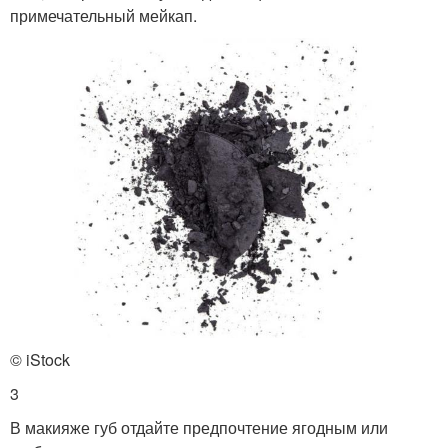
примечательный мейкап.
© iStock
3
В макияже губ отдайте предпочтение ягодным или