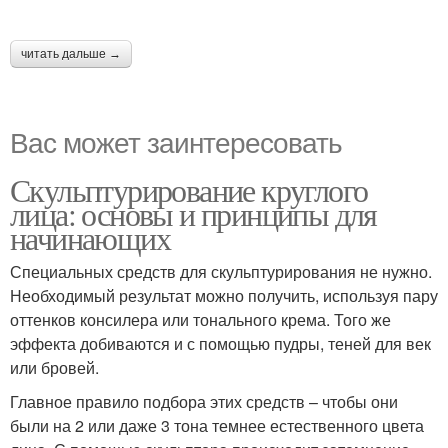
читать дальше →
Вас может заинтересовать
Скульптурирование круглого
лица: основы и принципы для
начинающих
Специальных средств для скульптурирования не нужно.
Необходимый результат можно получить, используя пару
оттенков консилера или тонального крема. Того же
эффекта добиваются и с помощью пудры, теней для век
или бровей.
Главное правило подбора этих средств – чтобы они
были на 2 или даже 3 тона темнее естественного цвета