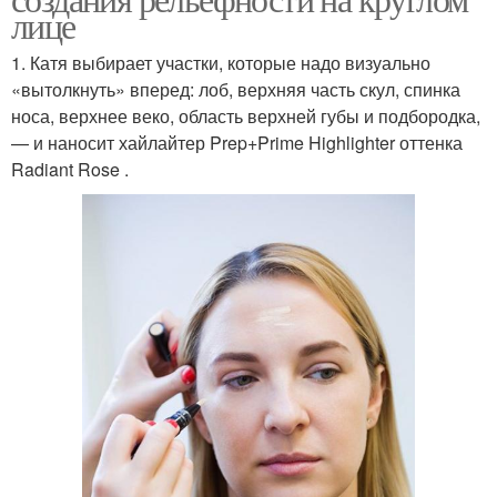
лице
1. Катя выбирает участки, которые надо визуально
«вытолкнуть» вперед: лоб, верхняя часть скул, спинка
носа, верхнее веко, область верхней губы и подбородка,
— и наносит хайлайтер Prep+Prime Highlighter оттенка
Radiant Rose .