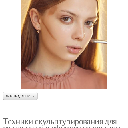
читать дальше →
Техники скульптурирования для
создания рельефности на круглом