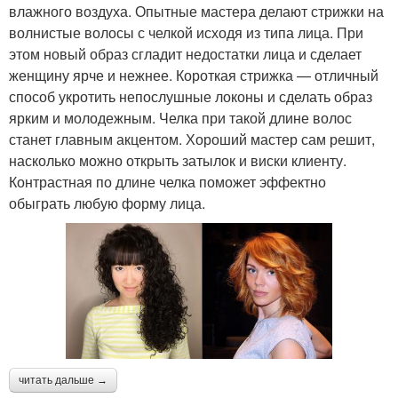
влажного воздуха. Опытные мастера делают стрижки на
волнистые волосы с челкой исходя из типа лица. При
этом новый образ сгладит недостатки лица и сделает
женщину ярче и нежнее. Короткая стрижка — отличный
способ укротить непослушные локоны и сделать образ
ярким и молодежным. Челка при такой длине волос
станет главным акцентом. Хороший мастер сам решит,
насколько можно открыть затылок и виски клиенту.
Контрастная по длине челка поможет эффектно
обыграть любую форму лица.
читать дальше →