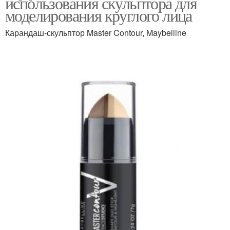
использования скульптора для
моделирования круглого лица
Карандаш-скульптор Master Contour, Maybelline