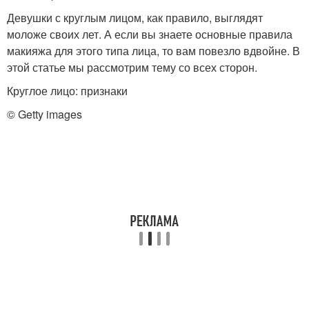
Девушки с круглым лицом, как правило, выглядят
моложе своих лет. А если вы знаете основные правила
макияжа для этого типа лица, то вам повезло вдвойне. В
этой статье мы рассмотрим тему со всех сторон.
Круглое лицо: признаки
© Getty images