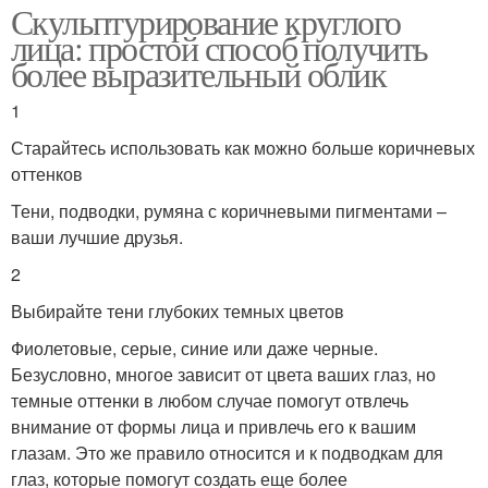
Скульптурирование круглого
лица: простой способ получить
более выразительный облик
1
Старайтесь использовать как можно больше коричневых
оттенков
Тени, подводки, румяна с коричневыми пигментами –
ваши лучшие друзья.
2
Выбирайте тени глубоких темных цветов
Фиолетовые, серые, синие или даже черные.
Безусловно, многое зависит от цвета ваших глаз, но
темные оттенки в любом случае помогут отвлечь
внимание от формы лица и привлечь его к вашим
глазам. Это же правило относится и к подводкам для
глаз, которые помогут создать еще более