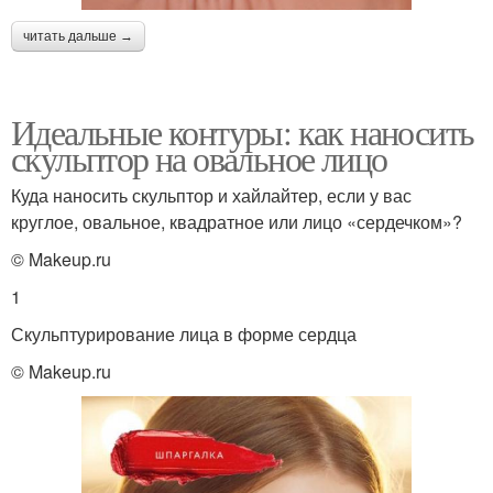
читать дальше →
Идеальные контуры: как наносить
скульптор на овальное лицо
Куда наносить скульптор и хайлайтер, если у вас
круглое, овальное, квадратное или лицо «сердечком»?
© Makeup.ru
1
Скульптурирование лица в форме сердца
© Makeup.ru