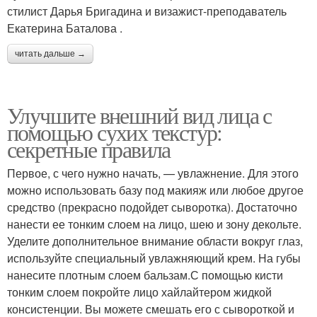
стилист Дарья Бригадина и визажист-преподаватель
Екатерина Баталова .
читать дальше →
Улучшите внешний вид лица с
помощью сухих текстур:
секретные правила
Первое, с чего нужно начать, — увлажнение. Для этого
можно использовать базу под макияж или любое другое
средство (прекрасно подойдет сыворотка). Достаточно
нанести ее тонким слоем на лицо, шею и зону декольте.
Уделите дополнительное внимание области вокруг глаз,
используйте специальный увлажняющий крем. На губы
нанесите плотным слоем бальзам.С помощью кисти
тонким слоем покройте лицо хайлайтером жидкой
консистенции. Вы можете смешать его с сывороткой и