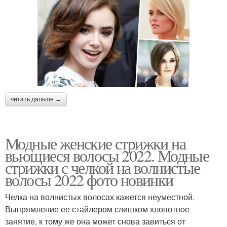
читать дальше →
Модные женские стрижки на
вьющиеся волосы 2022. Модные
стрижки с челкой на волнистые
волосы 2022 фото новинки
Челка на волнистых волосах кажется неуместной.
Выпрямление ее стайлером слишком хлопотное
занятие, к тому же она может снова завиться от