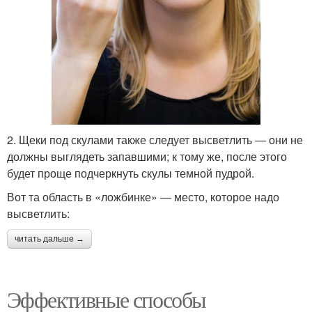
2. Щеки под скулами также следует высветлить — они не
должны выглядеть запавшими; к тому же, после этого
будет проще подчеркнуть скулы темной пудрой.
Вот та область в «ложбинке» — место, которое надо
высветлить:
читать дальше →
Эффективные способы