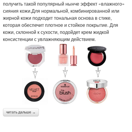
получить такой популярный нынче эффект «влажного»
сияния кожи.Для нормальной, комбинированной или
жирной кожи подходит тональная основа в стике,
которая обеспечит плотное и стойкое покрытие. Для
кожи, склонной к сухости, подойдет крем жидкой
консистенции с увлажняющим действием.
читать дальше →