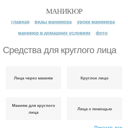
МАНИКЮР
главная
виды маникюра
уроки маникюра
маникюр в домашних условиях
фото
Средства для круглого лица
Лица через макияж
Круглое лицо
Макияж для круглого
Лица с помощью
лица
Показать все