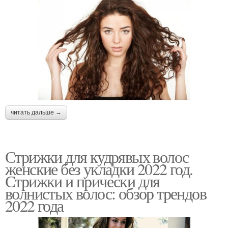
читать дальше →
Стрижки для кудрявых волос
женские без укладки 2022 год.
Стрижки и прически для
волнистых волос: обзор трендов
2022 года