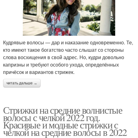
Кудрявые волосы — дар и наказание одновременно. Те,
кто имеют такое богатство часто слышат со стороны
слова восхищения в свой адрес. Но, кудри довольно
капризны и требуют особого ухода, определённых
причёсок и вариантов стрижек.
читать дальше →
Стрижки на средние волнистые
волосы с челкой 2022 год.
Красивые и модные стрижки с
челкой на средние волосы в 2022