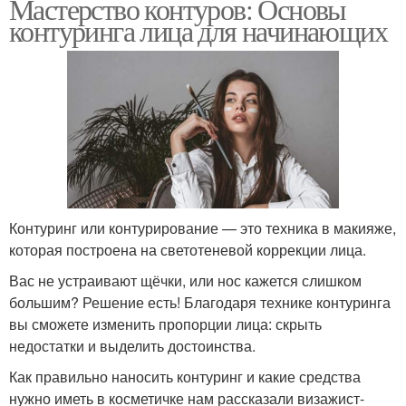
Мастерство контуров: Основы
контуринга лица для начинающих
Контуринг или контурирование — это техника в макияже,
которая построена на светотеневой коррекции лица.
Вас не устраивают щёчки, или нос кажется слишком
большим? Решение есть! Благодаря технике контуринга
вы сможете изменить пропорции лица: скрыть
недостатки и выделить достоинства.
Как правильно наносить контуринг и какие средства
нужно иметь в косметичке нам рассказали визажист-