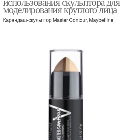
использования скульптора для
моделирования круглого лица
Карандаш-скульптор Master Contour, Maybelline