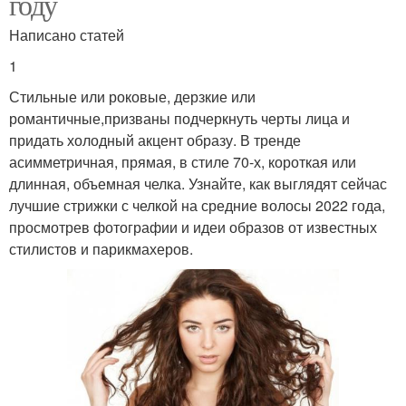
году
Написано статей
1
Стильные или роковые, дерзкие или
романтичные,призваны подчеркнуть черты лица и
придать холодный акцент образу. В тренде
асимметричная, прямая, в стиле 70-х, короткая или
длинная, объемная челка. Узнайте, как выглядят сейчас
лучшие стрижки с челкой на средние волосы 2022 года,
просмотрев фотографии и идеи образов от известных
стилистов и парикмахеров.