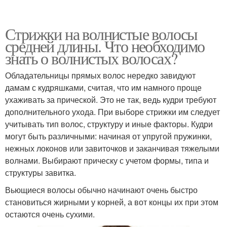
Стрижки на волнистые волосы
средней длины. Что необходимо
знать о волнистых волосах?
Обладательницы прямых волос нередко завидуют
дамам с кудряшками, считая, что им намного проще
ухаживать за прической. Это не так, ведь кудри требуют
дополнительного ухода. При выборе стрижки им следует
учитывать тип волос, структуру и иные факторы. Кудри
могут быть различными: начиная от упругой пружинки,
нежных локонов или завиточков и заканчивая тяжелыми
волнами. Выбирают прическу с учетом формы, типа и
структуры завитка.
Вьющиеся волосы обычно начинают очень быстро
становиться жирными у корней, а вот концы их при этом
остаются очень сухими.