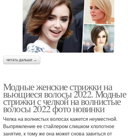
читать дальше →
Модные женские стрижки на
вьющиеся волосы 2022. Модные
стрижки с челкой на волнистые
волосы 2022 фото новинки
Челка на волнистых волосах кажется неуместной.
Выпрямление ее стайлером слишком хлопотное
занятие, к тому же она может снова завиться от