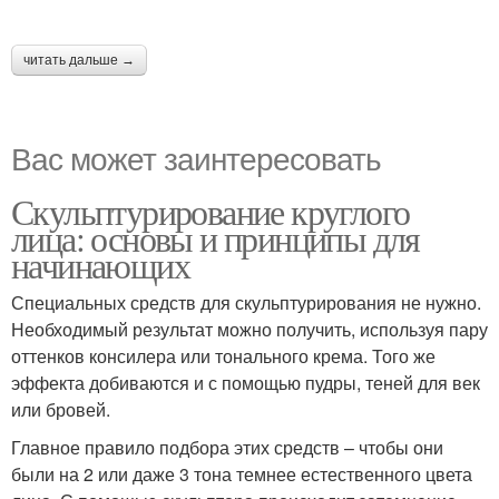
читать дальше →
Вас может заинтересовать
Скульптурирование круглого
лица: основы и принципы для
начинающих
Специальных средств для скульптурирования не нужно.
Необходимый результат можно получить, используя пару
оттенков консилера или тонального крема. Того же
эффекта добиваются и с помощью пудры, теней для век
или бровей.
Главное правило подбора этих средств – чтобы они
были на 2 или даже 3 тона темнее естественного цвета