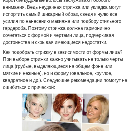
внимания. Ведь неудачная стрижка или укладка могут
испортить самый шикарный образ, сведя к нулю все
усилия по нанесению макияжа или подбору стильного
гардероба. Поэтому стрижка должна гармонично
сочетаться с формой и чертами лица, подчеркивая
достоинства и скрывая имеющиеся недостатки.
Как подобрать стрижку в зависимости от формы лица?
При выборе стрижки важно учитывать не только черты
лица (грубые, выделяющиеся на общем фоне или
мягкие и нежные), но и форму (овальное, круглое,
квадратное и др.). Следующие рекомендации помогут не
ошибиться с прической: