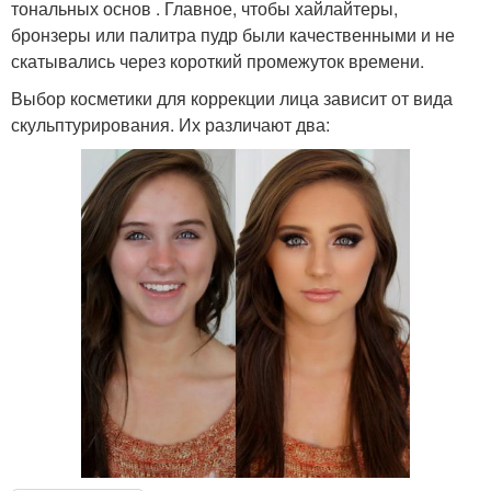
тональных основ . Главное, чтобы хайлайтеры,
бронзеры или палитра пудр были качественными и не
скатывались через короткий промежуток времени.
Выбор косметики для коррекции лица зависит от вида
скульптурирования. Их различают два: