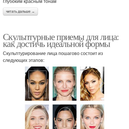
глубоким красным тонам
читать дальше →
Скульптурные приемы для лица:
как достичь идеальной формы
Скульптурирование лица пошагово состоит из
следующих этапов: