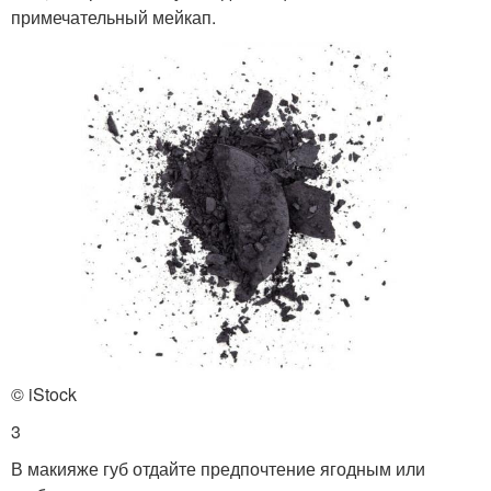
примечательный мейкап.
© iStock
3
В макияже губ отдайте предпочтение ягодным или