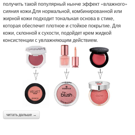
получить такой популярный нынче эффект «влажного»
сияния кожи.Для нормальной, комбинированной или
жирной кожи подходит тональная основа в стике,
которая обеспечит плотное и стойкое покрытие. Для
кожи, склонной к сухости, подойдет крем жидкой
консистенции с увлажняющим действием.
читать дальше →