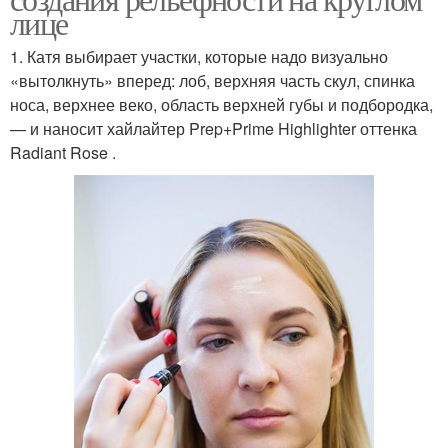
лице
1. Катя выбирает участки, которые надо визуально
«вытолкнуть» вперед: лоб, верхняя часть скул, спинка
носа, верхнее веко, область верхней губы и подбородка,
— и наносит хайлайтер Prep+Prime Highlighter оттенка
Radiant Rose .