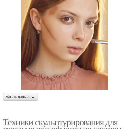
читать дальше →
Техники скульптурирования для
создания рельефности на круглом