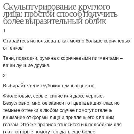
Скульптурирование круглого
лица: простой способ получить
более выразительный облик
1
Старайтесь использовать как можно больше коричневых
оттенков
Тени, подводки, румяна с коричневыми пигментами –
ваши лучшие друзья.
2
Выбирайте тени глубоких темных цветов
Фиолетовые, серые, синие или даже черные.
Безусловно, многое зависит от цвета ваших глаз, но
темные оттенки в любом случае помогут отвлечь
внимание от формы лица и привлечь его к вашим
глазам. Это же правило относится и к подводкам для
глаз, которые помогут создать еще более