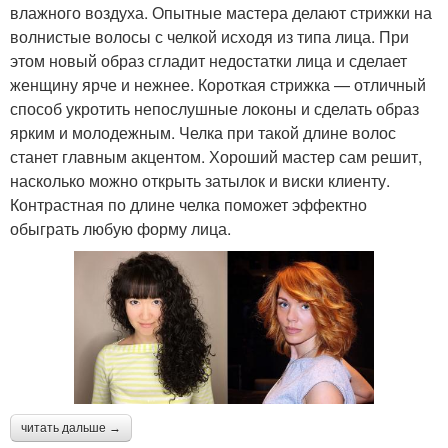
влажного воздуха. Опытные мастера делают стрижки на
волнистые волосы с челкой исходя из типа лица. При
этом новый образ сгладит недостатки лица и сделает
женщину ярче и нежнее. Короткая стрижка — отличный
способ укротить непослушные локоны и сделать образ
ярким и молодежным. Челка при такой длине волос
станет главным акцентом. Хороший мастер сам решит,
насколько можно открыть затылок и виски клиенту.
Контрастная по длине челка поможет эффектно
обыграть любую форму лица.
читать дальше →