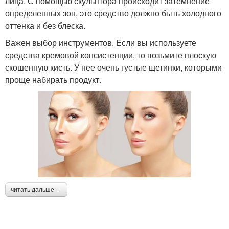
лица. С помощью скульптора происходит затемнение
определенных зон, это средство должно быть холодного
оттенка и без блеска.
Важен выбор инструментов. Если вы используете
средства кремовой консистенции, то возьмите плоскую
скошенную кисть. У нее очень густые щетинки, которыми
проще набирать продукт.
читать дальше →