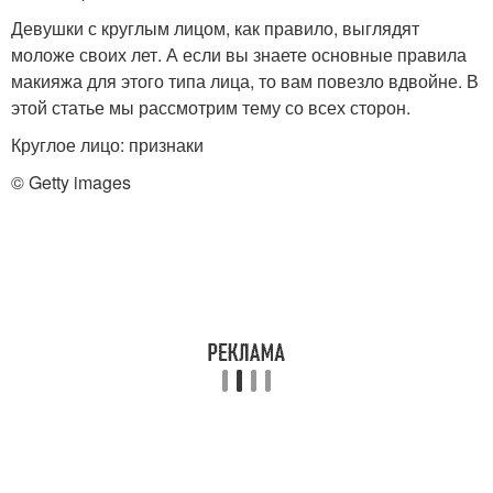
Девушки с круглым лицом, как правило, выглядят
моложе своих лет. А если вы знаете основные правила
макияжа для этого типа лица, то вам повезло вдвойне. В
этой статье мы рассмотрим тему со всех сторон.
Круглое лицо: признаки
© Getty images