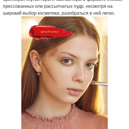
прессованных или рассыпчатых пудр. несмотря на
широкий выбор косметики, разобраться в ней легко.