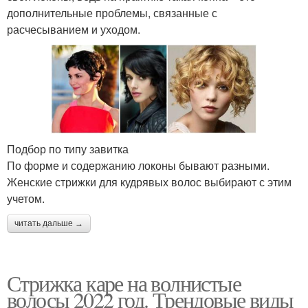
дополнительные проблемы, связанные с
расчесыванием и уходом.
Подбор по типу завитка
По форме и содержанию локоны бывают разными.
Женские стрижки для кудрявых волос выбирают с этим
учетом.
читать дальше →
Стрижка каре на волнистые
волосы 2022 год. Трендовые виды