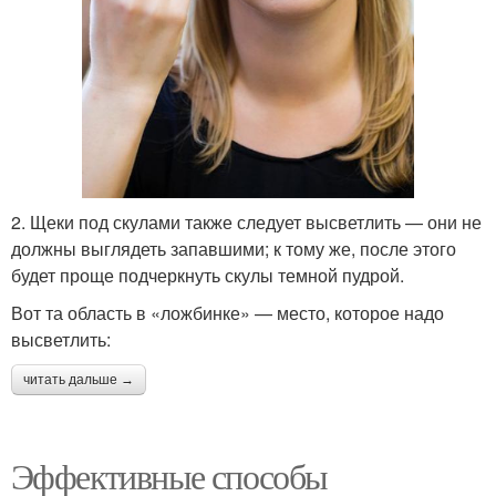
2. Щеки под скулами также следует высветлить — они не
должны выглядеть запавшими; к тому же, после этого
будет проще подчеркнуть скулы темной пудрой.
Вот та область в «ложбинке» — место, которое надо
высветлить:
читать дальше →
Эффективные способы