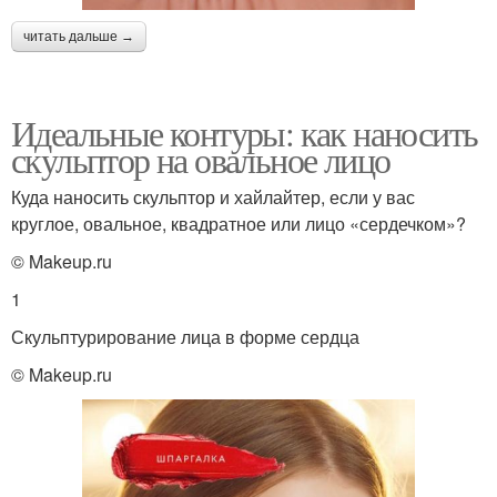
читать дальше →
Идеальные контуры: как наносить
скульптор на овальное лицо
Куда наносить скульптор и хайлайтер, если у вас
круглое, овальное, квадратное или лицо «сердечком»?
© Makeup.ru
1
Скульптурирование лица в форме сердца
© Makeup.ru