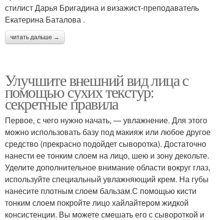
стилист Дарья Бригадина и визажист-преподаватель
Екатерина Баталова .
читать дальше →
Улучшите внешний вид лица с
помощью сухих текстур:
секретные правила
Первое, с чего нужно начать, — увлажнение. Для этого
можно использовать базу под макияж или любое другое
средство (прекрасно подойдет сыворотка). Достаточно
нанести ее тонким слоем на лицо, шею и зону декольте.
Уделите дополнительное внимание области вокруг глаз,
используйте специальный увлажняющий крем. На губы
нанесите плотным слоем бальзам.С помощью кисти
тонким слоем покройте лицо хайлайтером жидкой
консистенции. Вы можете смешать его с сывороткой и