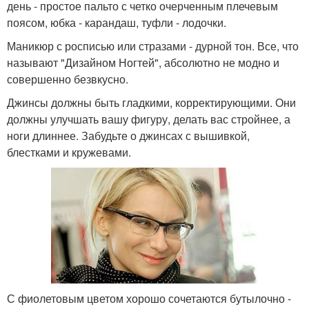
день - простое пальто с четко очерченным плечевым
поясом, юбка - карандаш, туфли - лодочки.
Маникюр с росписью или стразами - дурной тон. Все, что
называют "Дизайном Ногтей", абсолютно не модно и
совершенно безвкусно.
Джинсы должны быть гладкими, корректирующими. Они
должны улучшать вашу фигуру, делать вас стройнее, а
ноги длиннее. Забудьте о джинсах с вышивкой,
блестками и кружевами.
С фиолетовым цветом хорошо сочетаются бутылочно -