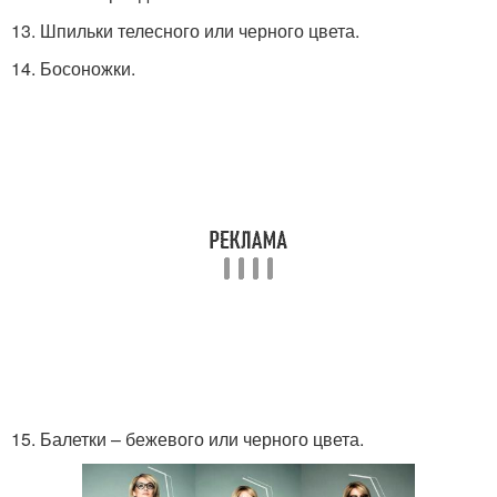
13. Шпильки телесного или черного цвета.
14. Босоножки.
15. Балетки – бежевого или черного цвета.