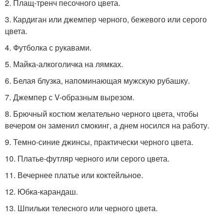
2. Плащ-тренч песочного цвета.
3. Кардиган или джемпер черного, бежевого или серого
цвета.
4. Футболка с рукавами.
5. Майка-алкоголичка на лямках.
6. Белая блузка, напоминающая мужскую рубашку.
7. Джемпер с V-образным вырезом.
8. Брючный костюм желательно черного цвета, чтобы
вечером он заменил смокинг, а днем носился на работу.
9. Темно-синие джинсы, практически черного цвета.
10. Платье-футляр черного или серого цвета.
11. Вечернее платье или коктейльное.
12. Юбка-карандаш.
13. Шпильки телесного или черного цвета.