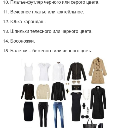
10. Платье-футляр черного или серого цвета.
11. Вечернее платье или коктейльное.
12. Юбка-карандаш.
13. Шпильки телесного или черного цвета.
14. Босоножки.
15. Балетки – бежевого или черного цвета.