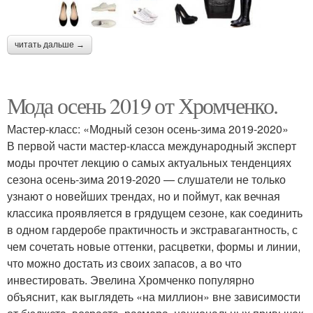
читать дальше →
Мода осень 2019 от Хромченко.
Мастер-класс: «Модный сезон осень-зима 2019-2020»
В первой части мастер-класса международный эксперт
моды прочтет лекцию о самых актуальных тенденциях
сезона осень-зима 2019-2020 — слушатели не только
узнают о новейших трендах, но и поймут, как вечная
классика проявляется в грядущем сезоне, как соединить
в одном гардеробе практичность и экстравагантность, с
чем сочетать новые оттенки, расцветки, формы и линии,
что можно достать из своих запасов, а во что
инвестировать. Эвелина Хромченко популярно
объяснит, как выглядеть «на миллион» вне зависимости