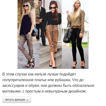
В этом случае как нельзя лучше подойдёт
полуприталенное платье или рубашка. Что до
аксессуаров и обуви, они должны быть обязательно
матовыми, с простым и невычурным дизайном;
читать дальше →