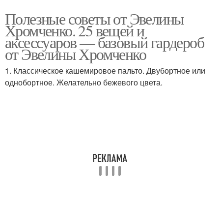
Полезные советы от Эвелины
Хромченко. 25 вещей и
аксессуаров — базовый гардероб
от Эвелины Хромченко
1. Классическое кашемировое пальто. Двубортное или
однобортное. Желательно бежевого цвета.