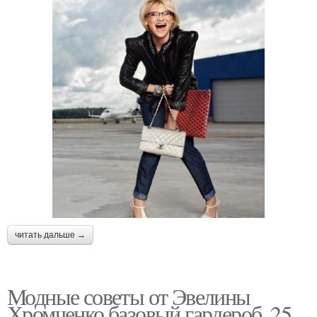
читать дальше →
Модные советы от Эвелины
Хромченко базовый гардероб. 25