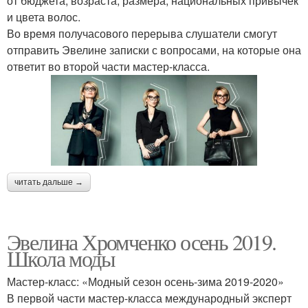
от бюджета, возраста, размера, национальных привычек
и цвета волос.
Во время получасового перерыва слушатели смогут
отправить Эвелине записки с вопросами, на которые она
ответит во второй части мастер-класса.
читать дальше →
Эвелина Хромченко осень 2019.
Школа моды
Мастер-класс: «Модный сезон осень-зима 2019-2020»
В первой части мастер-класса международный эксперт