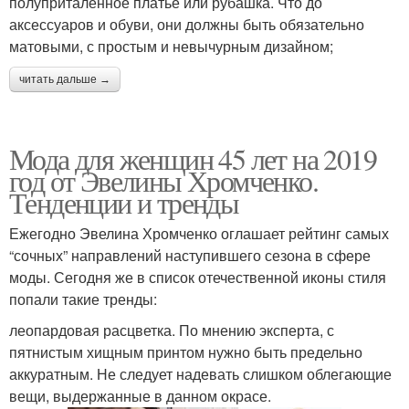
полуприталенное платье или рубашка. Что до
аксессуаров и обуви, они должны быть обязательно
матовыми, с простым и невычурным дизайном;
читать дальше →
Мода для женщин 45 лет на 2019
год от Эвелины Хромченко.
Тенденции и тренды
Ежегодно Эвелина Хромченко оглашает рейтинг самых
“сочных” направлений наступившего сезона в сфере
моды. Сегодня же в список отечественной иконы стиля
попали такие тренды:
леопардовая расцветка. По мнению эксперта, с
пятнистым хищным принтом нужно быть предельно
аккуратным. Не следует надевать слишком облегающие
вещи, выдержанные в данном окрасе.