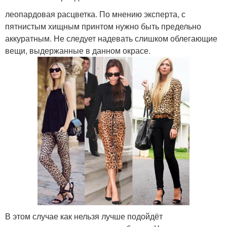
леопардовая расцветка. По мнению эксперта, с
пятнистым хищным принтом нужно быть предельно
аккуратным. Не следует надевать слишком облегающие
вещи, выдержанные в данном окрасе.
В этом случае как нельзя лучше подойдёт