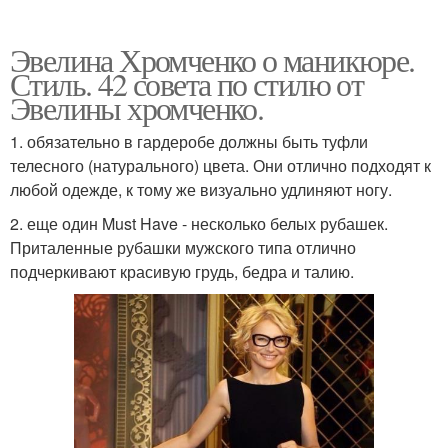
Эвелина Хромченко о маникюре.
Стиль. 42 совета по стилю от
Эвелины хромченко.
1. обязательно в гардеробе должны быть туфли
телесного (натурального) цвета. Они отлично подходят к
любой одежде, к тому же визуально удлиняют ногу.
2. еще один Must Have - несколько белых рубашек.
Приталенные рубашки мужского типа отлично
подчеркивают красивую грудь, бедра и талию.