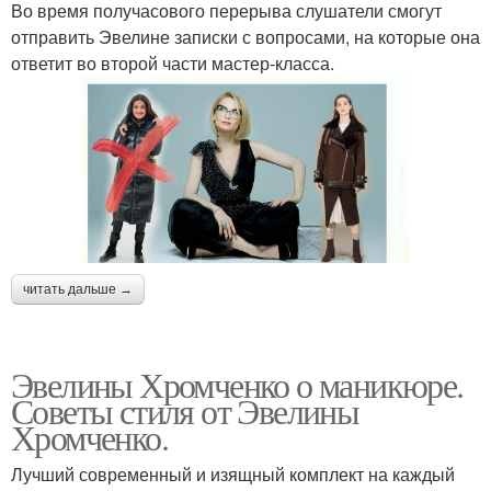
Во время получасового перерыва слушатели смогут
отправить Эвелине записки с вопросами, на которые она
ответит во второй части мастер-класса.
читать дальше →
Эвелины Хромченко о маникюре.
Советы стиля от Эвелины
Хромченко.
Лучший современный и изящный комплект на каждый