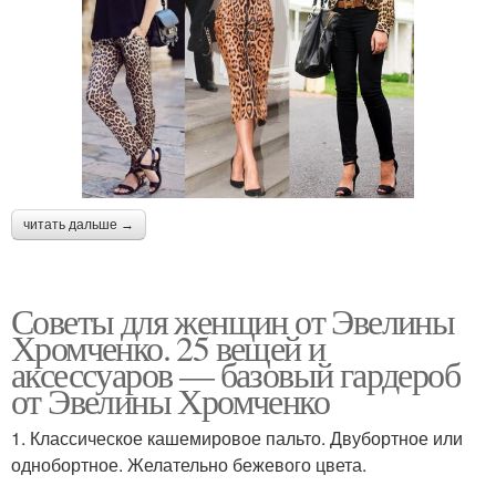
читать дальше →
Советы для женщин от Эвелины
Хромченко. 25 вещей и
аксессуаров — базовый гардероб
от Эвелины Хромченко
1. Классическое кашемировое пальто. Двубортное или
однобортное. Желательно бежевого цвета.