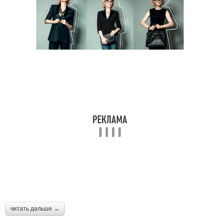
читать дальше →