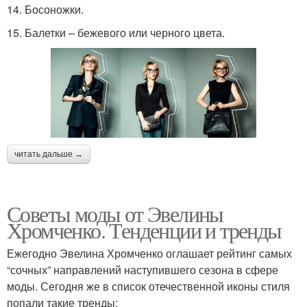
14. Босоножки.
15. Балетки – бежевого или черного цвета.
читать дальше →
Советы моды от Эвелины
Хромченко. Тенденции и тренды
Ежегодно Эвелина Хромченко оглашает рейтинг самых
“сочных” направлений наступившего сезона в сфере
моды. Сегодня же в список отечественной иконы стиля
попали такие тренды: