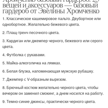
вещей и аксессуаров — базовый
гардероб от Эвелины Хромченко
1. Классическое кашемировое пальто. Двубортное или
однобортное. Желательно бежевого цвета.
2. Плащ-тренч песочного цвета.
3. Кардиган или джемпер черного, бежевого или серого
цвета.
4. Футболка с рукавами.
5. Майка-алкоголичка на лямках.
6. Белая блузка, напоминающая мужскую рубашку.
7. Джемпер с V-образным вырезом.
8. Брючный костюм желательно черного цвета, чтобы
вечером он заменил смокинг, а днем носился на работу.
9. Темно-синие джинсы, практически черного цвета.