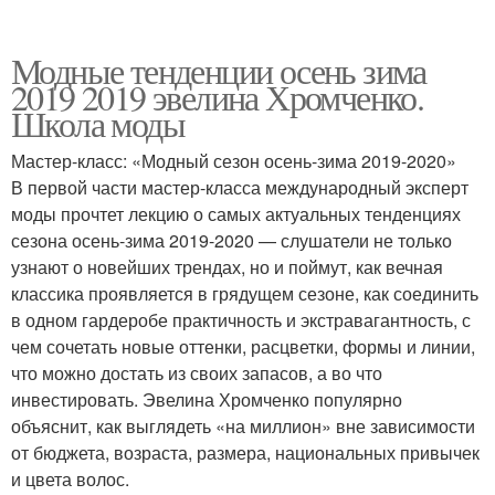
Модные тенденции осень зима
2019 2019 эвелина Хромченко.
Школа моды
Мастер-класс: «Модный сезон осень-зима 2019-2020»
В первой части мастер-класса международный эксперт
моды прочтет лекцию о самых актуальных тенденциях
сезона осень-зима 2019-2020 — слушатели не только
узнают о новейших трендах, но и поймут, как вечная
классика проявляется в грядущем сезоне, как соединить
в одном гардеробе практичность и экстравагантность, с
чем сочетать новые оттенки, расцветки, формы и линии,
что можно достать из своих запасов, а во что
инвестировать. Эвелина Хромченко популярно
объяснит, как выглядеть «на миллион» вне зависимости
от бюджета, возраста, размера, национальных привычек
и цвета волос.