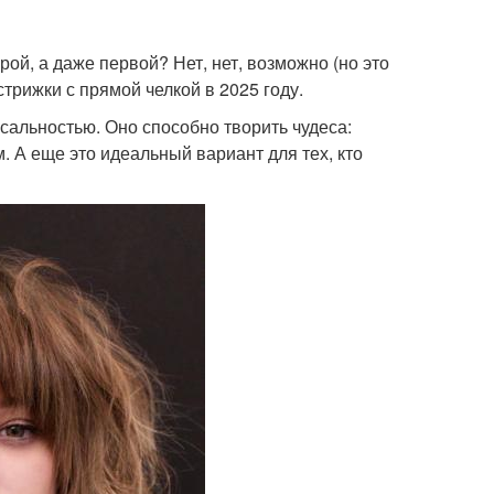
ой, а даже первой? Нет, нет, возможно (но это
стрижки с прямой челкой в 2025 году.
сальностью. Оно способно творить чудеса:
. А еще это идеальный вариант для тех, кто