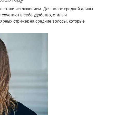
не стали исключением. Для волос средней длины
сочетают в себе удобство, стиль и
лярных стрижек на средние волосы, которые