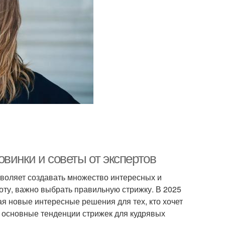
винки и советы от экспертов
зволяет создавать множество интересных и
оту, важно выбрать правильную стрижку. В 2025
я новые интересные решения для тех, кто хочет
м основные тенденции стрижек для кудрявых