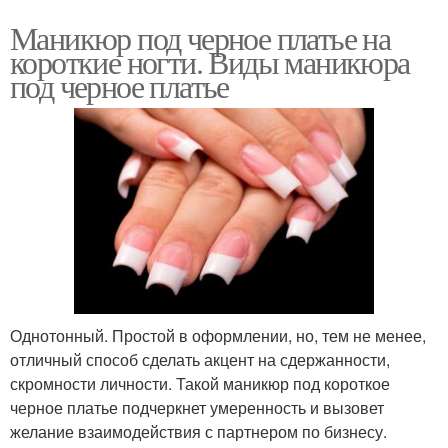
Маникюр под черное платье на
короткие ногти. Виды маникюра
под черное платье
Однотонный. Простой в оформлении, но, тем не менее,
отличный способ сделать акцент на сдержанности,
скромности личности. Такой маникюр под короткое
черное платье подчеркнет умеренность и вызовет
желание взаимодействия с партнером по бизнесу.