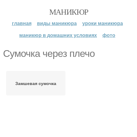
МАНИКЮР
главная
виды маникюра
уроки маникюра
маникюр в домашних условиях
фото
Сумочка через плечо
Замшевая сумочка