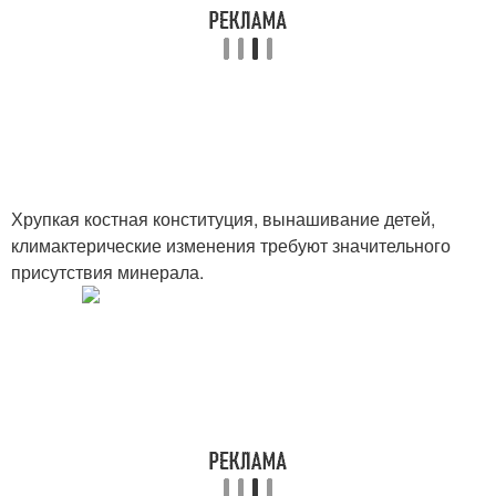
Хрупкая костная конституция, вынашивание детей,
климактерические изменения требуют значительного
присутствия минерала.