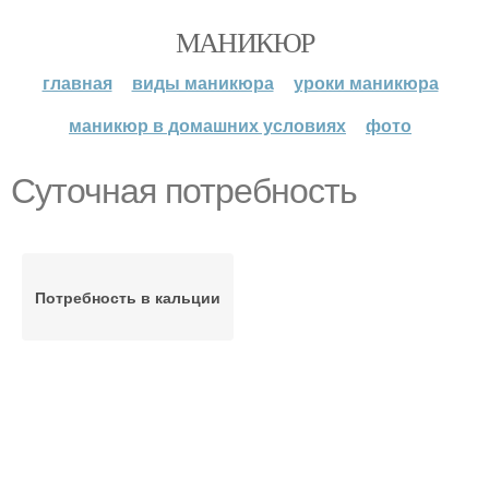
МАНИКЮР
главная
виды маникюра
уроки маникюра
маникюр в домашних условиях
фото
Суточная потребность
Потребность в кальции