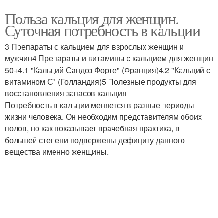
Польза кальция для женщин.
Суточная потребность в кальции
3 Препараты с кальцием для взрослых женщин и
мужчин4 Препараты и витамины с кальцием для женщин
50+4.1 "Кальций Сандоз Форте" (Франция)4.2 "Кальций с
витамином С" (Голландия)5 Полезные продукты для
восстановления запасов кальция
Потребность в кальции меняется в разные периоды
жизни человека. Он необходим представителям обоих
полов, но как показывает врачебная практика, в
большей степени подвержены дефициту данного
вещества именно женщины.