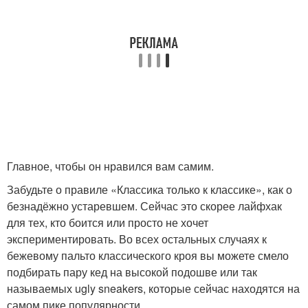
Главное, чтобы он нравился вам самим.
Забудьте о правиле «Классика только к классике», как о
безнадёжно устаревшем. Сейчас это скорее лайфхак
для тех, кто боится или просто не хочет
экспериментировать. Во всех остальных случаях к
бежевому пальто классического кроя вы можете смело
подбирать пару кед на высокой подошве или так
называемых ugly sneakers, которые сейчас находятся на
самом пике популярности.