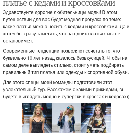
платье с кедами и кроссовками
Здравствуйте дорогие любительницы моды! В этом
путешествии для вас будет модная прогулка по теме:
какие платья можно носить с кедами и кроссовками. Да и
хотел бы сразу заметить, что на одних платьях мы не
остановимся.
Современные тенденции позволяют сочетать то, что
буквально 10 лет назад казалось безвкусицей. Чтобы на
самом деле выглядеть стильно, стоит уметь подбирать
правильный тип платья или одежды к спортивной обуви.
Для этого спецы моей команды подготовили этот
увлекательный тур. Расскажем с какими прикидами, вы
будете выглядеть модно и суперски в кроссах и кедосах))