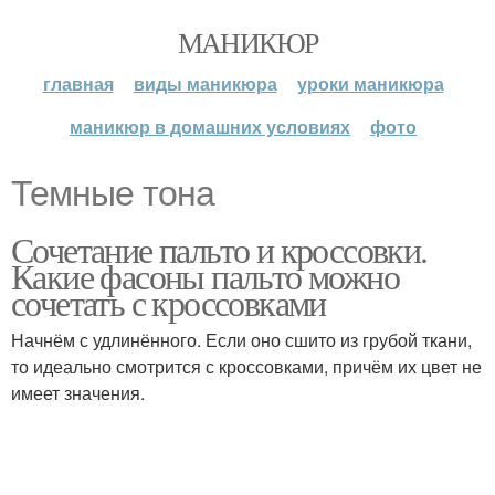
МАНИКЮР
главная
виды маникюра
уроки маникюра
маникюр в домашних условиях
фото
Темные тона
Сочетание пальто и кроссовки.
Какие фасоны пальто можно
сочетать с кроссовками
Начнём с удлинённого. Если оно сшито из грубой ткани,
то идеально смотрится с кроссовками, причём их цвет не
имеет значения.