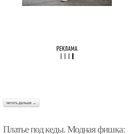
читать дальше →
Платье под кеды. Модная фишка: