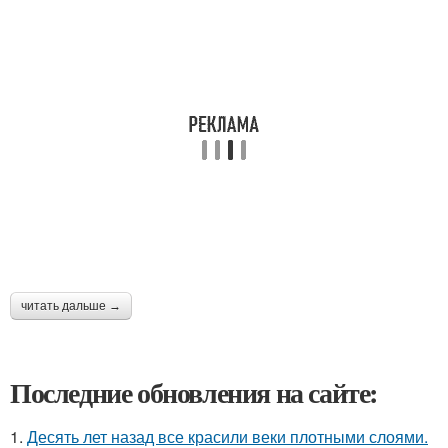
читать дальше →
Последние обновления на сайте:
1.
Десять лет назад все красили веки плотными слоями.