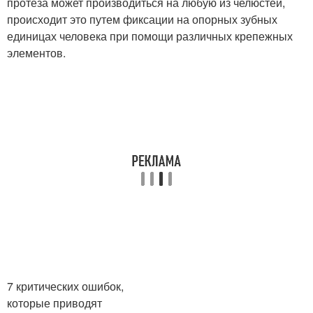
протеза может производиться на любую из челюстей,
происходит это путем фиксации на опорных зубных
единицах человека при помощи различных крепежных
элементов.
7 критических ошибок,
которые приводят