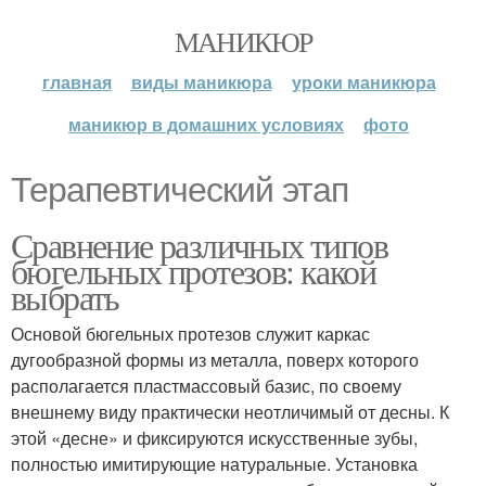
МАНИКЮР
главная
виды маникюра
уроки маникюра
маникюр в домашних условиях
фото
Терапевтический этап
Сравнение различных типов
бюгельных протезов: какой
выбрать
Основой бюгельных протезов служит каркас
дугообразной формы из металла, поверх которого
располагается пластмассовый базис, по своему
внешнему виду практически неотличимый от десны. К
этой «десне» и фиксируются искусственные зубы,
полностью имитирующие натуральные. Установка