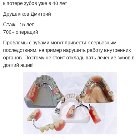
к потере зубов уже в 40 лет
Друшляков Дмитрий
Стаж - 15 лет
700+ операций
Проблемы с зубами могут привести к серьезным
последствиям, например нарушить работу внутренних
органов. Поэтому не стоит откладывать лечение зубов в
долгий ящик!