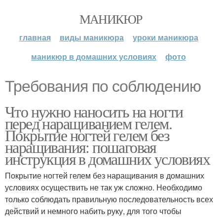
МАНИКЮР
главная
виды маникюра
уроки маникюра
маникюр в домашних условиях
фото
Требования по соблюдению
Что нужно наносить на ногти
перед наращиванием гелем.
Покрытие ногтей гелем без
наращивания: пошаговая
инструкция в домашних условиях
Покрытие ногтей гелем без наращивания в домашних
условиях осуществить не так уж сложно. Необходимо
только соблюдать правильную последовательность всех
действий и немного набить руку, для того чтобы