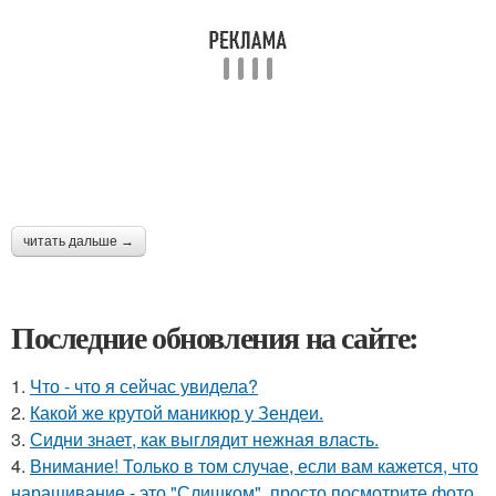
читать дальше →
Последние обновления на сайте:
1.
Что - что я сейчас увидела?
2.
Какой же крутой маникюр у Зендеи.
3.
Сидни знает, как выглядит нежная власть.
4.
Внимание! Только в том случае, если вам кажется, что
наращивание - это "Слишком", просто посмотрите фото