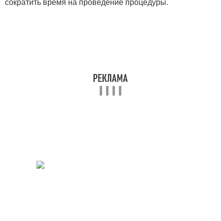
сократить время на проведение процедуры.