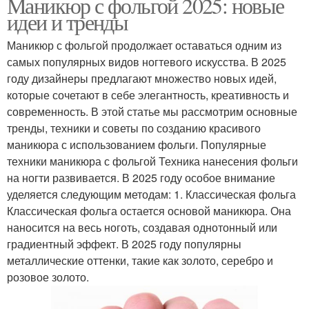
Маникюр с фольгой 2025: новые
идеи и тренды
Маникюр с фольгой продолжает оставаться одним из
самых популярных видов ногтевого искусства. В 2025
году дизайнеры предлагают множество новых идей,
которые сочетают в себе элегантность, креативность и
современность. В этой статье мы рассмотрим основные
тренды, техники и советы по созданию красивого
маникюра с использованием фольги. Популярные
техники маникюра с фольгой Техника нанесения фольги
на ногти развивается. В 2025 году особое внимание
уделяется следующим методам: 1. Классическая фольга
Классическая фольга остается основой маникюра. Она
наносится на весь ноготь, создавая однотонный или
градиентный эффект. В 2025 году популярны
металлические оттенки, такие как золото, серебро и
розовое золото.