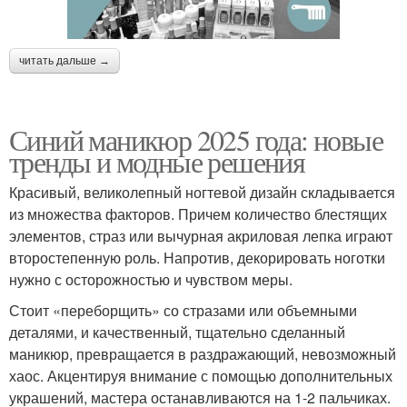
читать дальше →
Синий маникюр 2025 года: новые
тренды и модные решения
Красивый, великолепный ногтевой дизайн складывается
из множества факторов. Причем количество блестящих
элементов, страз или вычурная акриловая лепка играют
второстепенную роль. Напротив, декорировать ноготки
нужно с осторожностью и чувством меры.
Стоит «переборщить» со стразами или объемными
деталями, и качественный, тщательно сделанный
маникюр, превращается в раздражающий, невозможный
хаос. Акцентируя внимание с помощью дополнительных
украшений, мастера останавливаются на 1-2 пальчиках.