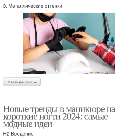
3. Металлические оттенки
читать дальше →
Новые тренды в маникюре на
короткие ногти 2024: самые
модные идеи
H2 Введение