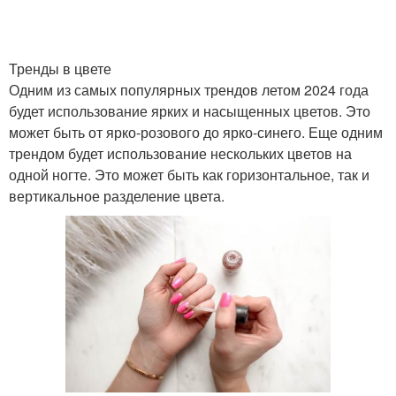
Тренды в цвете
Одним из самых популярных трендов летом 2024 года
будет использование ярких и насыщенных цветов. Это
может быть от ярко-розового до ярко-синего. Еще одним
трендом будет использование нескольких цветов на
одной ногте. Это может быть как горизонтальное, так и
вертикальное разделение цвета.