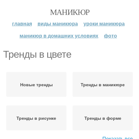
МАНИКЮР
главная
виды маникюра
уроки маникюра
маникюр в домашних условиях
фото
Тренды в цвете
Новые тренды
Тренды в маникюре
Тренды в рисунке
Тренды в форме
Показать все