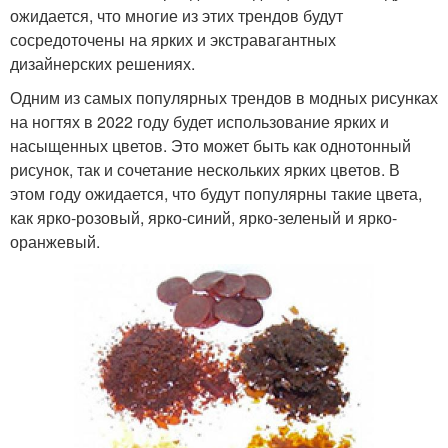
ожидается, что многие из этих трендов будут
сосредоточены на ярких и экстравагантных
дизайнерских решениях.
Одним из самых популярных трендов в модных рисунках
на ногтях в 2022 году будет использование ярких и
насыщенных цветов. Это может быть как однотонный
рисунок, так и сочетание нескольких ярких цветов. В
этом году ожидается, что будут популярны такие цвета,
как ярко-розовый, ярко-синий, ярко-зеленый и ярко-
оранжевый.