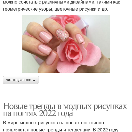
можно сочетать с различными дизайнами, такими как
геометрические узоры, цветочные рисунки и др.
читать дальше →
Новые тренды в модных рисунках
на ногтях 2022 года
В мире модных рисунков на ногтях постоянно
появляются новые тренды и тенденции. В 2022 году