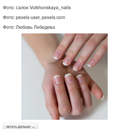
Фото: салон Volkhonskaya_nails
Фото: pexels-user, pexels.com
Фото: Любовь Лебедева
читать дальше →