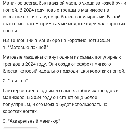
Маникюр всегда был важной частью ухода за кожей рук и
ногтей. В 2024 году новые тренды в маникюре на
короткие ногти станут еще более популярными. В этой
статье мы рассмотрим самые модные идеи для коротких
ногтей.
H2 Тенденции в маникюре на короткие ногти 2024
1. *Матовые лакшей*
Матовые лакшейы станут одним из самых популярных
трендов в 2024 году. Они создают эффект мягкого
блеска, который идеально подходит для коротких ногтей.
2. *Глиттер*
Глиттер остается одним из самых любимых трендов в
маникюре. В 2024 году он станет еще более
популярным, и его можно будет использовать на
коротких ногтях.
3. *Акварельный маникюр*