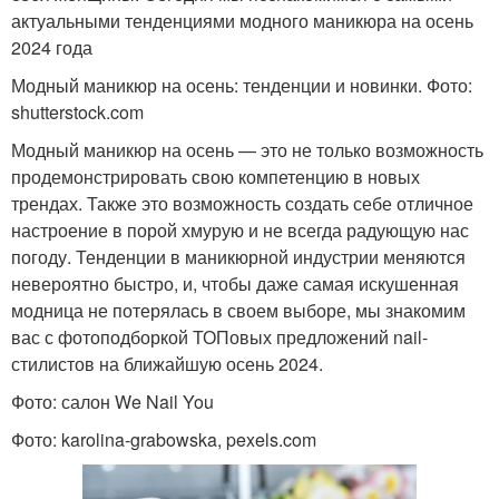
актуальными тенденциями модного маникюра на осень
2024 года
Модный маникюр на осень: тенденции и новинки. Фото:
shutterstock.com
Модный маникюр на осень — это не только возможность
продемонстрировать свою компетенцию в новых
трендах. Также это возможность создать себе отличное
настроение в порой хмурую и не всегда радующую нас
погоду. Тенденции в маникюрной индустрии меняются
невероятно быстро, и, чтобы даже самая искушенная
модница не потерялась в своем выборе, мы знакомим
вас с фотоподборкой ТОПовых предложений nail-
стилистов на ближайшую осень 2024.
Фото: салон We Nail You
Фото: karolina-grabowska, pexels.com