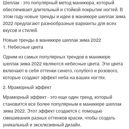
Шеллак - это популярный метод маникюра, который
обеспечивает длительный и стойкой покрытие ногтей. В
этом году новые тренды и идеи в маникюре шеллак зима
2022 предлагают разнообразные варианты для всех
вкусов и стилей.
Новые тренды в маникюре шеллак зима 2022
1. Небесные цвета
Одним из самых популярных трендов в маникюре
шеллак зима 2022 являются небесные цвета. Эти цвета
включают в себя оттенки синего, голубого и розового,
которые создают эффект неба на ваших ногтях.
2. Мраморный эффект
Мраморный эффект - это еще один тренд, который
становится все более популярным в маникюре шеллак
зима 2022. Этот эффект создается с помощью
смешивания разных оттенков краски, чтобы создать
уникальный и эксклюзивный дизайн.