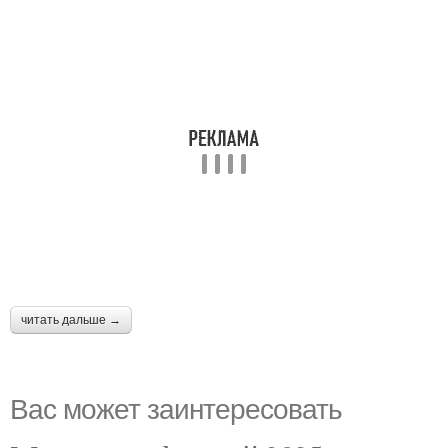
читать дальше →
Вас может заинтересовать