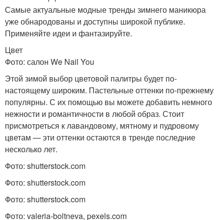
Самые актуальные модные тренды зимнего маникюра
уже обнародованы и доступны широкой публике.
Применяйте идеи и фантазируйте.
Цвет
Фото: салон We Nail You
Этой зимой выбор цветовой палитры будет по-
настоящему широким. Пастельные оттенки по-прежнему
популярны. С их помощью вы можете добавить немного
нежности и романтичности в любой образ. Стоит
присмотреться к лавандовому, мятному и пудровому
цветам — эти оттенки остаются в тренде последние
несколько лет.
Фото: shutterstock.com
Фото: shutterstock.com
Фото: shutterstock.com
Фото: valeria-boltneva, pexels.com