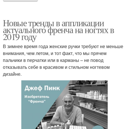
Новые тренды в аппликации
актуального френча на ногтях в
2019 году
В зимнее время года женские ручки требуют не меньше
внимания, чем летом, и тот факт, что мы прячем
пальчики в перчатки или в карманы – не повод
отказывать себе в красивом и стильном ногтевом
дизайне.