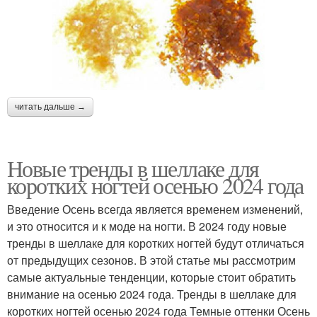
читать дальше →
Новые тренды в шеллаке для
коротких ногтей осенью 2024 года
Введение Осень всегда является временем изменений,
и это относится и к моде на ногти. В 2024 году новые
тренды в шеллаке для коротких ногтей будут отличаться
от предыдущих сезонов. В этой статье мы рассмотрим
самые актуальные тенденции, которые стоит обратить
внимание на осенью 2024 года. Тренды в шеллаке для
коротких ногтей осенью 2024 года Темные оттенки Осень