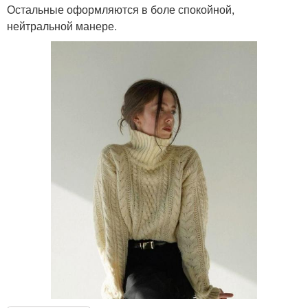
Остальные оформляются в боле спокойной,
нейтральной манере.