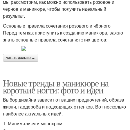
мы рассмотрим, как можно использовать розовое и
чёрное в маникюре, чтобы получить идеальный
результат.
Основные правила сочетания розового и чёрного
Перед тем как приступить к созданию маникюра, важно
знать основные правила сочетания этих цветов:
читать дальше →
Новые тренды в маникюре на
короткие ногти: фото и идеи
Выбор дизайна зависит от ваших предпочтений, образа
жизни, гардероба и подходящих оттенков. Вот несколько
наиболее актуальных идей.
1. Минимализм и монохром