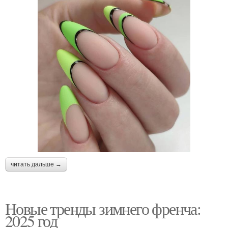
читать дальше →
Новые тренды зимнего френча:
2025 год