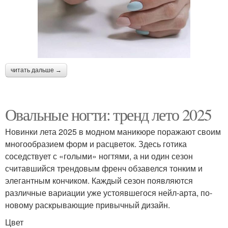
читать дальше →
Овальные ногти: тренд лето 2025
Новинки лета 2025 в модном маникюре поражают своим
многообразием форм и расцветок. Здесь готика
соседствует с «голыми» ногтями, а ни один сезон
считавшийся трендовым френч обзавелся тонким и
элегантным кончиком. Каждый сезон появляются
различные вариации уже устоявшегося нейл-арта, по-
новому раскрывающие привычный дизайн.
Цвет