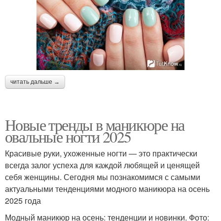
читать дальше →
Новые тренды в маникюре на
овальные ногти 2025
Красивые руки, ухоженные ногти — это практически
всегда залог успеха для каждой любящей и ценящей
себя женщины. Сегодня мы познакомимся с самыми
актуальными тенденциями модного маникюра на осень
2025 года
Модный маникюр на осень: тенденции и новинки. Фото: