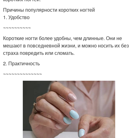
Причины популярности коротких ногтей
1. Удобство
~~~~~~~~~~
Короткие ногти более удобны, чем длинные. Они не
мешают в повседневной жизни, и можно носить их без
страха повредить или сломать.
2. Практичность
~~~~~~~~~~~~~~