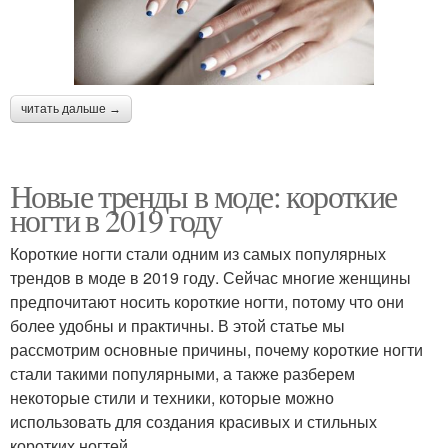
читать дальше →
Новые тренды в моде: короткие
ногти в 2019 году
Короткие ногти стали одним из самых популярных
трендов в моде в 2019 году. Сейчас многие женщины
предпочитают носить короткие ногти, потому что они
более удобны и практичны. В этой статье мы
рассмотрим основные причины, почему короткие ногти
стали такими популярными, а также разберем
некоторые стили и техники, которые можно
использовать для создания красивых и стильных
коротких ногтей.