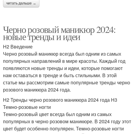
читать дальше →
Черно розовый маникюр 2024:
новые тренды и идеи
H2 Введение
Черно розовый маникюр всегда был одним из самых
популярных направлений в мире красоты. Каждый год
появляются новые тренды и идеи, которые помогают
нам оставаться в тренде и быть стильными. В этой
статье мы рассмотрим самые популярные тренды черно
розового маникюра 2024 года.
H2 Тренды черно розового маникюра 2024 года H3
Темно-розовые ногти
Темно-розовый цвет всегда был одним из самых
популярных в черно розовом маникюре. В 2024 году этот
цвет будет особенно популярен. Темно-розовые ногти