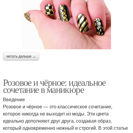
читать дальше →
Розовое и чёрное: идеальное
сочетание в маникюре
Введение
Розовое и чёрное — это классическое сочетание,
которое никогда не выходит из моды. Эти цвета
идеально дополняют друг друга, создавая образ,
который одновременно нежный и строгий. В этой статье