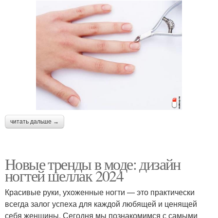
читать дальше →
Новые тренды в моде: дизайн
ногтей шеллак 2024
Красивые руки, ухоженные ногти — это практически
всегда залог успеха для каждой любящей и ценящей
себя женщины. Сегодня мы познакомимся с самыми