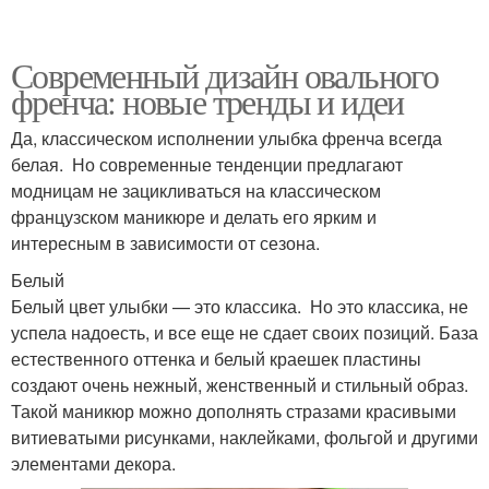
Современный дизайн овального
френча: новые тренды и идеи
Да, классическом исполнении улыбка френча всегда
белая. Но современные тенденции предлагают
модницам не зацикливаться на классическом
французском маникюре и делать его ярким и
интересным в зависимости от сезона.
Белый
Белый цвет улыбки — это классика. Но это классика, не
успела надоесть, и все еще не сдает своих позиций. База
естественного оттенка и белый краешек пластины
создают очень нежный, женственный и стильный образ.
Такой маникюр можно дополнять стразами красивыми
витиеватыми рисунками, наклейками, фольгой и другими
элементами декора.