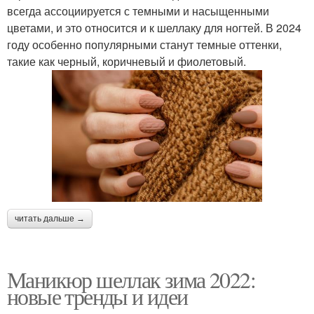
всегда ассоциируется с темными и насыщенными
цветами, и это относится и к шеллаку для ногтей. В 2024
году особенно популярными станут темные оттенки,
такие как черный, коричневый и фиолетовый.
читать дальше →
Маникюр шеллак зима 2022:
новые тренды и идеи