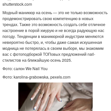
shutterstock.com
Модный маникюр на осень — это не только возможность
продемонстрировать свою компетенцию в новых
трендах. Также это возможность создать себе отличное
настроение в порой хмурую и не всегда радующую нас
погоду. Тенденции в маникюрной индустрии меняются
невероятно быстро, и, чтобы даже самая искушенная
модница не потерялась в своем выборе, мы знакомим
вас с фотоподборкой ТОПовых предложений nail-
стилистов на ближайшую осень 2025.
Фото: салон We Nail You
Фото: karolina-grabowska, pexels.com