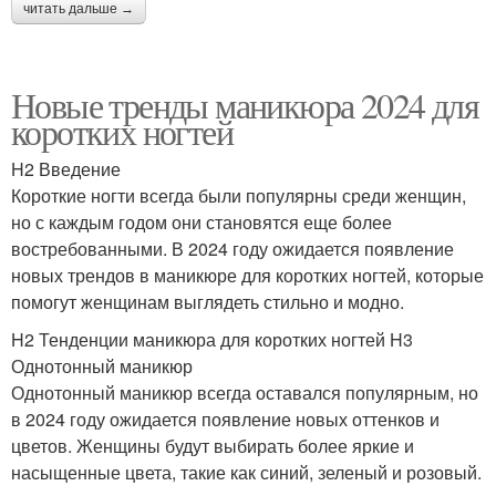
читать дальше →
Новые тренды маникюра 2024 для
коротких ногтей
H2 Введение
Короткие ногти всегда были популярны среди женщин,
но с каждым годом они становятся еще более
востребованными. В 2024 году ожидается появление
новых трендов в маникюре для коротких ногтей, которые
помогут женщинам выглядеть стильно и модно.
H2 Тенденции маникюра для коротких ногтей H3
Однотонный маникюр
Однотонный маникюр всегда оставался популярным, но
в 2024 году ожидается появление новых оттенков и
цветов. Женщины будут выбирать более яркие и
насыщенные цвета, такие как синий, зеленый и розовый.