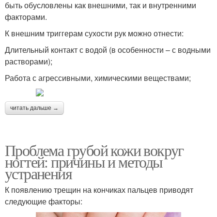
быть обусловлены как внешними, так и внутренними
факторами.
К внешним триггерам сухости рук можно отнести:
Длительный контакт с водой (в особенности – с водными
растворами);
Работа с агрессивными, химическими веществами;
читать дальше →
Проблема грубой кожи вокруг
ногтей: причины и методы
устранения
К появлению трещин на кончиках пальцев приводят
следующие факторы: