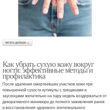
читать дальше →
Как убрать сухую кожу вокруг
ногтя: эффективные методы и
профилактика
После удаления омертвевших участков кожи при
повышенной сухости кутикулы с трещинами и
заусенцами желательно на пару недель воздержаться от
декоративного маникюра до полного заживления ранок
и восстановления здорового эпителиального