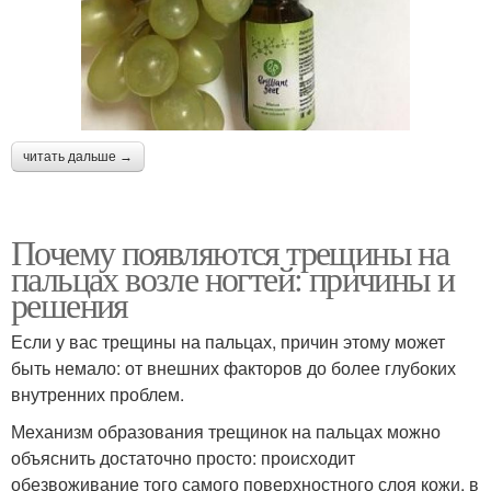
читать дальше →
Почему появляются трещины на
пальцах возле ногтей: причины и
решения
Если у вас трещины на пальцах, причин этому может
быть немало: от внешних факторов до более глубоких
внутренних проблем.
Механизм образования трещинок на пальцах можно
объяснить достаточно просто: происходит
обезвоживание того самого поверхностного слоя кожи, в