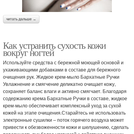
читать дальше →
Как устранить сухость кожи
вокруг ногтей
Используйте средства с бережной моющей основой и
ухаживающими добавками в составе для бережного
очищения рук. Жидкое крем-мыло Бархатные Ручки
Увлажнение и смягчение деликатно очищает кожу,
сохраняет баланс влаги и активно смягчает. Благодаря
содержанию крема Бархатные Ручки в составе, жидкое
крем-мыло обеспечивает комплексный уход за сухой
кожей на этапе очищения.Старайтесь не использовать
электронные сушилки – поток горячего воздуха может
привести к обезвоженности кожи и шелушению, сделать