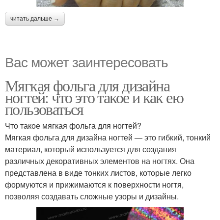
читать дальше →
Вас может заинтересовать
Мягкая фольга для дизайна
ногтей: что это такое и как ею
пользоваться
Что такое мягкая фольга для ногтей?
Мягкая фольга для дизайна ногтей — это гибкий, тонкий
материал, который используется для создания
различных декоративных элементов на ногтях. Она
представлена в виде тонких листов, которые легко
формуются и прижимаются к поверхности ногтя,
позволяя создавать сложные узоры и дизайны.