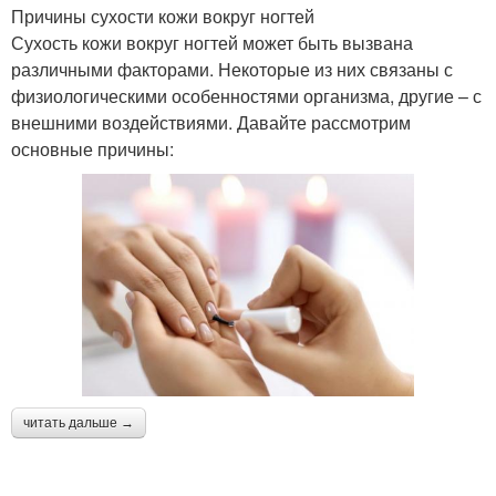
Причины сухости кожи вокруг ногтей
Сухость кожи вокруг ногтей может быть вызвана
различными факторами. Некоторые из них связаны с
физиологическими особенностями организма, другие – с
внешними воздействиями. Давайте рассмотрим
основные причины:
читать дальше →