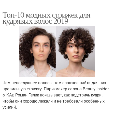
Топ-10 модных стрижек для
кудрявых волос 2019
Чем непослушнее волосы, тем сложнее найти для них
правильную стрижку. Парикмахер салона Beauty Insider
& KA2 Роман Гелик показывает, как подстричь кудри,
чтобы они хорошо лежали и не требовали особенных
усилий.