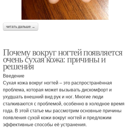
читать дальше →
Почему вокруг ногтей появляется
очень сухая кожа: причины и
решения
Введение
Сухая кожа вокруг ногтей – это распространённая
проблема, которая может вызывать дискомфорт и
ухудшать внешний вид рук и ног. Многие люди
сталкиваются с проблемой, особенно в холодное время
года. В этой статье мы рассмотрим основные причины
появления сухой кожи вокруг ногтей и предложим
эффективные способы её устранения.