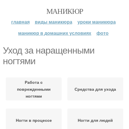
МАНИКЮР
главная
виды маникюра
уроки маникюра
маникюр в домашних условиях
фото
Уход за наращенными
ногтями
Работа с
поврежденными
Средства для ухода
ногтями
Ногти в процессе
Ногти для людей