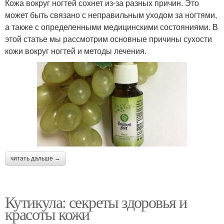
Кожа вокруг ногтей сохнет из-за разных причин. Это
может быть связано с неправильным уходом за ногтями,
а также с определенными медицинскими состояниями. В
этой статье мы рассмотрим основные причины сухости
кожи вокруг ногтей и методы лечения.
читать дальше →
Кутикула: секреты здоровья и
красоты кожи