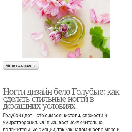
читать дальше →
Ногти дизайн бело Голубые: как
сделать стильные ногти в
домашних условиях
Голубой цвет – это символ чистоты, свежести и
умиротворения. Он вызывает исключительно
положительные эмоции, так как напоминает о море и