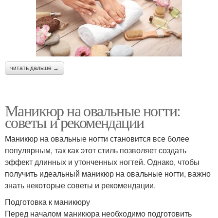
читать дальше →
Маникюр на овальные ногти:
советы и рекомендации
Маникюр на овальные ногти становится все более
популярным, так как этот стиль позволяет создать
эффект длинных и утонченных ногтей. Однако, чтобы
получить идеальный маникюр на овальные ногти, важно
знать некоторые советы и рекомендации.
Подготовка к маникюру
Перед началом маникюра необходимо подготовить