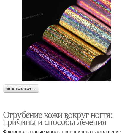
читать дальше →
Огрубение кожи вокруг ногтя:
причины и способы лечения
Факторов, которые могут спровоцировать утолщение