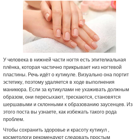
У человека в нижней части ногтя есть эпителиальная
плёнка, которая частично прикрывает низ ногтевой
пластины. Речь идёт о кутикуле. Визуально она портит
эстетику, поэтому удаляется в ходе выполнения
маникюра. Если за кутикулами не ухаживать должным
образом, они пересыхают, трескаются, становятся
шершавыми и склонными к образованию заусенцев. Из
этого поста вы узнаете, как избежать такого рода
проблем.
Чтобы сохранить здоровье и красоту кутикул ,
косметологи рекомендуют следовать простым