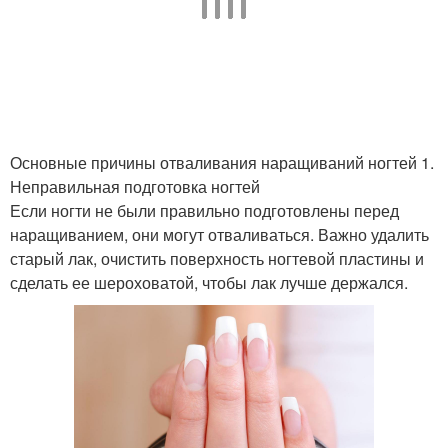
Основные причины отваливания наращиваний ногтей 1.
Неправильная подготовка ногтей
Если ногти не были правильно подготовлены перед
наращиванием, они могут отваливаться. Важно удалить
старый лак, очистить поверхность ногтевой пластины и
сделать ее шероховатой, чтобы лак лучше держался.