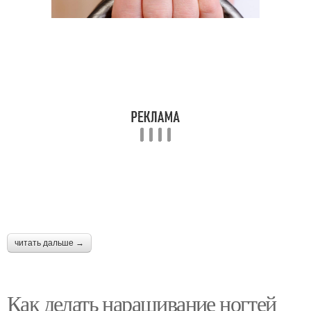
читать дальше →
Как делать наращивание ногтей