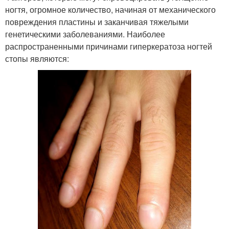
ногтя, огромное количество, начиная от механического
повреждения пластины и заканчивая тяжелыми
генетическими заболеваниями. Наиболее
распространенными причинами гиперкератоза ногтей
стопы являются: