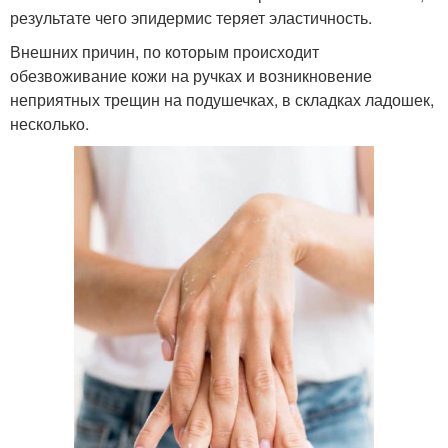
результате чего эпидермис теряет эластичность.
Внешних причин, по которым происходит
обезвоживание кожи на ручках и возникновение
неприятных трещин на подушечках, в складках ладошек,
несколько.