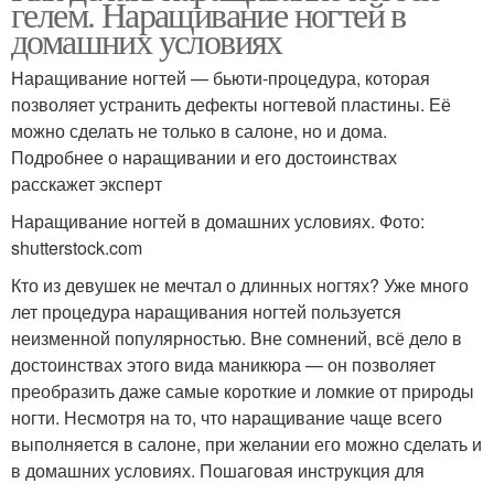
гелем. Наращивание ногтей в
домашних условиях
Наращивание ногтей — бьюти-процедура, которая
позволяет устранить дефекты ногтевой пластины. Её
можно сделать не только в салоне, но и дома.
Подробнее о наращивании и его достоинствах
расскажет эксперт
Наращивание ногтей в домашних условиях. Фото:
shutterstock.com
Кто из девушек не мечтал о длинных ногтях? Уже много
лет процедура наращивания ногтей пользуется
неизменной популярностью. Вне сомнений, всё дело в
достоинствах этого вида маникюра — он позволяет
преобразить даже самые короткие и ломкие от природы
ногти. Несмотря на то, что наращивание чаще всего
выполняется в салоне, при желании его можно сделать и
в домашних условиях. Пошаговая инструкция для