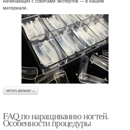
начинающих с советами экспертов — в нашем
материале.
читать дальше →
FAQ по наращиванию ногтей.
Особенности процедуры