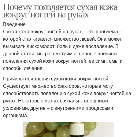
Почему появляется сухая кожа
вокруг ногтей на руках
Введение
Сухая кожа вокруг ногтей на руках – это проблема, с
которой сталкивается множество людей. Она может
вызывать дискомфорт, боль и даже воспаление. В
данной статье мы рассмотрим основные причины
появления сухой кожи вокруг ногтей, ее симптомы и
способы лечения.
Причины появления сухой кожи вокруг ногтей
Существует множество факторов, которые могут
способствовать появлению сухой кожи вокруг ногтей на
руках. Некоторые из них связаны с внешними
условиями, другие – с внутренними процессами
организма.