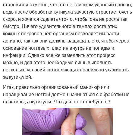
становится заметно, что это не слишком удобный способ,
ведь после обработки кутикула зачастую отрастает очень
скоро, и хочется сделать что-то, чтобы она не росла так
быстро. Ничего удивительного в темпах роста этих
кожных покровов нет: организм позволяет им расти
активно, так как они должны защищать его, чтобы через
основание ногтевых пластин внутрь не попадали
инфекции. Однако все же замедлить этот процесс
можно, и для этого необходимо лишь выполнять
несколько условий, позволяющих правильно ухаживать
за кутикулой.
Итак, правильно организованный маникюр или
наращивание ногтей должен начинаться с обработки не
пластины, а кутикулы. Что для этого требуется?