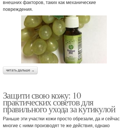
внешних факторов, таких как механические
повреждения.
читать дальше →
Защити свою кожу: 10
практических советов для
правильного ухода за кутикулой
Раньше эти участки кожи просто обрезали, да и сейчас
многие с ними производят те же действия, однако