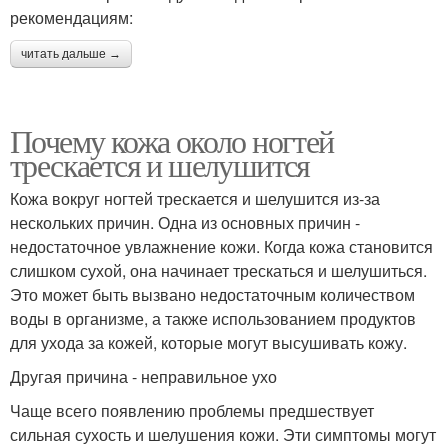
рекомендациям:
читать дальше →
Почему кожа около ногтей
трескается и шелушится
Кожа вокруг ногтей трескается и шелушится из-за
нескольких причин. Одна из основных причин -
недостаточное увлажнение кожи. Когда кожа становится
слишком сухой, она начинает трескаться и шелушиться.
Это может быть вызвано недостаточным количеством
воды в организме, а также использованием продуктов
для ухода за кожей, которые могут высушивать кожу.
Другая причина - неправильное ухо
Чаще всего появлению проблемы предшествует
сильная сухость и шелушения кожи. Эти симптомы могут