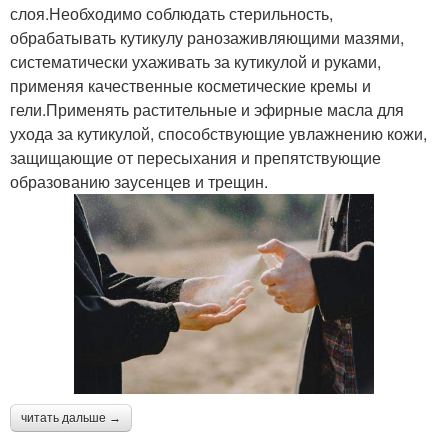
слоя.Необходимо соблюдать стерильность,
обрабатывать кутикулу ранозаживляющими мазями,
систематически ухаживать за кутикулой и руками,
применяя качественные косметические кремы и
гели.Применять растительные и эфирные масла для
ухода за кутикулой, способствующие увлажнению кожи,
защищающие от пересыхания и препятствующие
образованию заусенцев и трещин.
читать дальше →