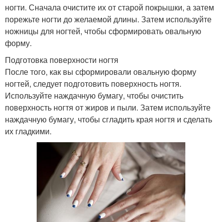
ногти. Сначала очистите их от старой покрышки, а затем
порежьте ногти до желаемой длины. Затем используйте
ножницы для ногтей, чтобы сформировать овальную
форму.
Подготовка поверхности ногтя
После того, как вы сформировали овальную форму
ногтей, следует подготовить поверхность ногтя.
Используйте наждачную бумагу, чтобы очистить
поверхность ногтя от жиров и пыли. Затем используйте
наждачную бумагу, чтобы сгладить края ногтя и сделать
их гладкими.