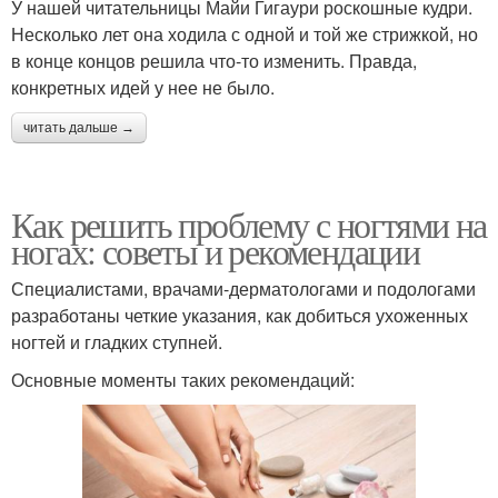
У нашей читательницы Майи Гигаури роскошные кудри.
Несколько лет она ходила с одной и той же стрижкой, но
в конце концов решила что-то изменить. Правда,
конкретных идей у нее не было.
читать дальше →
Как решить проблему с ногтями на
ногах: советы и рекомендации
Специалистами, врачами-дерматологами и подологами
разработаны четкие указания, как добиться ухоженных
ногтей и гладких ступней.
Основные моменты таких рекомендаций: