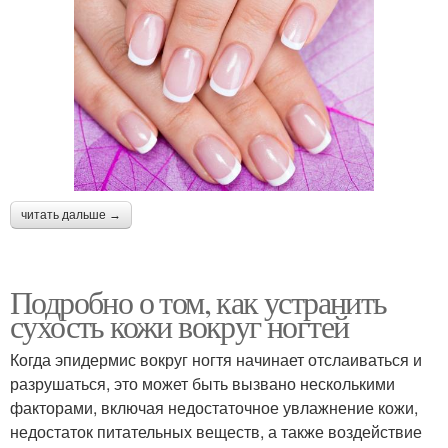
читать дальше →
Подробно о том, как устранить
сухость кожи вокруг ногтей
Когда эпидермис вокруг ногтя начинает отслаиваться и
разрушаться, это может быть вызвано несколькими
факторами, включая недостаточное увлажнение кожи,
недостаток питательных веществ, а также воздействие