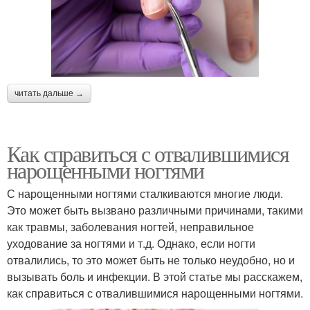
читать дальше →
Как справиться с отвалившимися
нарощенными ногтями
С нарощенными ногтями сталкиваются многие люди.
Это может быть вызвано различными причинами, такими
как травмы, заболевания ногтей, неправильное
уходование за ногтями и т.д. Однако, если ногти
отвалились, то это может быть не только неудобно, но и
вызывать боль и инфекции. В этой статье мы расскажем,
как справиться с отвалившимися нарощенными ногтями.