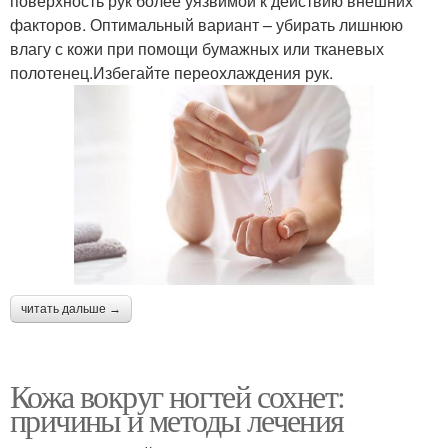
поверхность рук более уязвимой к действию внешних
факторов. Оптимальный вариант – убирать лишнюю
влагу с кожи при помощи бумажных или тканевых
полотенец.Избегайте переохлаждения рук.
читать дальше →
Кожа вокруг ногтей сохнет:
причины и методы лечения