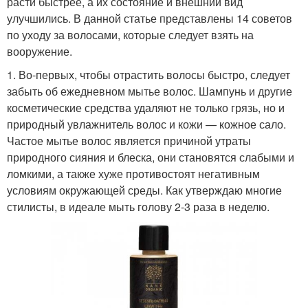
расти быстрее, а их состояние и внешний вид
улучшились. В данной статье представлены 14 советов
по уходу за волосами, которые следует взять на
вооружение.
1. Во-первых, чтобы отрастить волосы быстро, следует
забыть об ежедневном мытье волос. Шампунь и другие
косметические средства удаляют не только грязь, но и
природный увлажнитель волос и кожи — кожное сало.
Частое мытье волос является причиной утраты
природного сияния и блеска, они становятся слабыми и
ломкими, а также хуже противостоят негативным
условиям окружающей среды. Как утверждаю многие
стилисты, в идеале мыть голову 2-3 раза в неделю.