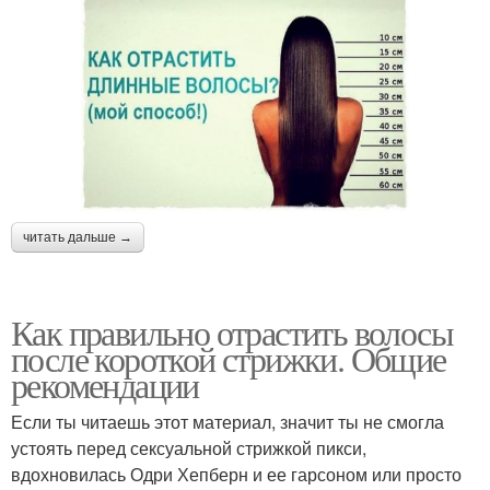
читать дальше →
Как правильно отрастить волосы
после короткой стрижки. Общие
рекомендации
Если ты читаешь этот материал, значит ты не смогла
устоять перед сексуальной стрижкой пикси,
вдохновилась Одри Хепберн и ее гарсоном или просто