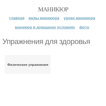
МАНИКЮР
главная
виды маникюра
уроки маникюра
маникюр в домашних условиях
фото
Упражнения для здоровья
Физические упражнения