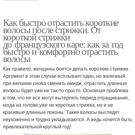
Как быстро отрастить короткие
волосы после стрижки. От
короткой стрижки
до французского каре: как за год
быстро и комфортно отрастить
волосы
Как правило, женщины боятся делать короткие стрижки.
Аргумент в этом случае всплывает один, но железный:
при желании снова сменить имидж, отрастить длинные
волосы будет уже не так-то просто. Основная проблема
в том, что не все могут вытерпеть период отращивания,
когда на голове уже не короткая стрижка, но и не
красивые длинные локоны. Такие волосы выглядят
неухоженно и трудно укладываются. А ведь хочется быть
привлекательной круглый год!