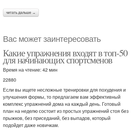
читать дальше →
Вас может заинтересовать
Какие упражнения входят в топ-50
для начинающих спортсменов
Время на чтение: 42 мин
22880
Если вы ищете несложные тренировки для похудения и
улучшения формы, то предлагаем вам эффективный
комплекс упражнений дома на каждый день. Готовый
план на неделю состоит из простых упражнений стоя без
прыжков, без приседаний, без выпадов, который
подойдет даже новичкам.