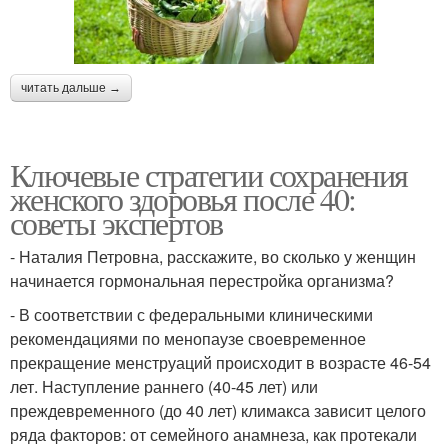
читать дальше →
Ключевые стратегии сохранения
женского здоровья после 40:
советы экспертов
- Наталия Петровна, расскажите, во сколько у женщин
начинается гормональная перестройка организма?
- В соответствии с федеральными клиническими
рекомендациями по менопаузе своевременное
прекращение менструаций происходит в возрасте 46-54
лет. Наступление раннего (40-45 лет) или
преждевременного (до 40 лет) климакса зависит целого
ряда факторов: от семейного анамнеза, как протекали