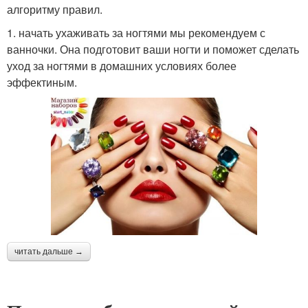
алгоритму правил.
1. начать ухаживать за ногтями мы рекомендуем с
ванночки. Она подготовит ваши ногти и поможет сделать
уход за ногтями в домашних условиях более
эффектиным.
читать дальше →