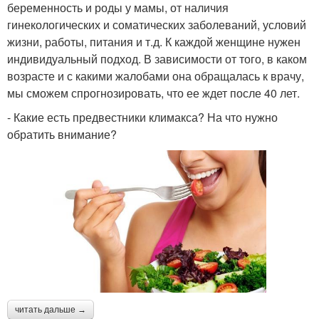
беременность и роды у мамы, от наличия
гинекологических и соматических заболеваний, условий
жизни, работы, питания и т.д. К каждой женщине нужен
индивидуальный подход. В зависимости от того, в каком
возрасте и с какими жалобами она обращалась к врачу,
мы сможем спрогнозировать, что ее ждет после 40 лет.
- Какие есть предвестники климакса? На что нужно
обратить внимание?
читать дальше →