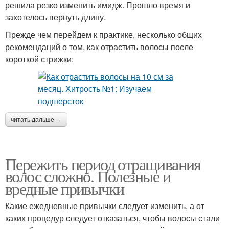
решила резко изменить имидж. Прошло время и
захотелось вернуть длину.
Прежде чем перейдем к практике, несколько общих
рекомендаций о том, как отрастить волосы после
короткой стрижки:
читать дальше →
Пережить период отращивания
волос сложно. Полезные и
вредные привычки
Какие ежедневные привычки следует изменить, а от
каких процедур следует отказаться, чтобы волосы стали