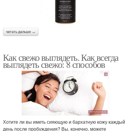
читать дальше →
Как свежо выглядеть. Как всегда
выглядеть свежо: 8 способов
Хотите ли вы иметь сияющую и бархатную кожу каждый
день после пробуждения? Вы, конечно, можете