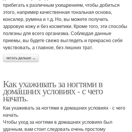
прибегать к различным ухищрениям, чтобы добиться
этого, например качественная тональная основа,
консилер, румяна и т.д. Но, вы можете получить
здоровую кожу и без косметики. Кроме того, эти способы
полезны для всего организма. Соблюдая данные
приемы, вы будете свежо выглядеть и прекрасно себя
чувствовать, а главное, без лишних трат.
читать дальше →
Как ухаживать за ногтями в
домашних условиях - с чего
начать.
Как ухаживать за ногтями в домашних условиях - с чего
начать.
Чтобы уход за ногтями в домашних условиях был
удачным, вам стоит следовать очень простому