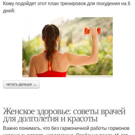
Кому подойдет этот план тренировок для похудения на 5
дней:
читать дальше →
Женское здоровье: советы врачей
для долголетия и красоты
Важно понимать, что без гармоничной работы гормонов