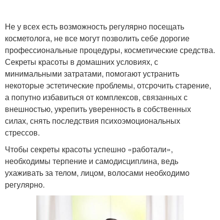
Не у всех есть возможность регулярно посещать
косметолога, не все могут позволить себе дорогие
профессиональные процедуры, косметические средства.
Секреты красоты в домашних условиях, с
минимальными затратами, помогают устранить
некоторые эстетические проблемы, отсрочить старение,
а попутно избавиться от комплексов, связанных с
внешностью, укрепить уверенность в собственных
силах, снять последствия психоэмоциональных
стрессов.
Чтобы секреты красоты успешно «работали»,
необходимы терпение и самодисциплина, ведь
ухаживать за телом, лицом, волосами необходимо
регулярно.