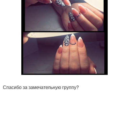
Спасибо за замечательную группу?