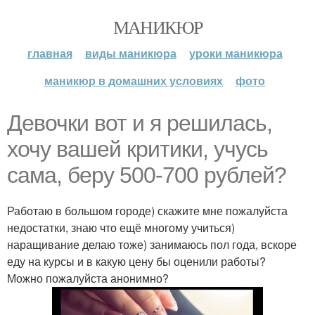
МАНИКЮР
главная
виды маникюра
уроки маникюра
маникюр в домашних условиях
фото
Девочки вот и я решилась,
хочу вашей критики, учусь
сама, беру 500-700 рублей?
Работаю в большом городе) скажите мне пожалуйста
недостатки, знаю что ещё многому учиться)
наращивание делаю тоже) занимаюсь пол года, вскоре
еду на курсы и в какую цену бы оценили работы?
Можно пожалуйста анонимно?