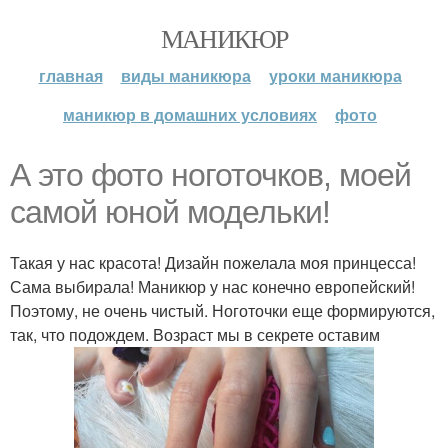
МАНИКЮР
главная
виды маникюра
уроки маникюра
маникюр в домашних условиях
фото
А это фото ноготочков, моей
самой юной модельки!
Такая у нас красота! Дизайн пожелала моя принцесса!
Сама выбирала! Маникюр у нас конечно европейский!
Поэтому, не очень чистый. Ноготочки еще формируются,
так, что подождем. Возраст мы в секрете оставим