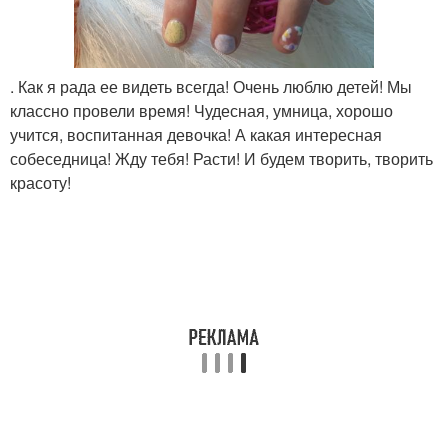
. Как я рада ее видеть всегда! Очень люблю детей! Мы
классно провели время! Чудесная, умница, хорошо
учится, воспитанная девочка! А какая интересная
собеседница! Жду тебя! Расти! И будем творить, творить
красоту!